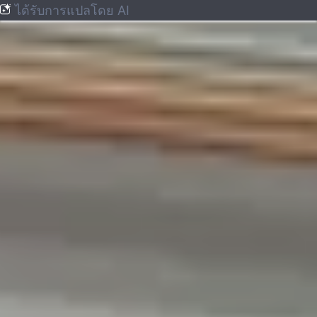
ได้รับการแปลโดย AI