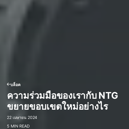
บล็อค
ความร่วมมือของเรากับ NTG
ขยายขอบเขตใหม่อย่างไร
22 เมษายน 2024
5 MIN READ