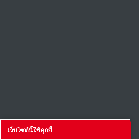
เว็บไซต์นี้ใช้คุกกี้