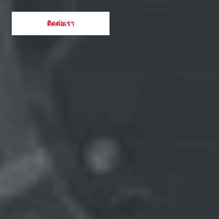
ติดต่อเรา