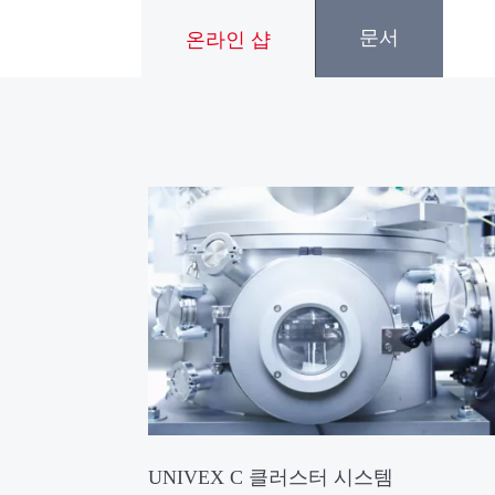
문서
온라인 샵
UNIVEX C 클러스터 시스템