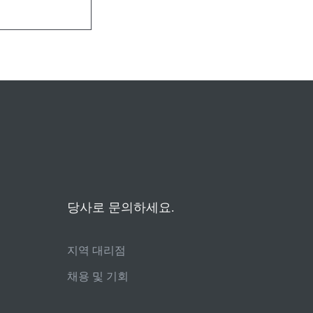
당사로 문의하세요.
지역 대리점
채용 및 기회