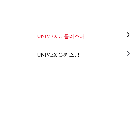
UNIVEX C-클러스터
UNIVEX C-커스텀