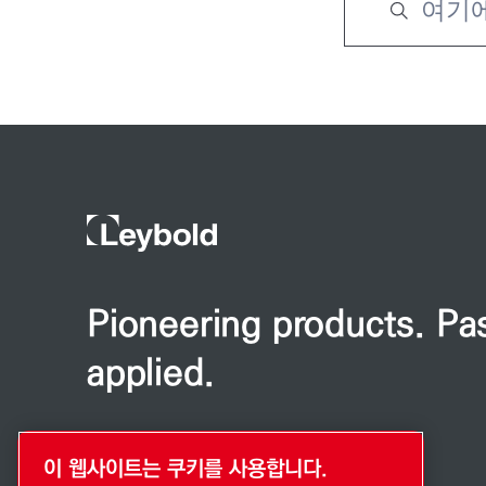
Pioneering products. Pa
applied.
이 웹사이트는 쿠키를 사용합니다.