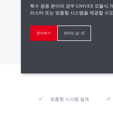
특수 응용 분야의 경우 UNIVEX 모듈식 
러스터 또는 맞춤형 시스템을 제공할 수도
문의하기
온라인 샵
맞춤형 시스템 설계