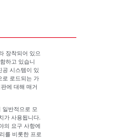
따라 장착되어 있으
 포함하고 있습니
진공 시스템이 있
으로 로드되는 가
기판에 대해 매거
해 일반적으로 모
장치가 사용됩니다.
분야의 요구 사항에
리를 비롯한 프로