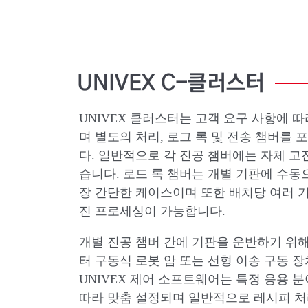
UNIVEX
C-클러스터
UNIVEX 클러스터는 고객 요구 사항에 
며 별도의 처리, 로그 록 및 전송 챔버를
다. 일반적으로 각 진공 챔버에는 자체 고
습니다. 로드 록 챔버는 개별 기판에 수동
장 간단한 케이스이며 또한 배치당 여러 
진 프로세싱이 가능합니다.
개별 진공 챔버 간에 기판을 운반하기 위
터 구동식 로봇 암 또는 선형 이송 구동 
UNIVEX 제어 소프트웨어는 특정 응용 
따라 맞춤 설정되며 일반적으로 레시피 처