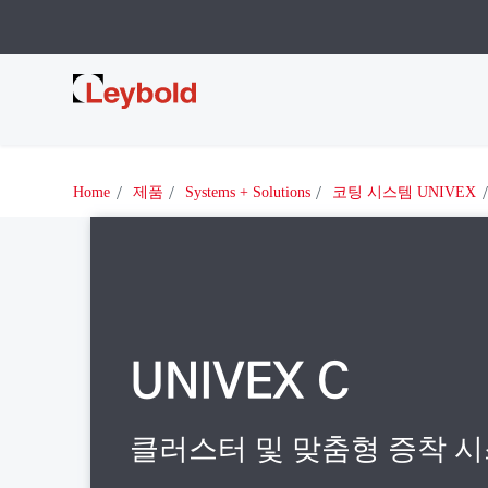
Leybold
Home
제품
Systems + Solutions
코팅 시스템 UNIVEX
UNIVEX C
클러스터 및 맞춤형 증착 