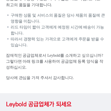
최고의 품질을 기대합니다.
구매한 상품 및 서비스의 품질은 당사 제품의 품질에 큰
영향을 미칩니다.
리드 타임이 짧아 고객에게 예정된 시간에 배송이 가능
합니다.
따라서 경쟁력 있는 가격으로 고객에게 주문을 받을 수
있습니다.
잠재적인 공급업체로서 Leybold를 소개하고 싶으십니까?
그렇다면 아래 링크를 사용하여 공급업체 등록 양식을 작
성하십시오.
당사에 관심을 가져 주셔서 감사합니다.
Leybold 공급업체가 되세요