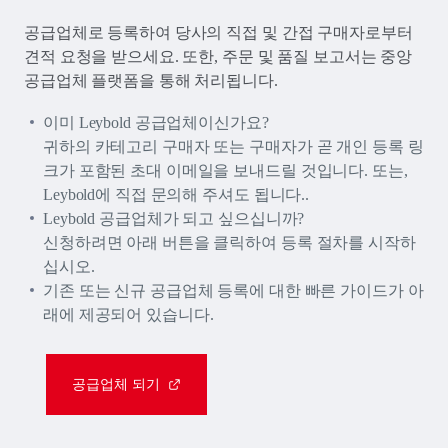
공급업체로 등록하여 당사의 직접 및 간접 구매자로부터
견적 요청을 받으세요. 또한, 주문 및 품질 보고서는 중앙
공급업체 플랫폼을 통해 처리됩니다.
이미 Leybold 공급업체이신가요?
귀하의 카테고리 구매자 또는 구매자가 곧 개인 등록 링
크가 포함된 초대 이메일을 보내드릴 것입니다. 또는,
Leybold에 직접 문의해 주셔도 됩니다..
Leybold 공급업체가 되고 싶으십니까?
신청하려면 아래 버튼을 클릭하여 등록 절차를 시작하
십시오.
기존 또는 신규 공급업체 등록에 대한 빠른 가이드가 아
래에 제공되어 있습니다.
공급업체 되기