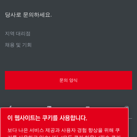
당사로 문의하세요.
지역 대리점
채용 및 기회
문의 양식
이 웹사이트는 쿠키를 사용합니다.
보다 나은 서비스 제공과 사용자 경험 향상을 위해 쿠
South Korea / KO