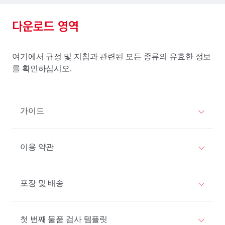
다운로드 영역
여기에서 규정 및 지침과 관련된 모든 종류의 유효한 정보
를 확인하십시오.
가이드
이용 약관
포장 및 배송
첫 번째 물품 검사 템플릿