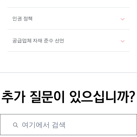
인권 정책
공급업체 자재 준수 선언
추가 질문이 있으십니까?