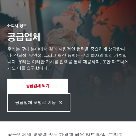
회사 정보
공급업체
우리는 구매 분야에서 결과 지향적인 협력을 중요하게 생각합니
다. 신뢰성, 유연성, 그리고 혁신 능력은 우리 회사의 핵심 가치입
니다. 우리는 이러한 가치를 협력을 통해 제공하며, 또한 파트너에
게도 이를 요구합니다.
공급업체 되기
공급업체 포털로 이동
공급업체의 경쟁력 있는 가격과 짧은 리드 타임, 그리고