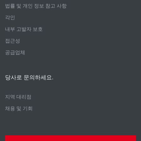
법률 및 개인 정보 참고 사항
각인
내부 고발자 보호
접근성
공급업체
당사로 문의하세요.
지역 대리점
채용 및 기회