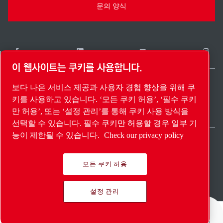
문의 양식
이 웹사이트는 쿠키를 사용합니다.
보다 나은 서비스 제공과 사용자 경험 향상을 위해 쿠
South Korea / KO
키를 사용하고 있습니다. ‘모든 쿠키 허용’, ‘필수 쿠키
사이트 맵
설정 관리
© 2026 저작권.
만 허용’, 또는 ‘설정 관리’를 통해 쿠키 사용 방식을
선택할 수 있습니다. 필수 쿠키만 허용할 경우 일부 기
능이 제한될 수 있습니다.
Check our privacy policy
모든 쿠키 허용
Pioneering products.
설정 관리
Passionately applied.