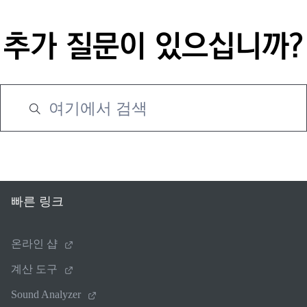
추가 질문이 있으십니까?
빠른 링크
온라인 샵
계산 도구
Sound Analyzer