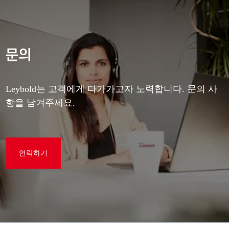
문의
Leybold는 고객에게 다가가고자 노력합니다. 문의 사
항을 남겨주세요.
연락하기