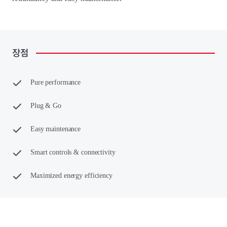
장점
Pure performance
Plug & Go
Easy maintenance
Smart controls & connectivity
Maximized energy efficiency