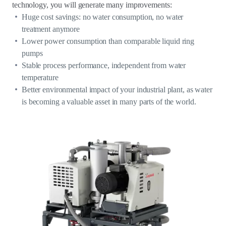
technology, you will generate many improvements:
Huge cost savings: no water consumption, no water
treatment anymore
Lower power consumption than comparable liquid ring
pumps
Stable process performance, independent from water
temperature
Better environmental impact of your industrial plant, as water
is becoming a valuable asset in many parts of the world.