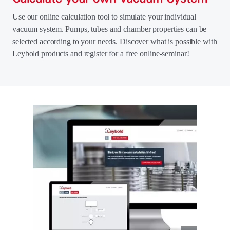
Use our online calculation tool to simulate your individual
vacuum system. Pumps, tubes and chamber properties can be
selected according to your needs. Discover what is possible with
Leybold products and register for a free online-seminar!