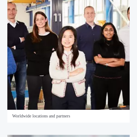
Worldwide locations and partners