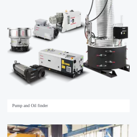
Pump and Oil finder