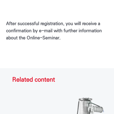
After successful registration, you will receive a
confirmation by e-mail with further information
about the Online-Seminar.
Related content