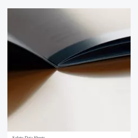
Safety Data Sheets