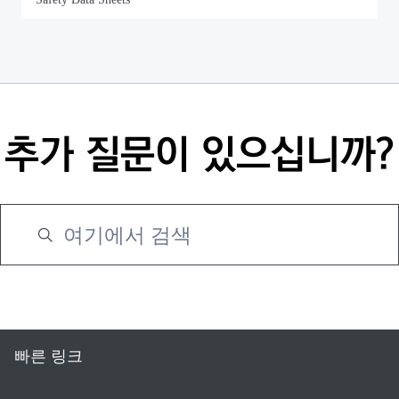
추가 질문이 있으십니까?
빠른 링크