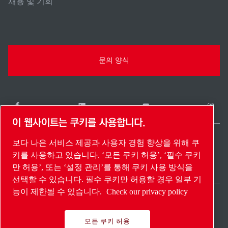
채용 및 기회
문의 양식
이 웹사이트는 쿠키를 사용합니다.
보다 나은 서비스 제공과 사용자 경험 향상을 위해 쿠
South Korea / KO
키를 사용하고 있습니다. ‘모든 쿠키 허용’, ‘필수 쿠키
사이트 맵
설정 관리
© 2026 저작권.
만 허용’, 또는 ‘설정 관리’를 통해 쿠키 사용 방식을
선택할 수 있습니다. 필수 쿠키만 허용할 경우 일부 기
능이 제한될 수 있습니다.
Check our privacy policy
모든 쿠키 허용