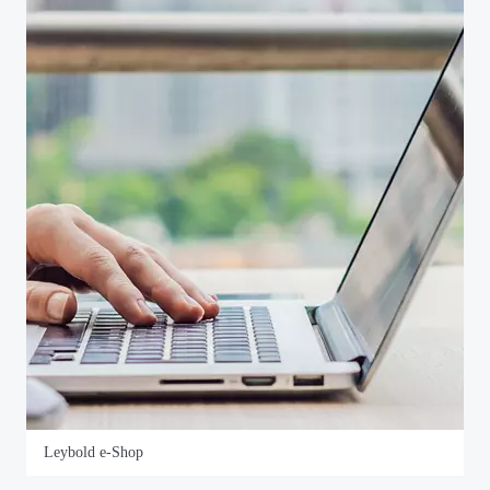
Leybold e-Shop