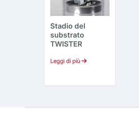
Stadio del
substrato
TWISTER
Leggi di più