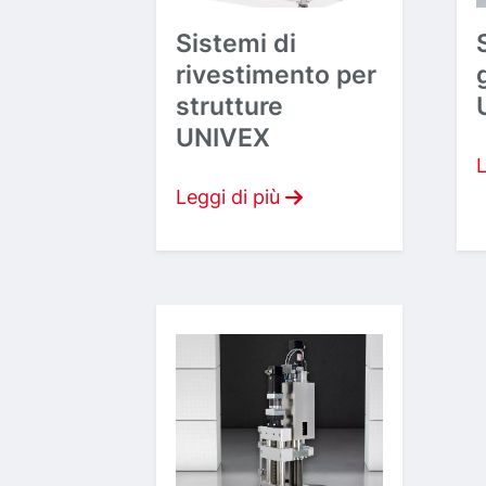
Sistemi di
rivestimento per
strutture
UNIVEX
L
Leggi di più