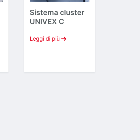
Sistema cluster
UNIVEX C
Leggi di più