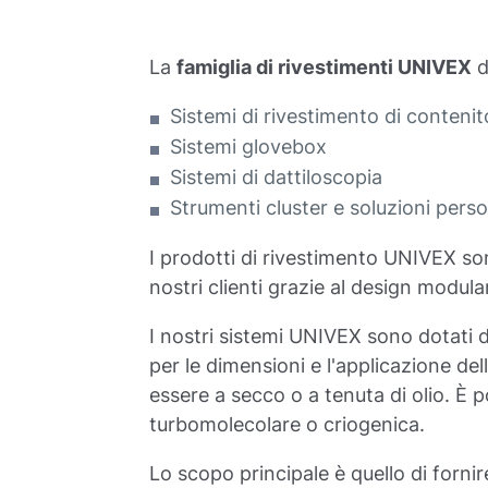
La
famiglia di rivestimenti UNIVEX
d
Sistemi di rivestimento di contenit
Sistemi glovebox
Sistemi di dattiloscopia
Strumenti cluster e soluzioni pers
I prodotti di rivestimento UNIVEX so
nostri clienti grazie al design modula
I nostri sistemi UNIVEX sono dotati 
per le dimensioni e l'applicazione 
essere a secco o a tenuta di olio. È
turbomolecolare o criogenica.
Lo scopo principale è quello di fornir