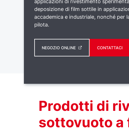
applicazioni di rivestimento sperimenta
deposizione di film sottile in applicazio
accademica e industriale, nonché per 
pilota.
NEGOZIO ONLINE
CONTATTACI
Prodotti di r
sottovuoto a f