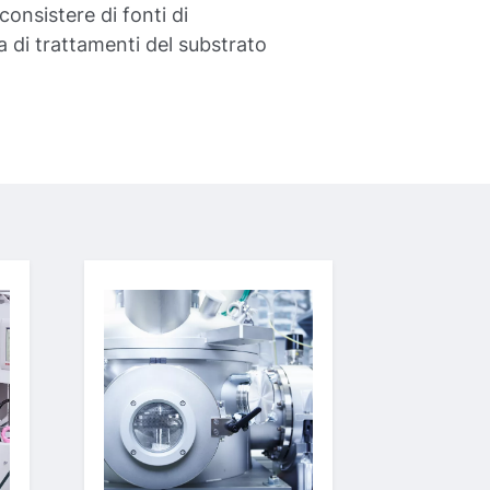
onsistere di fonti di
a di trattamenti del substrato