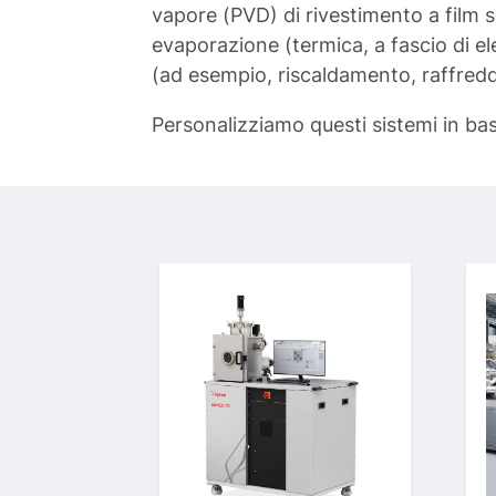
vapore (PVD) di rivestimento a film s
evaporazione (termica, a fascio di el
(ad esempio, riscaldamento, raffred
Personalizziamo questi sistemi in bas