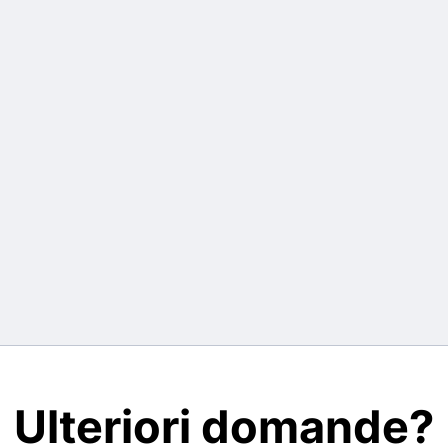
Ulteriori domande?