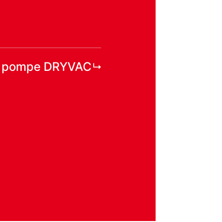
r pompe DRYVAC