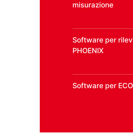
misurazione
Software per rilev
PHOENIX
Software per EC