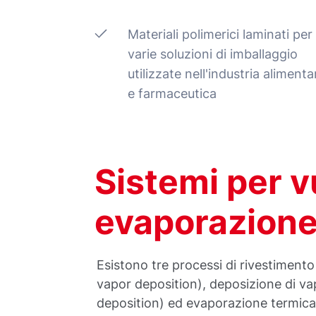
Materiali polimerici laminati per
varie soluzioni di imballaggio
utilizzate nell'industria alimenta
e farmaceutica
Sistemi per 
evaporazione
Esistono tre processi di rivestimento 
vapor deposition), deposizione di 
deposition) ed evaporazione termica, 