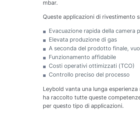
mbar.
Queste applicazioni di rivestimento 
Evacuazione rapida della camera p
Elevata produzione di gas
A seconda del prodotto finale, vuot
Funzionamento affidabile
Costi operativi ottimizzati (TCO)
Controllo preciso del processo
Leybold vanta una lunga esperienza nel
ha raccolto tutte queste competenze p
per questo tipo di applicazioni.