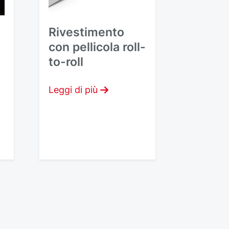
Rivestimento
con pellicola roll-
to-roll
Leggi di più