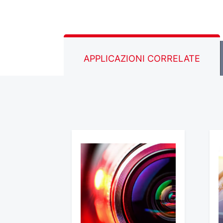
APPLICAZIONI CORRELATE