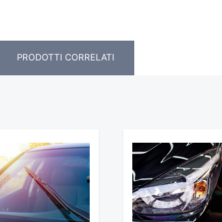
PRODOTTI CORRELATI