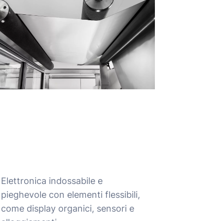
Elettronica indossabile e
pieghevole con elementi flessibili,
come display organici, sensori e