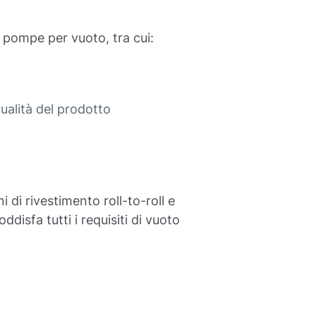
 pompe per vuoto, tra cui:
ualità del prodotto
 di rivestimento roll-to-roll e
isfa tutti i requisiti di vuoto