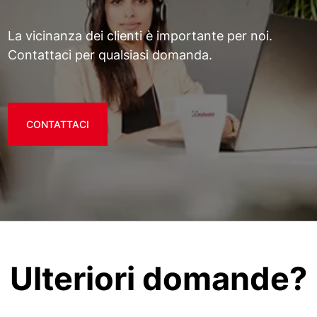
La vicinanza dei clienti è importante per noi.
Contattaci per qualsiasi domanda.
CONTATTACI
Ulteriori domande?