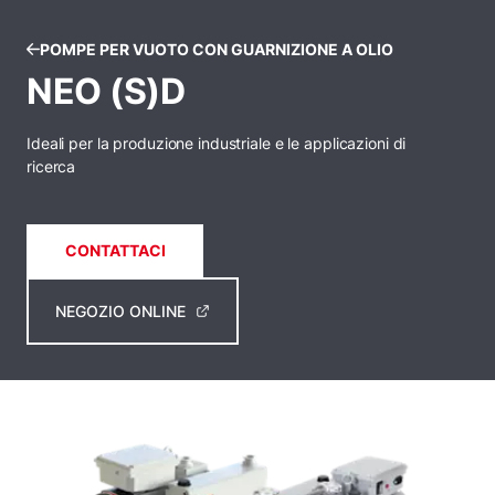
POMPE PER VUOTO CON GUARNIZIONE A OLIO
NEO (S)D
Ideali per la produzione industriale e le applicazioni di
ricerca
CONTATTACI
NEGOZIO ONLINE