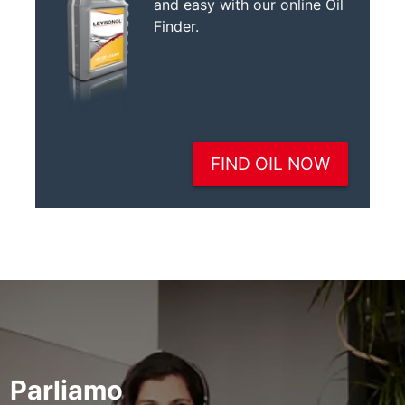
Parliamo