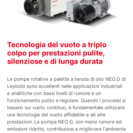
Tecnologia del vuoto a triplo
colpo per prestazioni pulite,
silenziose e di lunga durata
Le pompe rotative a palette a tenuta di olio NEO D di
Leybold sono eccellenti nelle applicazioni industriali
e analitiche con bassi livelli di rumore e un
funzionamento pulito e regolare. Quando i processi si
basano sul vuoto continuo, è fondamentale utilizzare
una tecnologia del vuoto affidabile e ad alte
prestazioni. La pompa NEO D, con meno rumore ed
emissioni ridotte, contribuisce a migliorare l'ambiente