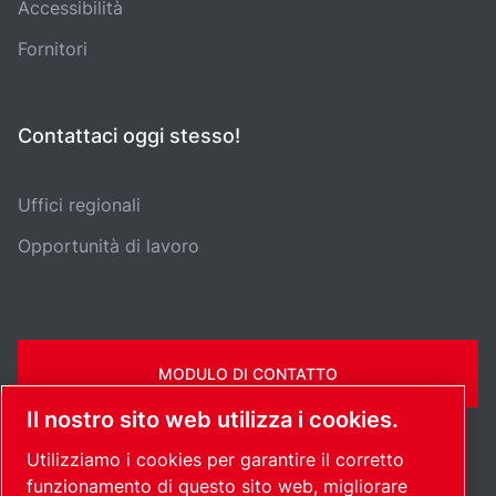
Accessibilità
Fornitori
Contattaci oggi stesso!
Uffici regionali
Opportunità di lavoro
MODULO DI CONTATTO
Il nostro sito web utilizza i cookies.
Utilizziamo i cookies per garantire il corretto
funzionamento di questo sito web, migliorare