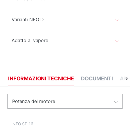
Varianti NEO D
Adatto al vapore
INFORMAZIONI TECNICHE
DOCUMENTI
APP
Potenza del motore
NEO SD 16