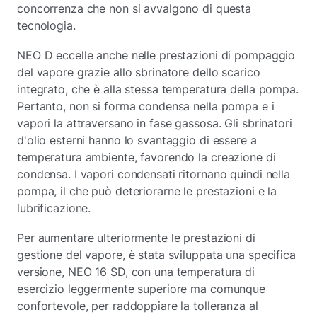
concorrenza che non si avvalgono di questa
tecnologia.
NEO D eccelle anche nelle prestazioni di pompaggio
del vapore grazie allo sbrinatore dello scarico
integrato, che è alla stessa temperatura della pompa.
Pertanto, non si forma condensa nella pompa e i
vapori la attraversano in fase gassosa. Gli sbrinatori
d'olio esterni hanno lo svantaggio di essere a
temperatura ambiente, favorendo la creazione di
condensa. I vapori condensati ritornano quindi nella
pompa, il che può deteriorarne le prestazioni e la
lubrificazione.
Per aumentare ulteriormente le prestazioni di
gestione del vapore, è stata sviluppata una specifica
versione, NEO 16 SD, con una temperatura di
esercizio leggermente superiore ma comunque
confortevole, per raddoppiare la tolleranza al