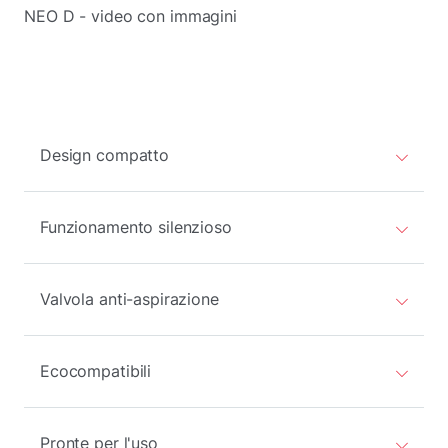
NEO D - video con immagini
Design compatto
Funzionamento silenzioso
Valvola anti-aspirazione
Ecocompatibili
Pronte per l'uso