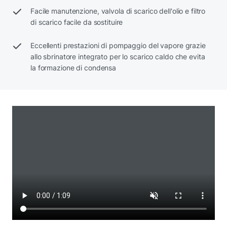
Facile manutenzione, valvola di scarico dell'olio e filtro
di scarico facile da sostituire
Eccellenti prestazioni di pompaggio del vapore grazie
allo sbrinatore integrato per lo scarico caldo che evita
la formazione di condensa