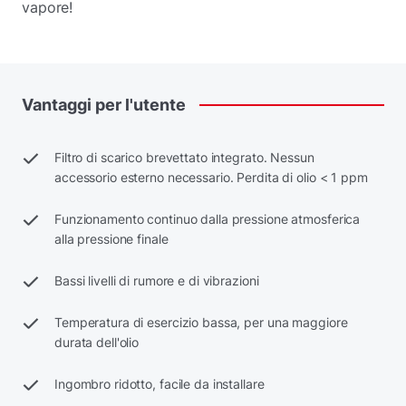
vapore!
Vantaggi
per
l'utente
Filtro di scarico brevettato integrato. Nessun
accessorio esterno necessario. Perdita di olio < 1 ppm
Funzionamento continuo dalla pressione atmosferica
alla pressione finale
Bassi livelli di rumore e di vibrazioni
Temperatura di esercizio bassa, per una maggiore
durata dell'olio
Ingombro ridotto, facile da installare