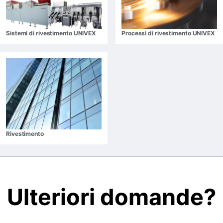
Sistemi di rivestimento UNIVEX
Processi di rivestimento UNIVEX
Rivestimento
Ulteriori domande?