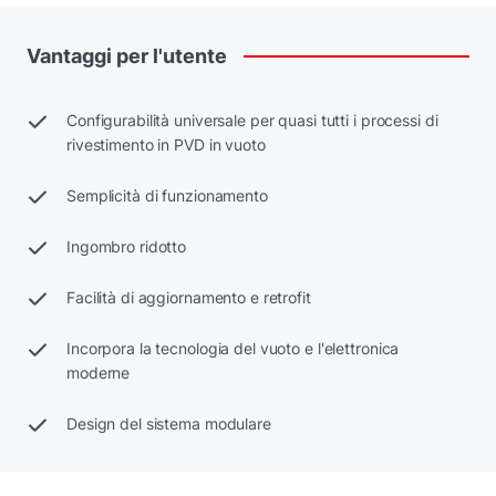
Vantaggi
per
l'utente
Configurabilità universale per quasi tutti i processi di
rivestimento in PVD in vuoto
Semplicità di funzionamento
Ingombro ridotto
Facilità di aggiornamento e retrofit
Incorpora la tecnologia del vuoto e l'elettronica
moderne
Design del sistema modulare