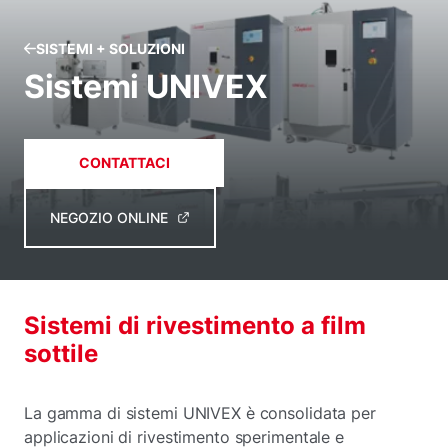
SISTEMI + SOLUZIONI
Sistemi UNIVEX
CONTATTACI
NEGOZIO ONLINE
Sistemi di rivestimento a film
sottile
La gamma di sistemi UNIVEX è consolidata per
applicazioni di rivestimento sperimentale e