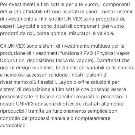
Per rivestimenti a film sottile per alto vuoto, i componenti
del vuoto affidabili offrono risultati migliori. I nostri sistemi
di rivestimento a film sottile UNIVEX sono progettati da
esperti Leybold e sono dotati di componenti per vuoto
prodotti da noi, come pompe, misuratori e valvole.
Gli UNIVEX sono sistemi di rivestimento multiuso per la
produzione di rivestimenti funzionali PVD (Physical Vapor
Deposition, deposizione fisica da vapore). Caratteristiche
quali il design modulare, le dimensioni variabili della camera
e numerosi accessori rendono i nostri sistemi di
rivestimento più flessibili. Leybold offre soluzioni per
sistemi di deposizione a film sottile che possono essere
personalizzate in base a specifici requisiti di processo. Il
nostro UNIVEX consente di ottenere risultati altamente
riproducibili tramite un funzionamento semplice con
controllo dei processi manuale o completamente
automatico.