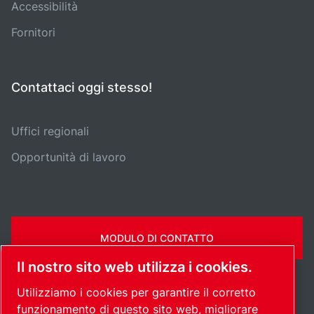
Accessibilità
Fornitori
Contattaci oggi stesso!
Uffici regionali
Opportunità di lavoro
MODULO DI CONTATTO
Il nostro sito web utilizza i cookies.
Utilizziamo i cookies per garantire il corretto
funzionamento di questo sito web, migliorare