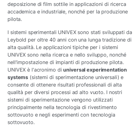
deposizione di film sottile in applicazioni di ricerca
accademica e industriale, nonché per la produzione
pilota.
I sistemi sperimentali UNIVEX sono stati sviluppati da
Leybold per oltre 40 anni con una lunga tradizione di
alta qualità. Le applicazioni tipiche per i sistemi
UNIVEX sono nella ricerca e nello sviluppo, nonché
nell'impostazione di impianti di produzione pilota.
UNIVEX è l'acronimo di
universal experimentation
systems
(sistemi di sperimentazione universali) e
consente di ottenere risultati professionali di alta
qualità per diversi processi ad alto vuoto. I nostri
sistemi di sperimentazione vengono utilizzati
principalmente nella tecnologia di rivestimento
sottovuoto e negli esperimenti con tecnologia
sottovuoto.