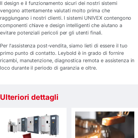
Il design e il funzionamento sicuri dei nostri sistemi
vengono attentamente valutati molto prima che
raggiungano i nostri clienti. I sistemi UNIVEX contengono
componenti chiave e design intelligenti che aiutano a
evitare potenziali pericoli per gli utenti finali.
Per l'assistenza post-vendita, siamo lieti di essere il tuo
primo punto di contatto. Leybold è in grado di fornire
ricambi, manutenzione, diagnostica remota e assistenza in
loco durante il periodo di garanzia e oltre.
Ulteriori dettagli