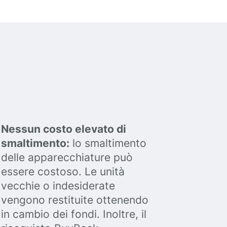
Nessun costo elevato di
smaltimento:
lo smaltimento
delle apparecchiature può
essere costoso. Le unità
vecchie o indesiderate
vengono restituite ottenendo
in cambio dei fondi. Inoltre, il