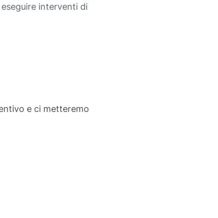
eseguire interventi di
ventivo e ci metteremo