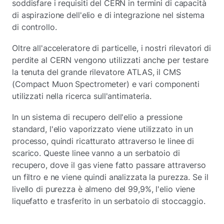
soddisfare i requisiti del CERN in termini di capacità
di aspirazione dell'elio e di integrazione nel sistema
di controllo.
Oltre all'acceleratore di particelle, i nostri rilevatori di
perdite al CERN vengono utilizzati anche per testare
la tenuta del grande rilevatore ATLAS, il CMS
(Compact Muon Spectrometer) e vari componenti
utilizzati nella ricerca sull'antimateria.
In un sistema di recupero dell'elio a pressione
standard, l'elio vaporizzato viene utilizzato in un
processo, quindi ricatturato attraverso le linee di
scarico. Queste linee vanno a un serbatoio di
recupero, dove il gas viene fatto passare attraverso
un filtro e ne viene quindi analizzata la purezza. Se il
livello di purezza è almeno del 99,9%, l'elio viene
liquefatto e trasferito in un serbatoio di stoccaggio.