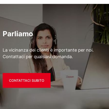
Parliamo
La vicinanza dei clienti è importante per noi.
Contattaci per qualsiasi domanda.
CONTATTACI SUBITO