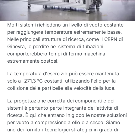
Molti sistemi richiedono un livello di vuoto costante
per raggiungere temperature estremamente basse.
Nelle principali strutture di ricerca, come il CERN di
Ginevra, le perdite nel sistema di tubazioni
comporterebbero tempi di fermo macchina
estremamente costosi.
La temperatura d'esercizio può essere mantenuta
solo a -271,3 °C costanti, utilizzando l'elio per la
collisione delle particelle alla velocità della luce.
La progettazione corretta dei componenti e dei
sistemi è pertanto parte integrante dell'attività di
ricerca. È qui che entrano in gioco le nostre soluzioni
per vuoto a compressione a olio e a secco. Siamo
uno dei fornitori tecnologici strategici in grado di