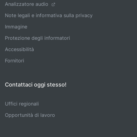
Analizzatore audio
Note legali e informativa sulla privacy
Immagine
Protezione degli informatori
Accessibilità
Fornitori
Contattaci oggi stesso!
Uffici regionali
Opportunità di lavoro