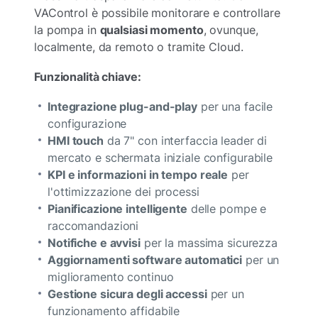
VAControl è possibile monitorare e controllare
la pompa in
qualsiasi momento
, ovunque,
localmente, da remoto o tramite Cloud.
Funzionalità chiave:
Integrazione plug-and-play
per una facile
configurazione
HMI touch
da 7" con interfaccia leader di
mercato e schermata iniziale configurabile
KPI e informazioni in tempo reale
per
l'ottimizzazione dei processi
Pianificazione intelligente
delle pompe e
raccomandazioni
Notifiche e avvisi
per la massima sicurezza
Aggiornamenti software automatici
per un
miglioramento continuo
Gestione sicura degli accessi
per un
funzionamento affidabile