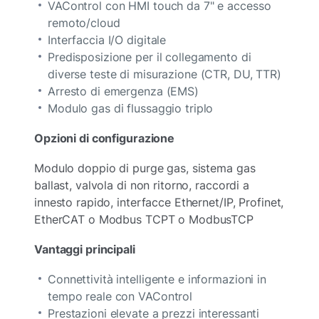
VAControl con HMI touch da 7" e accesso
remoto/cloud
Interfaccia I/O digitale
Predisposizione per il collegamento di
diverse teste di misurazione (CTR, DU, TTR)
Arresto di emergenza (EMS)
Modulo gas di flussaggio triplo
Opzioni di configurazione
Modulo doppio di purge gas, sistema gas
ballast, valvola di non ritorno, raccordi a
innesto rapido, interfacce Ethernet/IP, Profinet,
EtherCAT o Modbus TCPT o ModbusTCP
Vantaggi principali
Connettività intelligente e informazioni in
tempo reale con VAControl
Prestazioni elevate a prezzi interessanti