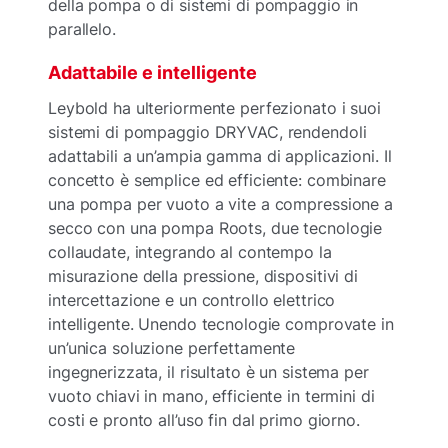
della pompa o di sistemi di pompaggio in
parallelo.
Adattabile e intelligente
Leybold ha ulteriormente perfezionato i suoi
sistemi di pompaggio DRYVAC, rendendoli
adattabili a un’ampia gamma di applicazioni. Il
concetto è semplice ed efficiente: combinare
una pompa per vuoto a vite a compressione a
secco con una pompa Roots, due tecnologie
collaudate, integrando al contempo la
misurazione della pressione, dispositivi di
intercettazione e un controllo elettrico
intelligente. Unendo tecnologie comprovate in
un’unica soluzione perfettamente
ingegnerizzata, il risultato è un sistema per
vuoto chiavi in mano, efficiente in termini di
costi e pronto all’uso fin dal primo giorno.