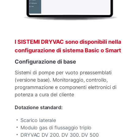
I SISTEMI DRYVAC sono disponibili nella
configurazione di sistema Basic o Smart
Configurazione di base
Sistemi di pompe per vuoto preassemblati
(versione base). Monitoraggio, controllo,
programmazione e componenti elettronici di
potenza a cura del cliente
Dotazione standard:
Scarico laterale
Modulo gas di flussaggio triplo
DRYVAC DV 200, DV 300, DV 500