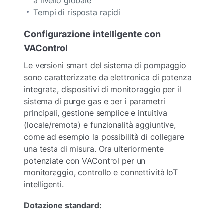
a livello globale
Tempi di risposta rapidi
Configurazione intelligente con
VAControl
Le versioni smart del sistema di pompaggio
sono caratterizzate da elettronica di potenza
integrata, dispositivi di monitoraggio per il
sistema di purge gas e per i parametri
principali, gestione semplice e intuitiva
(locale/remota) e funzionalità aggiuntive,
come ad esempio la possibilità di collegare
una testa di misura. Ora ulteriormente
potenziate con VAControl per un
monitoraggio, controllo e connettività IoT
intelligenti.
Dotazione standard: