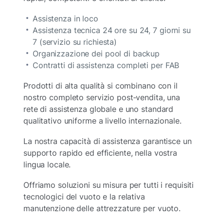
Assistenza in loco
Assistenza tecnica 24 ore su 24, 7 giorni su
7 (servizio su richiesta)
Organizzazione dei pool di backup
Contratti di assistenza completi per FAB
Prodotti di alta qualità si combinano con il
nostro completo servizio post‑vendita, una
rete di assistenza globale e uno standard
qualitativo uniforme a livello internazionale.
La nostra capacità di assistenza garantisce un
supporto rapido ed efficiente, nella vostra
lingua locale.
Offriamo soluzioni su misura per tutti i requisiti
tecnologici del vuoto e la relativa
manutenzione delle attrezzature per vuoto.