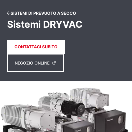
SISTEMI DI PREVUOTO A SECCO
Sistemi DRYVAC
CONTATTACI SUBITO
NEGOZIO ONLINE