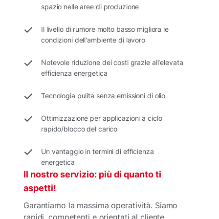
spazio nelle aree di produzione
Il livello di rumore molto basso migliora le
condizioni dell'ambiente di lavoro
Notevole riduzione dei costi grazie all'elevata
efficienza energetica
Tecnologia pulita senza emissioni di olio
Ottimizzazione per applicazioni a ciclo
rapido/blocco del carico
Un vantaggio in termini di efficienza
energetica
Il nostro servizio: più di quanto ti
aspetti!
Garantiamo la massima operatività. Siamo
rapidi, competenti e orientati al cliente.