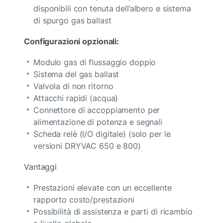
disponibili con tenuta dell’albero e sistema
di spurgo gas ballast
Configurazioni opzionali:
Modulo gas di flussaggio doppio
Sistema del gas ballast
Valvola di non ritorno
Attacchi rapidi (acqua)
Connettore di accoppiamento per
alimentazione di potenza e segnali
Scheda relè (I/O digitale) (solo per le
versioni DRYVAC 650 e 800)
Vantaggi
Prestazioni elevate con un eccellente
rapporto costo/prestazioni
Possibilità di assistenza e parti di ricambio