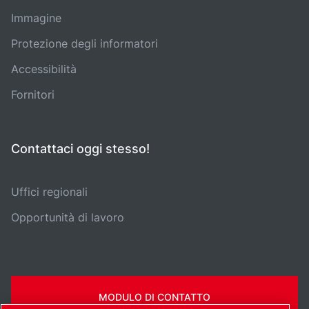
Immagine
Protezione degli informatori
Accessibilità
Fornitori
Contattaci oggi stesso!
Uffici regionali
Opportunità di lavoro
MODULO DI CONTATTO