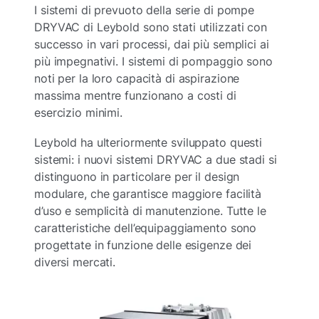
I sistemi di prevuoto della serie di pompe
DRYVAC di Leybold sono stati utilizzati con
successo in vari processi, dai più semplici ai
più impegnativi. I sistemi di pompaggio sono
noti per la loro capacità di aspirazione
massima mentre funzionano a costi di
esercizio minimi.
Leybold ha ulteriormente sviluppato questi
sistemi: i nuovi sistemi DRYVAC a due stadi si
distinguono in particolare per il design
modulare, che garantisce maggiore facilità
d’uso e semplicità di manutenzione. Tutte le
caratteristiche dell’equipaggiamento sono
progettate in funzione delle esigenze dei
diversi mercati.