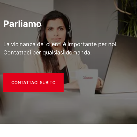
Parliamo
La vicinanza dei clienti è importante per noi.
Contattaci per qualsiasi domanda.
CONTATTACI SUBITO