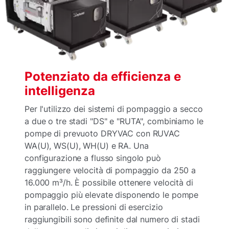
Potenziato da efficienza e
intelligenza
Per l'utilizzo dei sistemi di pompaggio a secco
a due o tre stadi "DS" e "RUTA", combiniamo le
pompe di prevuoto DRYVAC con RUVAC
WA(U), WS(U), WH(U) e RA. Una
configurazione a flusso singolo può
raggiungere velocità di pompaggio da 250 a
16.000 m³/h. È possibile ottenere velocità di
pompaggio più elevate disponendo le pompe
in parallelo. Le pressioni di esercizio
raggiungibili sono definite dal numero di stadi