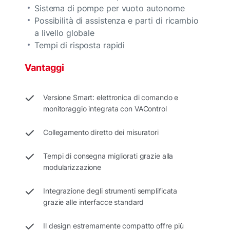
Sistema di pompe per vuoto autonome
Possibilità di assistenza e parti di ricambio
a livello globale
Tempi di risposta rapidi
Vantaggi
Versione Smart: elettronica di comando e
monitoraggio integrata con VAControl
Collegamento diretto dei misuratori
Tempi di consegna migliorati grazie alla
modularizzazione
Integrazione degli strumenti semplificata
grazie alle interfacce standard
Il design estremamente compatto offre più