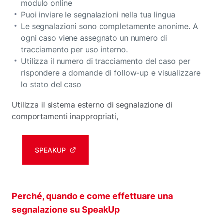
modulo online
Puoi inviare le segnalazioni nella tua lingua
Le segnalazioni sono completamente anonime. A
ogni caso viene assegnato un numero di
tracciamento per uso interno.
Utilizza il numero di tracciamento del caso per
rispondere a domande di follow-up e visualizzare
lo stato del caso
Utilizza il sistema esterno di segnalazione di
comportamenti inappropriati,
SPEAKUP
Perché, quando e come effettuare una
segnalazione su SpeakUp