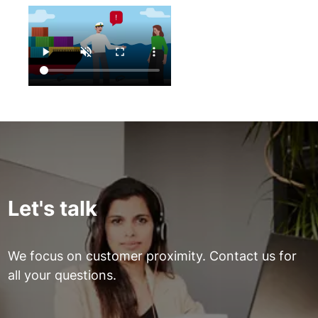
Let's talk
We focus on customer proximity. Contact us for
all your questions.