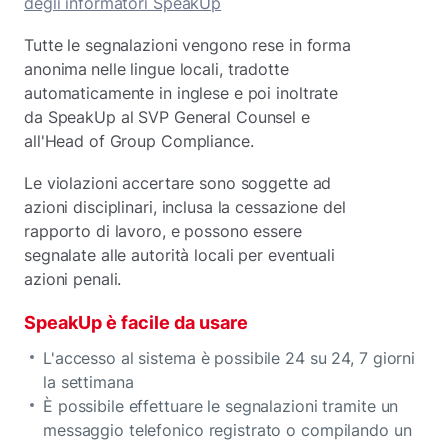
degli informatori SpeakUp
Tutte le segnalazioni vengono rese in forma
anonima
nelle lingue locali, tradotte
automaticamente in inglese e poi inoltrate
da SpeakUp al SVP General Counsel e
all'Head of Group Compliance.
Le violazioni accertare sono soggette ad
azioni disciplinari, inclusa la cessazione del
rapporto di lavoro, e possono essere
segnalate alle autorità locali per eventuali
azioni penali.
SpeakUp è facile da usare
L'accesso al sistema è possibile 24 su 24, 7 giorni
la settimana
È possibile effettuare le segnalazioni tramite un
messaggio telefonico registrato o compilando un