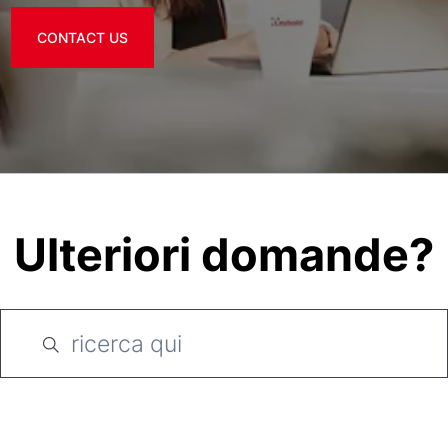
CONTACT US
Ulteriori domande?