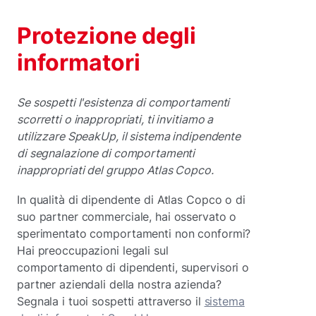
Protezione degli
informatori
Se sospetti l'esistenza di comportamenti
scorretti o inappropriati, ti invitiamo a
utilizzare SpeakUp, il sistema indipendente
di segnalazione di comportamenti
inappropriati del gruppo Atlas Copco.
In qualità di dipendente di Atlas Copco o di
suo partner commerciale, hai osservato o
sperimentato comportamenti non conformi?
Hai preoccupazioni legali sul
comportamento di dipendenti, supervisori o
partner aziendali della nostra azienda?
Segnala i tuoi sospetti attraverso il
sistema