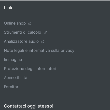
Link
Online shop
Strumenti di calcolo
Analizzatore audio
Note legali e informativa sulla privacy
Immagine
Protezione degli informatori
Accessibilità
Fornitori
Contattaci oggi stesso!