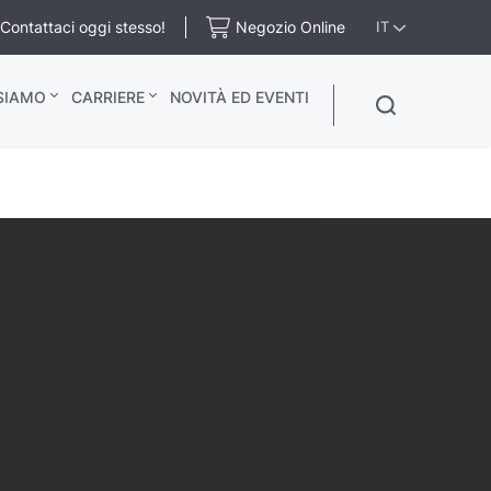
Contattaci oggi stesso!
Negozio Online
IT
 SIAMO
CARRIERE
NOVITÀ ED EVENTI