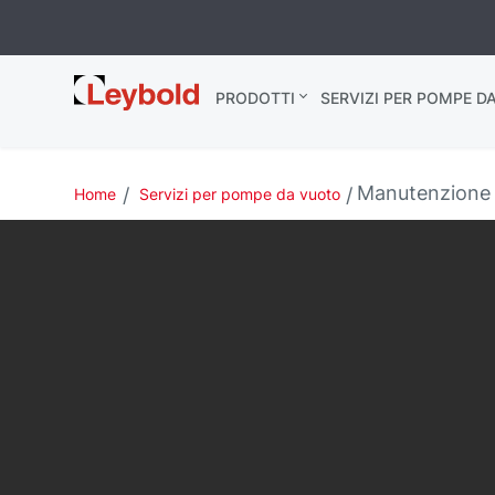
Leybold Italia
PRODOTTI
SERVIZI PER POMPE D
Manutenzione 
Home
Servizi per pompe da vuoto