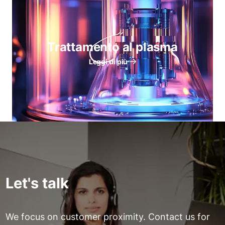
Trattamento al plasma
Leggi di più
Let's talk
We focus on customer proximity. Contact us for