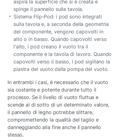
aspira la superficie che si è creata e
spinge il pannello sulla tavola.
Sistema Flip-Pod: i pod sono integrati
sulla tavola e, a seconda della geometria
del componente, vengono capovolti in
alto o in basso. Quando capovolti verso
l'alto, i pod creano il vuoto tra il
componente e la tavola di lavoro. Quando
capovolti verso il basso, i pod sigillano la
piastra del vuoto dalla pompa del vuoto.
In entrambi i casi, è necessario che il vuoto
sia costante e potente durante tutto il
processo. Se il livello di vuoto fluttua e
scende al di sotto di un determinato valore,
il pannello di legno potrebbe slittare,
compromettendo la qualità del taglio e
danneggiando alla fine anche il pannello
stesso.