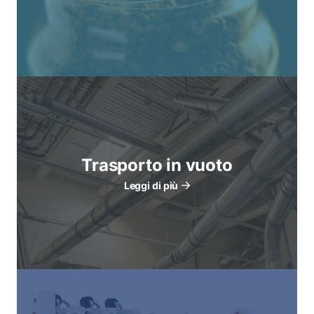
Trasporto in vuoto
Leggi di più