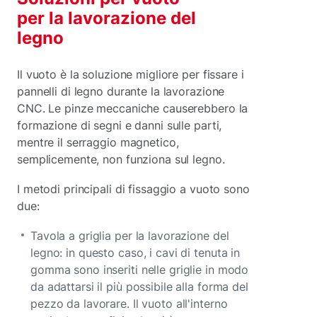
per la lavorazione del
legno
Il vuoto è la soluzione migliore per fissare i
pannelli di legno durante la lavorazione
CNC. Le pinze meccaniche causerebbero la
formazione di segni e danni sulle parti,
mentre il serraggio magnetico,
semplicemente, non funziona sul legno.
I metodi principali di fissaggio a vuoto sono
due:
Tavola a griglia per la lavorazione del
legno: in questo caso, i cavi di tenuta in
gomma sono inseriti nelle griglie in modo
da adattarsi il più possibile alla forma del
pezzo da lavorare. Il vuoto all'interno