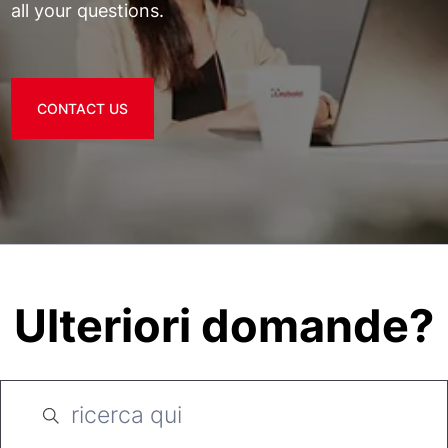
all your questions.
CONTACT US
Ulteriori domande?