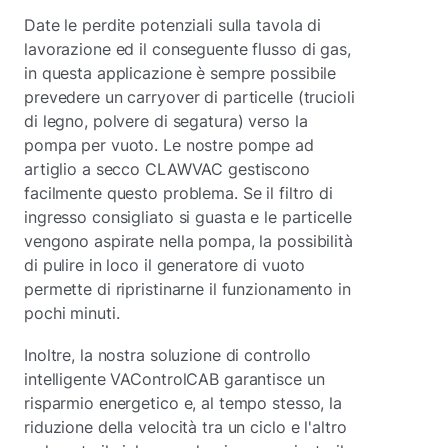
Date le perdite potenziali sulla tavola di
lavorazione ed il conseguente flusso di gas,
in questa applicazione è sempre possibile
prevedere un carryover di particelle (trucioli
di legno, polvere di segatura) verso la
pompa per vuoto. Le nostre pompe ad
artiglio a secco CLAWVAC gestiscono
facilmente questo problema. Se il filtro di
ingresso consigliato si guasta e le particelle
vengono aspirate nella pompa, la possibilità
di pulire in loco il generatore di vuoto
permette di ripristinarne il funzionamento in
pochi minuti.
Inoltre, la nostra soluzione di controllo
intelligente VAControlCAB garantisce un
risparmio energetico e, al tempo stesso, la
riduzione della velocità tra un ciclo e l'altro