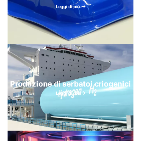
Leggi di più
Produzione di serbatoi criogenici
Leggi di più