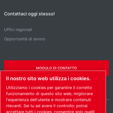
Contattaci oggi stesso!
Uffici regionali
Opportunità di lavoro
MODULO DI CONTATTO
Il nostro sito web utilizza i cookies.
Utilizziamo i cookies per garantire il corretto
funzionamento di questo sito web, migliorare
l'esperienza dell'utente e mostrare contenuti
rilevanti. Sei tu ad avere il controllo: potrai
Italy / IT
accettare tutti i cookies, consentire solo quelli