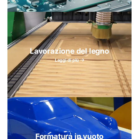
Lavorazione del legno
Leggi di più
Formatura in vuoto