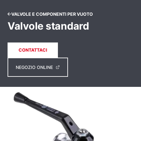
VALVOLE E COMPONENTI PER VUOTO
Valvole standard
CONTATTACI
NEGOZIO ONLINE