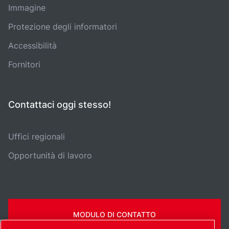
Immagine
Protezione degli informatori
Accessibilità
Fornitori
Contattaci oggi stesso!
Uffici regionali
Opportunità di lavoro
MODULO DI CONTATTO