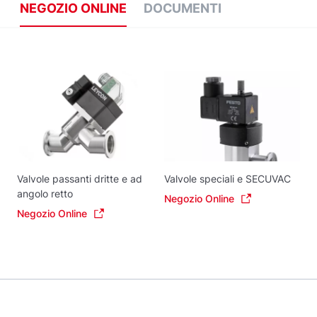
NEGOZIO ONLINE
DOCUMENTI
Valvole passanti dritte e ad
Valvole speciali e SECUVAC
angolo retto
Negozio Online
Negozio Online