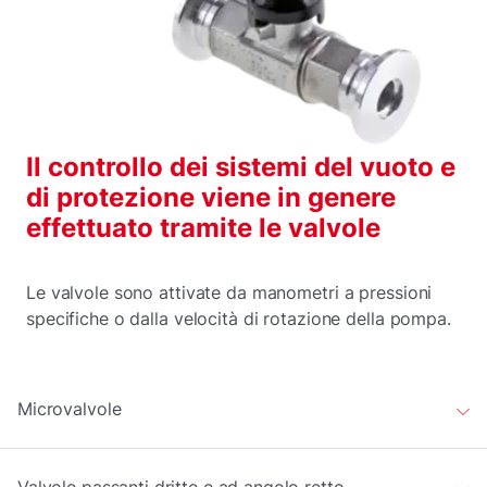
Il controllo dei sistemi del vuoto e
di protezione viene in genere
effettuato tramite le valvole
Le valvole sono attivate da manometri a pressioni
specifiche o dalla velocità di rotazione della pompa.
Microvalvole