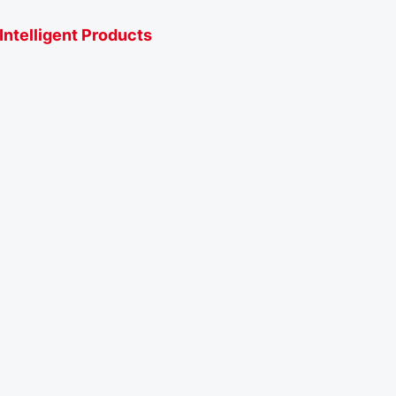
Intelligent Products