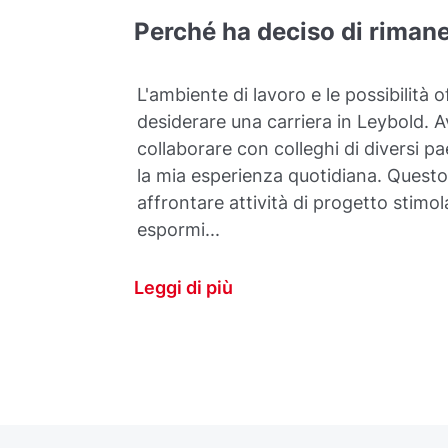
Perché ha deciso di rimane
L'ambiente di lavoro e le possibilità 
desiderare una carriera in Leybold. Av
collaborare con colleghi di diversi p
la mia esperienza quotidiana. Questo
affrontare attività di progetto stimol
espormi...
Leggi di più