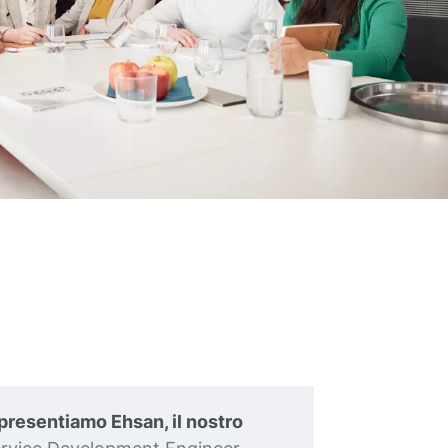
 presentiamo Ehsan, il nostro