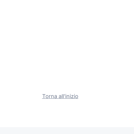
Torna all'inizio