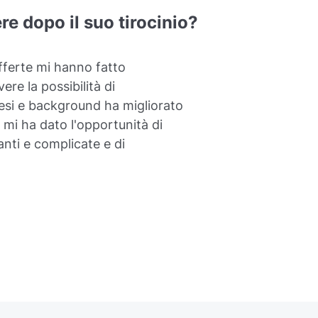
re dopo il suo tirocinio?
offerte mi hanno fatto
ere la possibilità di
aesi e background ha migliorato
 mi ha dato l'opportunità di
anti e complicate e di