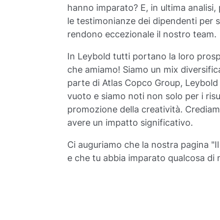
hanno imparato? E, in ultima analisi
le testimonianze dei dipendenti per s
rendono eccezionale il nostro team.
In Leybold tutti portano la loro prosp
che amiamo! Siamo un mix diversific
parte di Atlas Copco Group, Leybold è
vuoto e siamo noti non solo per i risu
promozione della creatività. Crediam
avere un impatto significativo.
Ci auguriamo che la nostra pagina "I
e che tu abbia imparato qualcosa di 