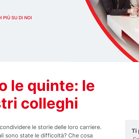
 PIÙ SU DI NOI
 le quinte: le
tri colleghi
condividere le storie delle loro carriere.
Ti
i sono state le difficoltà? Che cosa