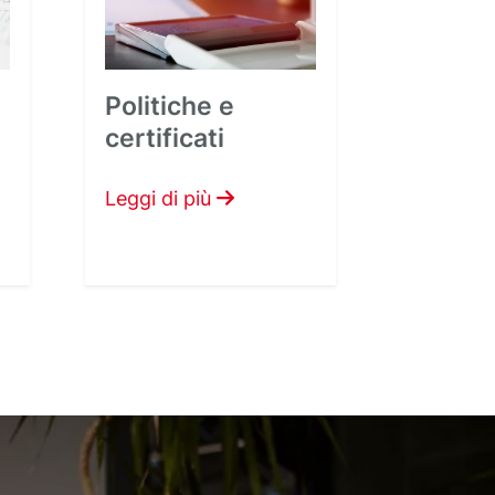
Politiche e
certificati
Leggi di più