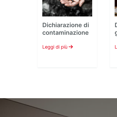
Dichiarazione di
contaminazione
Leggi di più
L