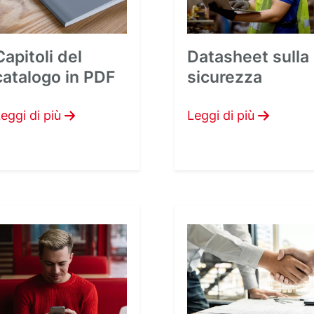
Capitoli del
Datasheet sulla
catalogo in PDF
sicurezza
eggi di più
Leggi di più