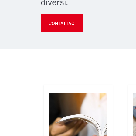
diversi.
CONTATTACI