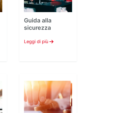
Guida alla
sicurezza
Leggi di più