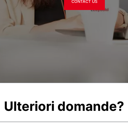
CONTACT US
Ulteriori domande?