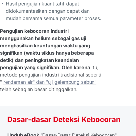
Hasil pengujian kuantitatif dapat
didokumentasikan dengan cepat dan
mudah bersama semua parameter proses.
Pengujian kebocoran industri
menggunakan helium sebagai gas uji
menghasilkan keuntungan waktu yang
signifikan (waktu siklus hanya beberapa
detik) dan peningkatan keandalan
pengujian yang signifikan. Oleh karena
itu,
metode pengujian industri tradisional seperti
"
rendaman air" dan "uji gelembung sabun"
telah sebagian besar ditinggalkan.
Dasar-dasar Deteksi Kebocoran
Unduh eBook
"Dasar-Dasar Deteksi Kebocoran"