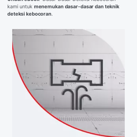
kami untuk
menemukan dasar-dasar dan teknik
deteksi kebocoran
.