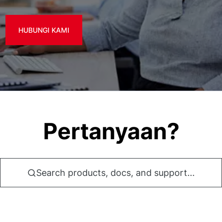
HUBUNGI KAMI
Pertanyaan?
Search products, docs, and support...