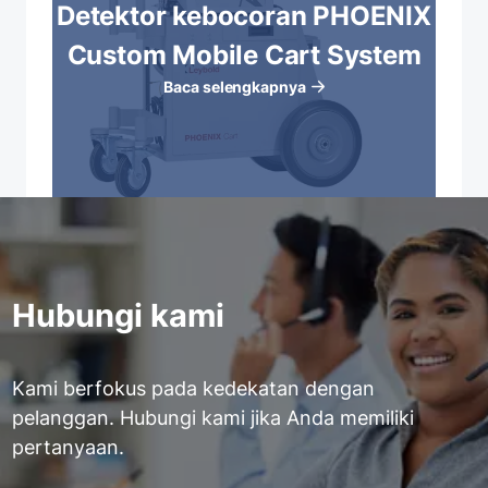
Detektor kebocoran PHOENIX
Custom Mobile Cart System
Baca selengkapnya
Hubungi kami
Kami berfokus pada kedekatan dengan
pelanggan. Hubungi kami jika Anda memiliki
pertanyaan.