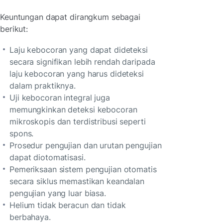
Keuntungan dapat dirangkum sebagai
berikut:
Laju kebocoran yang dapat dideteksi
secara signifikan lebih rendah daripada
laju kebocoran yang harus dideteksi
dalam praktiknya.
Uji kebocoran integral juga
memungkinkan deteksi kebocoran
mikroskopis dan terdistribusi seperti
spons.
Prosedur pengujian dan urutan pengujian
dapat diotomatisasi.
Pemeriksaan sistem pengujian otomatis
secara siklus memastikan keandalan
pengujian yang luar biasa.
Helium tidak beracun dan tidak
berbahaya.