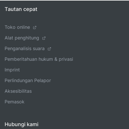
Tautan cepat
Toko online
Alat penghitung
Penganalisis suara
Pemberitahuan hukum & privasi
Imprint
Perlindungan Pelapor
Aksesibilitas
Pemasok
Hubungi kami