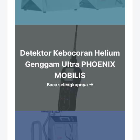
Detektor Kebocoran Helium
Genggam Ultra PHOENIX
MOBILIS
Baca selengkapnya