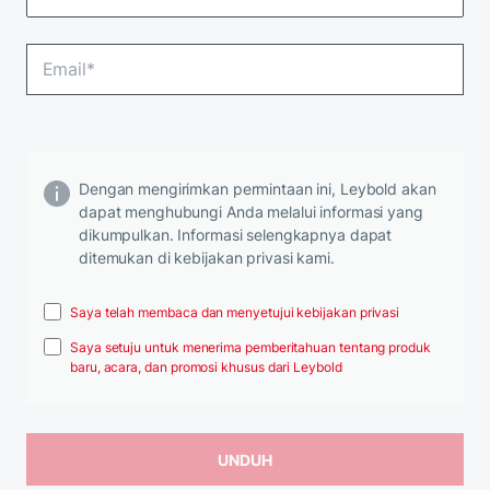
Dengan mengirimkan permintaan ini, Leybold akan
dapat menghubungi Anda melalui informasi yang
dikumpulkan. Informasi selengkapnya dapat
ditemukan di kebijakan privasi kami.
Saya telah membaca dan menyetujui kebijakan privasi
Saya setuju untuk menerima pemberitahuan tentang produk
baru, acara, dan promosi khusus dari Leybold