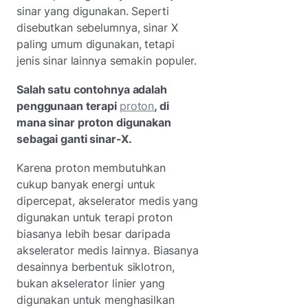
sinar yang digunakan. Seperti
disebutkan sebelumnya, sinar X
paling umum digunakan, tetapi
jenis sinar lainnya semakin populer.
Salah satu contohnya adalah
penggunaan terapi
proton
, di
mana sinar proton digunakan
sebagai ganti sinar-X.
Karena proton membutuhkan
cukup banyak energi untuk
dipercepat, akselerator medis yang
digunakan untuk terapi proton
biasanya lebih besar daripada
akselerator medis lainnya. Biasanya
desainnya berbentuk siklotron,
bukan akselerator linier yang
digunakan untuk menghasilkan