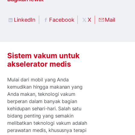
LinkedIn
Facebook
X
Mail
Sistem vakum untuk
akselerator medis
Mulai dari mobil yang Anda
kemudikan hingga makanan yang
Anda makan, teknologi vakum
berperan dalam banyak bagian
kehidupan sehari-hari. Salah satu
bidang penting yang semakin
melibatkan teknologi vakum adalah
perawatan medis, khususnya terapi