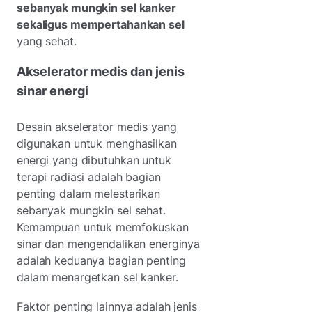
sebanyak mungkin sel kanker
sekaligus mempertahankan sel
yang sehat.
Akselerator medis dan jenis
sinar energi
Desain akselerator medis yang
digunakan untuk menghasilkan
energi yang dibutuhkan untuk
terapi radiasi adalah bagian
penting dalam melestarikan
sebanyak mungkin sel sehat.
Kemampuan untuk memfokuskan
sinar dan mengendalikan energinya
adalah keduanya bagian penting
dalam menargetkan sel kanker.
Faktor penting lainnya adalah jenis