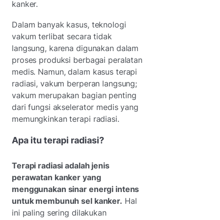
kanker.
Dalam banyak kasus, teknologi
vakum terlibat secara tidak
langsung, karena digunakan dalam
proses produksi berbagai peralatan
medis. Namun, dalam kasus terapi
radiasi, vakum berperan langsung;
vakum merupakan bagian penting
dari fungsi akselerator medis yang
memungkinkan terapi radiasi.
Apa itu terapi radiasi?
Terapi radiasi adalah jenis
perawatan kanker yang
menggunakan sinar energi intens
untuk membunuh sel kanker.
Hal
ini paling sering dilakukan