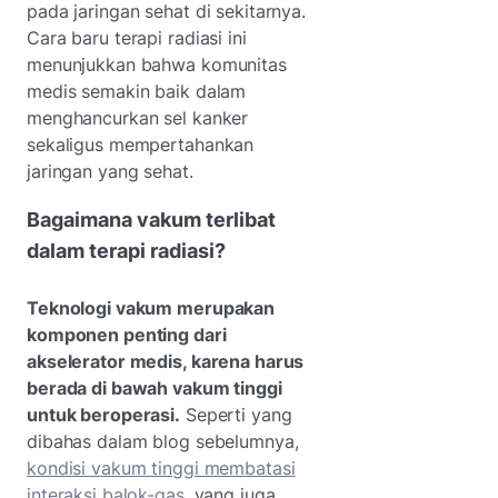
pada jaringan sehat di sekitarnya.
Cara baru terapi radiasi ini
menunjukkan bahwa komunitas
medis semakin baik dalam
menghancurkan sel kanker
sekaligus mempertahankan
jaringan yang sehat.
Bagaimana vakum terlibat
dalam terapi radiasi?
Teknologi vakum merupakan
komponen penting dari
akselerator medis, karena harus
berada di bawah vakum tinggi
untuk beroperasi.
Seperti yang
dibahas dalam blog sebelumnya,
kondisi vakum tinggi membatasi
interaksi balok-gas
, yang juga