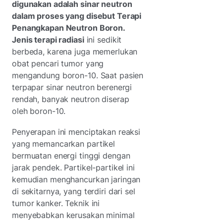
digunakan adalah sinar neutron
dalam proses yang disebut Terapi
Penangkapan Neutron Boron.
Jenis terapi radiasi
ini sedikit
berbeda, karena juga memerlukan
obat pencari tumor yang
mengandung boron-10. Saat pasien
terpapar sinar neutron berenergi
rendah, banyak neutron diserap
oleh boron-10.
Penyerapan ini menciptakan reaksi
yang memancarkan partikel
bermuatan energi tinggi dengan
jarak pendek. Partikel-partikel ini
kemudian menghancurkan jaringan
di sekitarnya, yang terdiri dari sel
tumor kanker. Teknik ini
menyebabkan kerusakan minimal