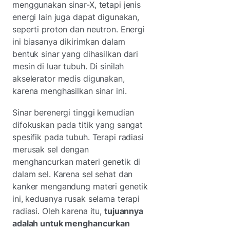
menggunakan sinar-X, tetapi jenis
energi lain juga dapat digunakan,
seperti proton dan neutron. Energi
ini biasanya dikirimkan dalam
bentuk sinar yang dihasilkan dari
mesin di luar tubuh. Di sinilah
akselerator medis digunakan,
karena menghasilkan sinar ini.
Sinar berenergi tinggi kemudian
difokuskan pada titik yang sangat
spesifik pada tubuh. Terapi radiasi
merusak sel dengan
menghancurkan materi genetik di
dalam sel. Karena sel sehat dan
kanker mengandung materi genetik
ini, keduanya rusak selama terapi
radiasi. Oleh karena itu,
tujuannya
adalah untuk menghancurkan