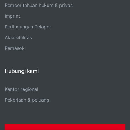
Pemberitahuan hukum & privasi
Imprint
Perlindungan Pelapor
Aksesibilitas
Pemasok
Hubungi kami
Kantor regional
Pekerjaan & peluang