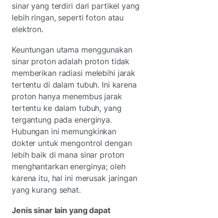
sinar yang terdiri dari partikel yang
lebih ringan, seperti foton atau
elektron.
Keuntungan utama menggunakan
sinar proton adalah proton tidak
memberikan radiasi melebihi jarak
tertentu di dalam tubuh. Ini karena
proton hanya menembus jarak
tertentu ke dalam tubuh, yang
tergantung pada energinya.
Hubungan ini memungkinkan
dokter untuk mengontrol dengan
lebih baik di mana sinar proton
menghantarkan energinya; oleh
karena itu, hal ini merusak jaringan
yang kurang sehat.
Jenis sinar lain yang dapat