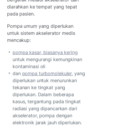
diarahkan ke tempat yang tepat
pada pasien.
Pompa umum yang diperlukan
untuk sistem akselerator medis
mencakup:
pompa kasar, biasanya kering
untuk mengurangi kemungkinan
kontaminasi oli
dan
pompa turbomolekuler
, yang
diperlukan untuk menurunkan
tekanan ke tingkat yang
diperlukan. Dalam beberapa
kasus, tergantung pada tingkat
radiasi yang dipancarkan dari
akselerator, pompa dengan
elektronik jarak jauh diperlukan.