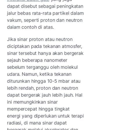
dapat disebut sebagai peningkatan
jalur bebas rata-rata partikel dalam
vakum, seperti proton dan neutron
dalam contoh di atas.
Jika sinar proton atau neutron
diciptakan pada tekanan atmosfer,
sinar tersebut hanya akan bergerak
sejauh beberapa nanometer
sebelum terganggu oleh molekul
udara. Namun, ketika tekanan
diturunkan hingga 10-5
mbar atau
lebih rendah, proton dan neutron
dapat bergerak jauh lebih jauh. Hal
ini memungkinkan sinar
mempercepat hingga tingkat
energi yang diperlukan untuk terapi
radiasi, di mana sinar dapat
bergerak melalui akselerator dan