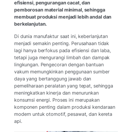
efisiensi, pengurangan cacat, dan
pemborosan material minimal, sehingga
membuat produksi menjadi lebih andal dan
berkelanjutan.
Di dunia manufaktur saat ini, keberlanjutan
menjadi semakin penting. Perusahaan tidak
lagi hanya berfokus pada efisiensi dan laba,
tetapi juga mengurangi limbah dan dampak
lingkungan. Pengecoran dengan bantuan
vakum memungkinkan penggunaan sumber
daya yang bertanggung jawab dan
pemeliharaan peralatan yang tepat, sehingga
meningkatkan kinerja dan menurunkan
konsumsi energi. Proses ini merupakan
komponen penting dalam produksi kendaraan
modern untuk otomotif, pesawat, dan kereta
api.