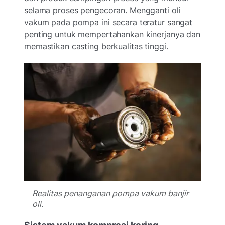
selama proses pengecoran. Mengganti oli
vakum pada pompa ini secara teratur sangat
penting untuk mempertahankan kinerjanya dan
memastikan casting berkualitas tinggi.
Realitas penanganan pompa vakum banjir
oli.