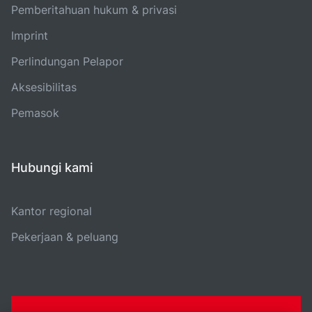
Pemberitahuan hukum & privasi
Imprint
Perlindungan Pelapor
Aksesibilitas
Pemasok
Hubungi kami
Kantor regional
Pekerjaan & peluang