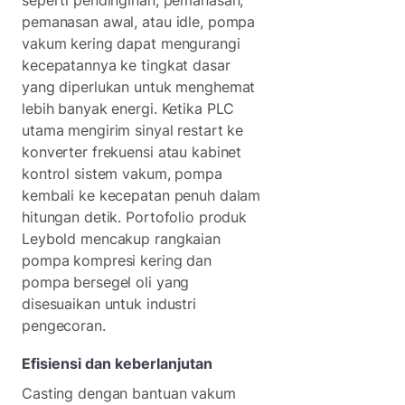
pemanasan awal, atau idle, pompa
vakum kering dapat mengurangi
kecepatannya ke tingkat dasar
yang diperlukan untuk menghemat
lebih banyak energi. Ketika PLC
utama mengirim sinyal restart ke
konverter frekuensi atau kabinet
kontrol sistem vakum, pompa
kembali ke kecepatan penuh dalam
hitungan detik. Portofolio produk
Leybold mencakup rangkaian
pompa kompresi kering dan
pompa bersegel oli yang
disesuaikan untuk industri
pengecoran.
Efisiensi dan keberlanjutan
Casting dengan bantuan vakum