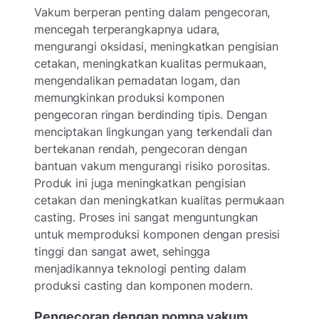
Vakum berperan penting dalam pengecoran,
mencegah terperangkapnya udara,
mengurangi oksidasi, meningkatkan pengisian
cetakan, meningkatkan kualitas permukaan,
mengendalikan pemadatan logam, dan
memungkinkan produksi komponen
pengecoran ringan berdinding tipis. Dengan
menciptakan lingkungan yang terkendali dan
bertekanan rendah, pengecoran dengan
bantuan vakum mengurangi risiko porositas.
Produk ini juga meningkatkan pengisian
cetakan dan meningkatkan kualitas permukaan
casting. Proses ini sangat menguntungkan
untuk memproduksi komponen dengan presisi
tinggi dan sangat awet, sehingga
menjadikannya teknologi penting dalam
produksi casting dan komponen modern.
Pengecoran dengan pompa vakum