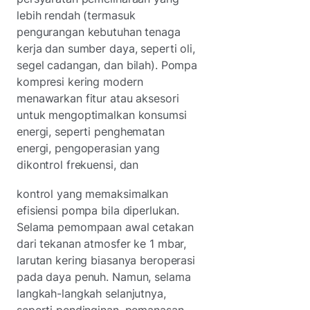
lebih rendah (termasuk
pengurangan kebutuhan tenaga
kerja dan sumber daya, seperti oli,
segel cadangan, dan bilah). Pompa
kompresi kering modern
menawarkan fitur atau aksesori
untuk mengoptimalkan konsumsi
energi, seperti penghematan
energi, pengoperasian yang
dikontrol frekuensi, dan
kontrol yang memaksimalkan
efisiensi pompa bila diperlukan.
Selama pemompaan awal cetakan
dari tekanan atmosfer ke 1 mbar,
larutan kering biasanya beroperasi
pada daya penuh. Namun, selama
langkah-langkah selanjutnya,
seperti pendinginan, pemanasan,