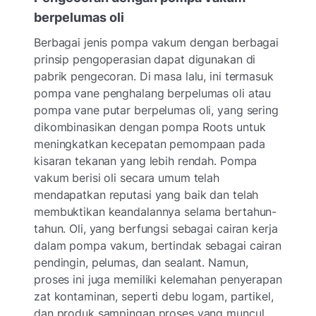
berpelumas oli
Berbagai jenis pompa vakum dengan berbagai
prinsip pengoperasian dapat digunakan di
pabrik pengecoran. Di masa lalu, ini termasuk
pompa vane penghalang berpelumas oli atau
pompa vane putar berpelumas oli, yang sering
dikombinasikan dengan pompa Roots untuk
meningkatkan kecepatan pemompaan pada
kisaran tekanan yang lebih rendah. Pompa
vakum berisi oli secara umum telah
mendapatkan reputasi yang baik dan telah
membuktikan keandalannya selama bertahun-
tahun. Oli, yang berfungsi sebagai cairan kerja
dalam pompa vakum, bertindak sebagai cairan
pendingin, pelumas, dan sealant. Namun,
proses ini juga memiliki kelemahan penyerapan
zat kontaminan, seperti debu logam, partikel,
dan produk sampingan proses yang muncul