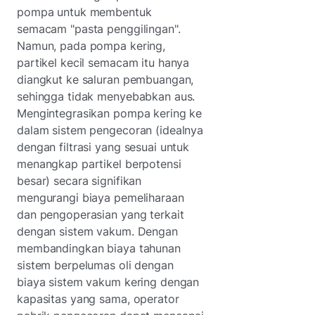
pompa untuk membentuk
semacam "pasta penggilingan".
Namun, pada pompa kering,
partikel kecil semacam itu hanya
diangkut ke saluran pembuangan,
sehingga tidak menyebabkan aus.
Mengintegrasikan pompa kering ke
dalam sistem pengecoran (idealnya
dengan filtrasi yang sesuai untuk
menangkap partikel berpotensi
besar) secara signifikan
mengurangi biaya pemeliharaan
dan pengoperasian yang terkait
dengan sistem vakum. Dengan
membandingkan biaya tahunan
sistem berpelumas oli dengan
biaya sistem vakum kering dengan
kapasitas yang sama, operator