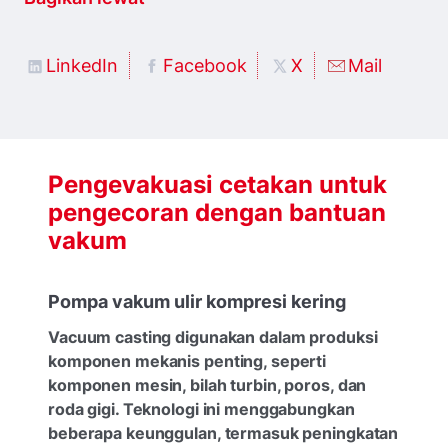
LinkedIn
Facebook
X
Mail
Pengevakuasi cetakan untuk
pengecoran dengan bantuan
vakum
Pompa vakum ulir kompresi kering
Vacuum casting digunakan dalam produksi
komponen mekanis penting, seperti
komponen mesin, bilah turbin, poros, dan
roda gigi. Teknologi ini menggabungkan
beberapa keunggulan, termasuk peningkatan