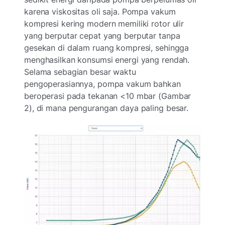
karena viskositas oli saja. Pompa vakum
kompresi kering modern memiliki rotor ulir
yang berputar cepat yang berputar tanpa
gesekan di dalam ruang kompresi, sehingga
menghasilkan konsumsi energi yang rendah.
Selama sebagian besar waktu
pengoperasiannya, pompa vakum bahkan
beroperasi pada tekanan <10 mbar (Gambar
2), di mana pengurangan daya paling besar.