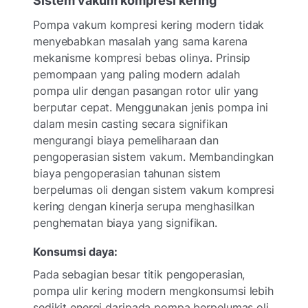
Sistem vakum kompresi kering
Pompa vakum kompresi kering modern tidak
menyebabkan masalah yang sama karena
mekanisme kompresi bebas olinya. Prinsip
pemompaan yang paling modern adalah
pompa ulir dengan pasangan rotor ulir yang
berputar cepat. Menggunakan jenis pompa ini
dalam mesin casting secara signifikan
mengurangi biaya pemeliharaan dan
pengoperasian sistem vakum. Membandingkan
biaya pengoperasian tahunan sistem
berpelumas oli dengan sistem vakum kompresi
kering dengan kinerja serupa menghasilkan
penghematan biaya yang signifikan.
Konsumsi daya:
Pada sebagian besar titik pengoperasian,
pompa ulir kering modern mengkonsumsi lebih
sedikit energi daripada pompa berpelumas oli