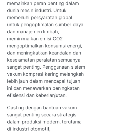
memainkan peran penting dalam
dunia mesin industri. Untuk
memenuhi persyaratan global
untuk pengoptimalan sumber daya
dan manajemen limbah,
meminimalkan emisi CO2,
mengoptimalkan konsumsi energi,
dan meningkatkan keandalan dan
keselamatan peralatan semuanya
sangat penting. Penggunaan sistem
vakum kompresi kering melangkah
lebih jauh dalam mencapai tujuan
ini dan menawarkan peningkatan
efisiensi dan keberlanjutan.
Casting dengan bantuan vakum
sangat penting secara strategis
dalam produksi modern, terutama
di industri otomotif,