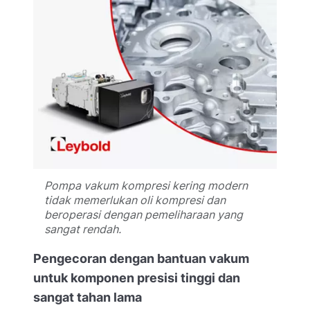
Pompa vakum kompresi kering modern
tidak memerlukan oli kompresi dan
beroperasi dengan pemeliharaan yang
sangat rendah.
Pengecoran dengan bantuan vakum
untuk komponen presisi tinggi dan
sangat tahan lama