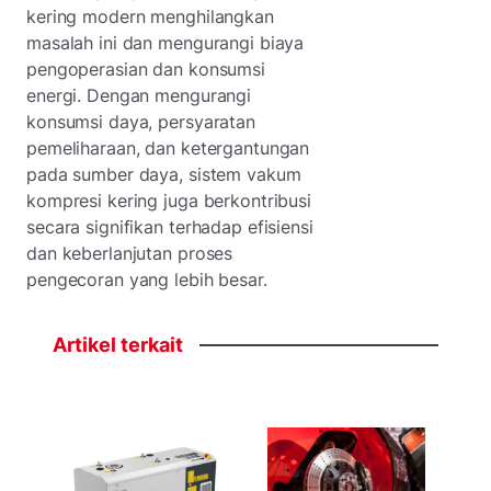
kering modern menghilangkan
masalah ini dan mengurangi biaya
pengoperasian dan konsumsi
energi. Dengan mengurangi
konsumsi daya, persyaratan
pemeliharaan, dan ketergantungan
pada sumber daya, sistem vakum
kompresi kering juga berkontribusi
secara signifikan terhadap efisiensi
dan keberlanjutan proses
pengecoran yang lebih besar.
Artikel
terkait