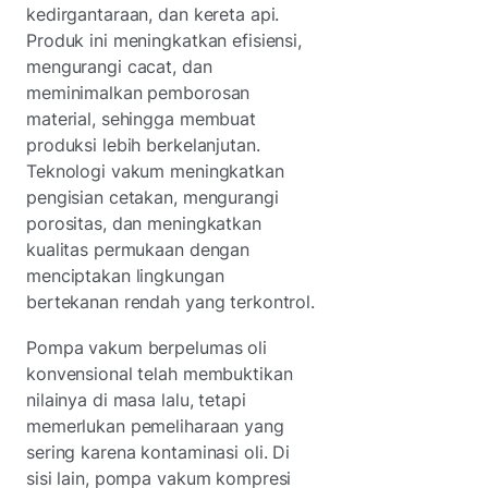
kedirgantaraan, dan kereta api.
Produk ini meningkatkan efisiensi,
mengurangi cacat, dan
meminimalkan pemborosan
material, sehingga membuat
produksi lebih berkelanjutan.
Teknologi vakum meningkatkan
pengisian cetakan, mengurangi
porositas, dan meningkatkan
kualitas permukaan dengan
menciptakan lingkungan
bertekanan rendah yang terkontrol.
Pompa vakum berpelumas oli
konvensional telah membuktikan
nilainya di masa lalu, tetapi
memerlukan pemeliharaan yang
sering karena kontaminasi oli. Di
sisi lain, pompa vakum kompresi