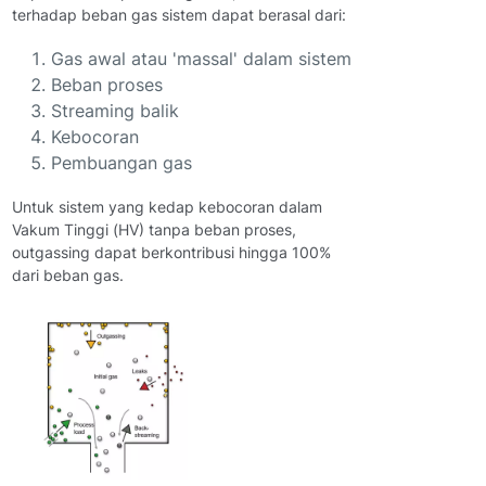
terhadap beban gas sistem dapat berasal dari:
Gas awal atau 'massal' dalam sistem
Beban proses
Streaming balik
Kebocoran
Pembuangan gas
Untuk sistem yang kedap kebocoran dalam
Vakum Tinggi (HV) tanpa beban proses,
outgassing dapat berkontribusi hingga 100%
dari beban gas.