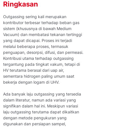
Ringkasan
Outgassing sering kali merupakan
kontributor terbesar terhadap beban gas
sistem (khususnya di bawah Medium
Vacuum) dan membatasi tekanan tertinggi
yang dapat dicapai. Proses ini terjadi
melalui beberapa proses, termasuk
penguapan, desorpsi, difusi, dan permeasi.
Kontribusi utama terhadap outgassing
tergantung pada tingkat vakum, tetapi di
HV terutama berasal dari uap air,
sementara hidrogen paling umum saat
bekerja dengan logam di UHV.
Ada banyak laju outgassing yang tersedia
dalam literatur, namun ada variasi yang
signifikan dalam hal ini. Meskipun variasi
laju outgassing terutama dapat dikaitkan
dengan metode pengukuran yang
digunakan dan persiapan sampel,