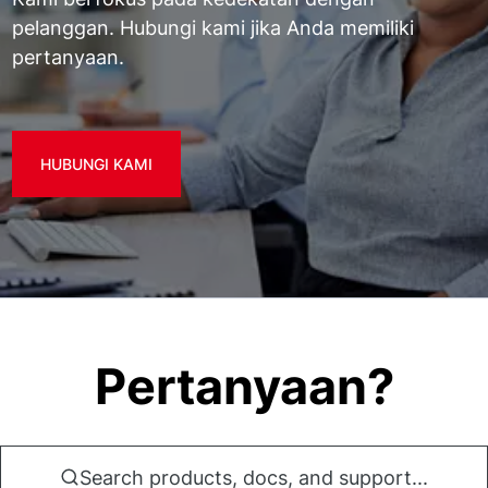
pelanggan. Hubungi kami jika Anda memiliki
pertanyaan.
HUBUNGI KAMI
Pertanyaan?
Search products, docs, and support...