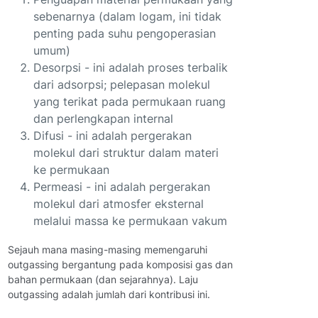
sebenarnya (dalam logam, ini tidak
penting pada suhu pengoperasian
umum)
Desorpsi - ini adalah proses terbalik
dari adsorpsi; pelepasan molekul
yang terikat pada permukaan ruang
dan perlengkapan internal
Difusi - ini adalah pergerakan
molekul dari struktur dalam materi
ke permukaan
Permeasi - ini adalah pergerakan
molekul dari atmosfer eksternal
melalui massa ke permukaan vakum
Sejauh mana masing-masing memengaruhi
outgassing bergantung pada komposisi gas dan
bahan permukaan (dan sejarahnya). Laju
outgassing adalah jumlah dari kontribusi ini.