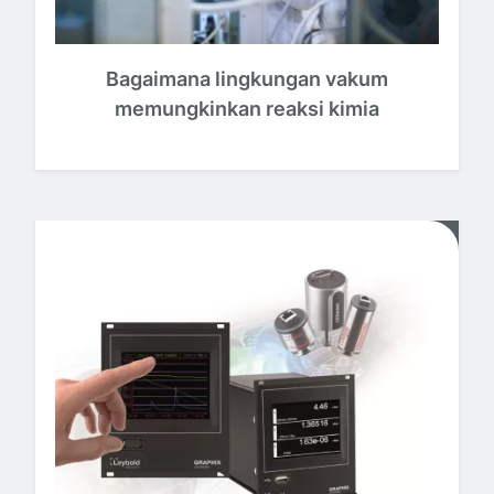
Bagaimana lingkungan vakum
memungkinkan reaksi kimia