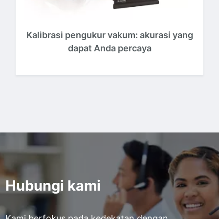
Kalibrasi pengukur vakum: akurasi yang
dapat Anda percaya
Hubungi kami
Kami berfokus pada kedekatan dengan