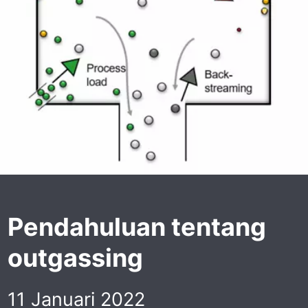
Pendahuluan tentang
outgassing
11 Januari 2022