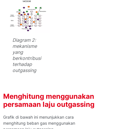
Diagram 2:
mekanisme
yang
berkontribusi
terhadap
outgassing
Menghitung menggunakan
persamaan laju outgassing
Grafik di bawah ini menunjukkan cara
menghitung beban gas menggunakan