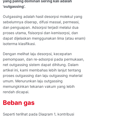
yang paling dominan sering kali adalah
'outgassing'.
Outgassing adalah hasil desorpsi molekul yang
sebelumnya diserap, difusi massal, permeasi,
dan penguapan. Adsorpsi terjadi melalui dua
proses utama, fisisorpsi dan kemisorpsi, dan
dapat dijelaskan menggunakan lima (atau enam)
isoterma klasifikasi.
Dengan melihat laju desorpsi, kecepatan
pemompaan, dan re-adsorpsi pada permukaan,
net outgassing sistem dapat dihitung. Dalam
artikel ini, kami membahas lebih lanjut tentang
proses outgassing dan laju outgassing material
umum. Menurunkan laju outgassing
memungkinkan tekanan vakum yang lebih
rendah dicapai.
Beban gas
Seperti terlihat pada Diagram 1, kontribusi