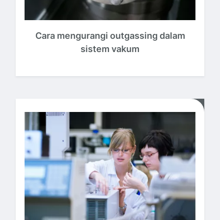
Cara mengurangi outgassing dalam
sistem vakum