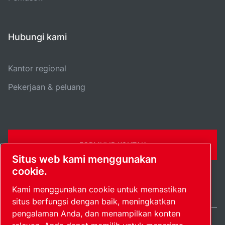
Hubungi kami
Kantor regional
Pekerjaan & peluang
FORMULIR KONTAK
Situs web kami menggunakan
cookie.
Kami menggunakan cookie untuk memastikan
situs berfungsi dengan baik, meningkatkan
pengalaman Anda, dan menampilkan konten