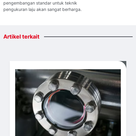
pengembangan standar untuk teknik
pengukuran laju akan sangat berharga.
Artikel
terkait