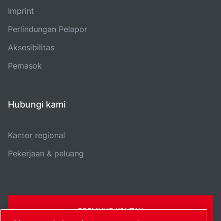
Imprint
Perlindungan Pelapor
Aksesibilitas
Pemasok
Hubungi kami
Kantor regional
Pekerjaan & peluang
FORMULIR KONTAK