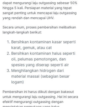
dapat mengurangi laju outgassing sebesar 50%
hingga 5 kali. Persiapan material yang tepat
sangat penting untuk mencapai laju outgassing
yang rendah dan mencapai UHV.
Secara umum, proses pembersihan melibatkan
langkah-langkah berikut:
Bersihkan kontaminan kasar seperti
karat, gemuk, atau cat
Bersihkan kontaminan halus seperti
oli, pelumas pemotongan, dan
spesies yang diserap seperti air
Menghilangkan hidrogen dari
material massal (sebagian besar
logam)
Pembersihan ini harus diikuti dengan bakeout
untuk mengurangi laju outgassing. Hal ini secara
efektif mengurangi outgassing dengan
menciptakan permukaan yang halus.