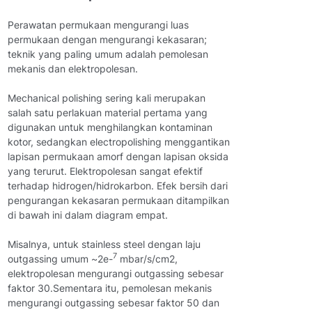
Perawatan permukaan mengurangi luas
permukaan dengan mengurangi kekasaran;
teknik yang paling umum adalah pemolesan
mekanis dan elektropolesan.
Mechanical polishing sering kali merupakan
salah satu perlakuan material pertama yang
digunakan untuk menghilangkan kontaminan
kotor, sedangkan electropolishing menggantikan
lapisan permukaan amorf dengan lapisan oksida
yang terurut. Elektropolesan sangat efektif
terhadap hidrogen/hidrokarbon. Efek bersih dari
pengurangan kekasaran permukaan ditampilkan
di bawah ini dalam diagram empat.
Misalnya, untuk stainless steel dengan laju
7
outgassing umum ~2e-
mbar/s/cm2,
elektropolesan mengurangi outgassing sebesar
faktor 30.Sementara itu, pemolesan mekanis
mengurangi outgassing sebesar faktor 50 dan