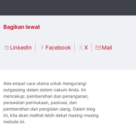
Bagikan lewat
LinkedIn
Facebook
X
Mail
Ada empat cara utama untuk mengurangi
outgassing dalam sistem vakum Anda. Ini
mencakup: pembersihan dan penanganan,
perawatan permukaan, pasivasi, dan
pembersihan dan pengisian ulang. Dalam blog
ini, kita akan melihat lebih dekat masing-masing
metode ini.