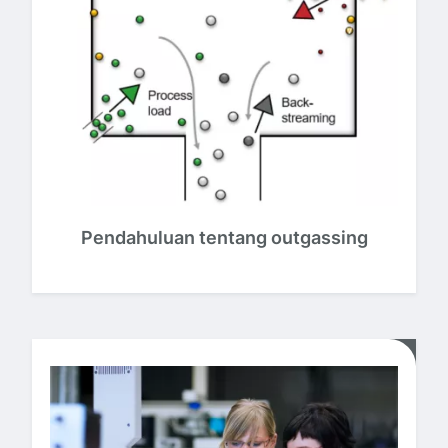
Pendahuluan tentang outgassing