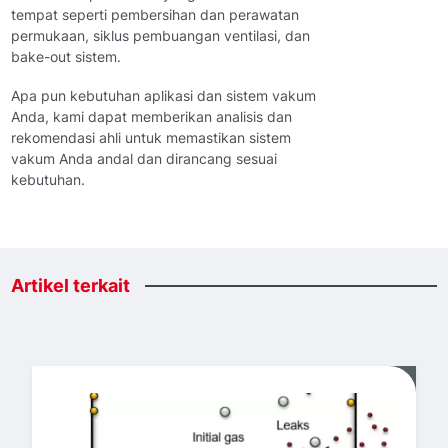
tempat seperti pembersihan dan perawatan
permukaan, siklus pembuangan ventilasi, dan
bake-out sistem.
Apa pun kebutuhan aplikasi dan sistem vakum
Anda, kami dapat memberikan analisis dan
rekomendasi ahli untuk memastikan sistem
vakum Anda andal dan dirancang sesuai
kebutuhan.
Artikel
terkait