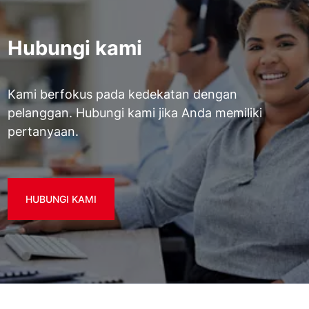
Hubungi kami
Kami berfokus pada kedekatan dengan
pelanggan. Hubungi kami jika Anda memiliki
pertanyaan.
HUBUNGI KAMI