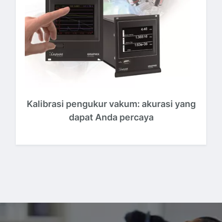
Kalibrasi pengukur vakum: akurasi yang
dapat Anda percaya