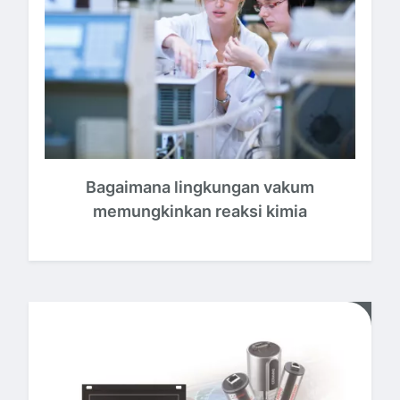
Bagaimana lingkungan vakum
memungkinkan reaksi kimia