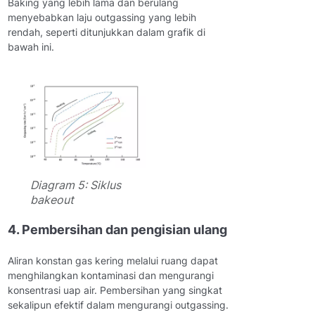
Baking yang lebih lama dan berulang
menyebabkan laju outgassing yang lebih
rendah, seperti ditunjukkan dalam grafik di
bawah ini.
Diagram 5: Siklus
bakeout
4. Pembersihan dan pengisian ulang
Aliran konstan gas kering melalui ruang dapat
menghilangkan kontaminasi dan mengurangi
konsentrasi uap air. Pembersihan yang singkat
sekalipun efektif dalam mengurangi outgassing.