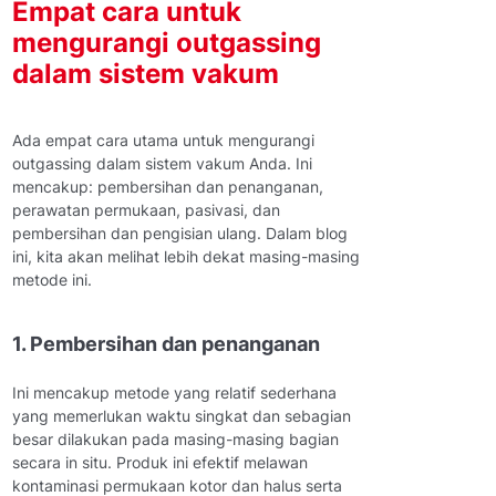
Empat cara untuk
mengurangi outgassing
dalam sistem vakum
Ada empat cara utama untuk mengurangi
outgassing dalam sistem vakum Anda. Ini
mencakup: pembersihan dan penanganan,
perawatan permukaan, pasivasi, dan
pembersihan dan pengisian ulang. Dalam blog
ini, kita akan melihat lebih dekat masing-masing
metode ini.
1. Pembersihan dan penanganan
Ini mencakup metode yang relatif sederhana
yang memerlukan waktu singkat dan sebagian
besar dilakukan pada masing-masing bagian
secara in situ. Produk ini efektif melawan
kontaminasi permukaan kotor dan halus serta