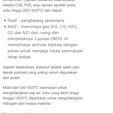
melalui CVD, PVD, atau lapisan sputter pada
suhu tinggi (200-500°C) dan dapat:
Pasif - penghalang sederhana
Aktif - memompa gas (H2, CO, H2O,
O2 dan N2) dari ruang dan
menjebaknya. Lapisan (NEG) ini
memerlukan aktivasi berkala dengan
panas untuk menjaga lokasi permukaan
tetap bebas.
Seperti disebutkan, bakeout adalah salah satu
teknik pasivasi yang paling umum digunakan
dan andal.
Mulai dari 100-500°C diperlukan untuk
menghilangkan uap air; suhu yang lebih tinggi
hingga 1000°C diperlukan untuk menghilangkan
hidrogen dari massa material.