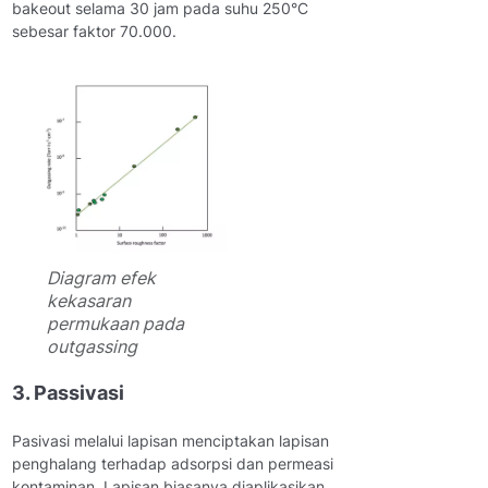
bakeout selama 30 jam pada suhu 250°C
sebesar faktor 70.000.
Diagram efek
kekasaran
permukaan pada
outgassing
3. Passivasi
Pasivasi melalui lapisan menciptakan lapisan
penghalang terhadap adsorpsi dan permeasi
kontaminan. Lapisan biasanya diaplikasikan