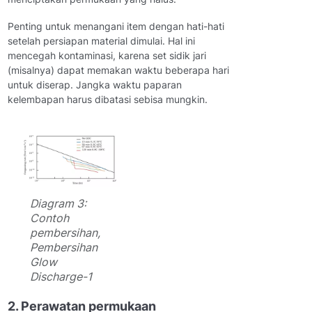
Penting untuk menangani item dengan hati-hati
setelah persiapan material dimulai. Hal ini
mencegah kontaminasi, karena set sidik jari
(misalnya) dapat memakan waktu beberapa hari
untuk diserap. Jangka waktu paparan
kelembapan harus dibatasi sebisa mungkin.
Diagram 3:
Contoh
pembersihan,
Pembersihan
Glow
Discharge-1
2. Perawatan permukaan