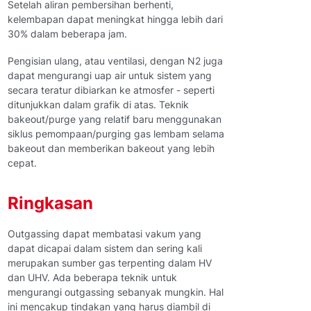
Setelah aliran pembersihan berhenti,
kelembapan dapat meningkat hingga lebih dari
30% dalam beberapa jam.
Pengisian ulang, atau ventilasi, dengan N2 juga
dapat mengurangi uap air untuk sistem yang
secara teratur dibiarkan ke atmosfer - seperti
ditunjukkan dalam grafik di atas. Teknik
bakeout/purge yang relatif baru menggunakan
siklus pemompaan/purging gas lembam selama
bakeout dan memberikan bakeout yang lebih
cepat.
Ringkasan
Outgassing dapat membatasi vakum yang
dapat dicapai dalam sistem dan sering kali
merupakan sumber gas terpenting dalam HV
dan UHV. Ada beberapa teknik untuk
mengurangi outgassing sebanyak mungkin. Hal
ini mencakup tindakan yang harus diambil di