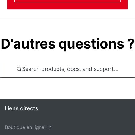
D'autres questions ?
Search products, docs, and support...
Liens directs
Boutique en ligne