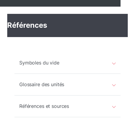
Références
Symboles du vide
Glossaire des unités
Références et sources