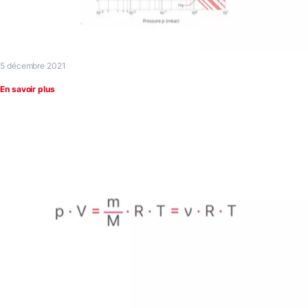
5 décembre 2021
En savoir plus