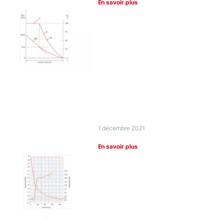
En savoir plus
1 décembre 2021
En savoir plus