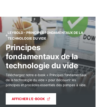
LEYBOLD - PRINCIPES FONDAMENTAUX DE LA
TECHNOLOGIE DU VIDE
Principes
fondamentaux de la
technologie du vide
Téléchargez notre e-book « Principes fondamentaux
de la technologie du vide » pour découvrir les
principes et procédés essentiels des pompes à vide.
AFFICHER L'E-BOOK