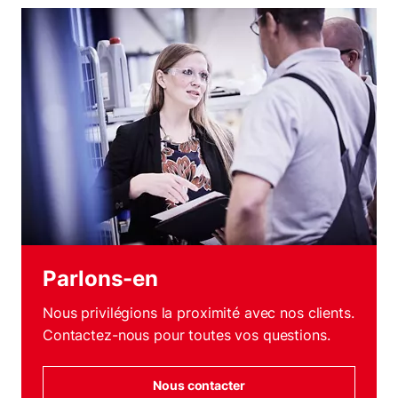
Parlons-en
Nous privilégions la proximité avec nos clients.
Contactez-nous pour toutes vos questions.
Nous contacter