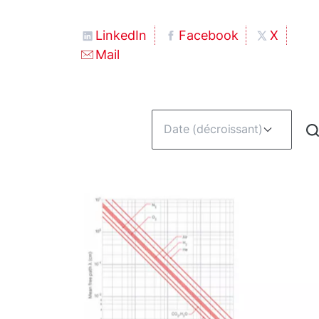
LinkedIn
Facebook
X
Mail