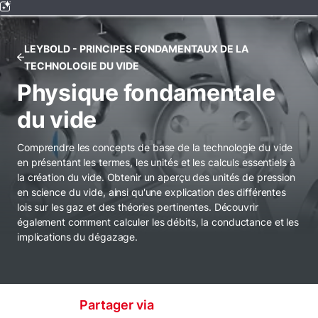
LEYBOLD - PRINCIPES FONDAMENTAUX DE LA
TECHNOLOGIE DU VIDE
Physique fondamentale
du vide
Comprendre les concepts de base de la technologie du vide
en présentant les termes, les unités et les calculs essentiels à
la création du vide. Obtenir un aperçu des unités de pression
en science du vide, ainsi qu'une explication des différentes
lois sur les gaz et des théories pertinentes. Découvrir
également comment calculer les débits, la conductance et les
implications du dégazage.
Partager via