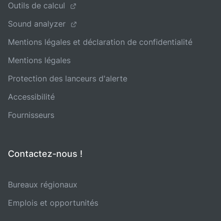
Outils de calcul
Sound analyzer
Mentions légales et déclaration de confidentialité
Mentions légales
Protection des lanceurs d'alerte
Accessibilité
Fournisseurs
Contactez-nous !
Bureaux régionaux
Emplois et opportunités