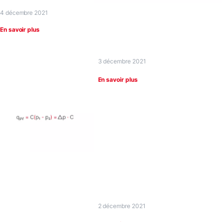
4 décembre 2021
En savoir plus
3 décembre 2021
En savoir plus
2 décembre 2021