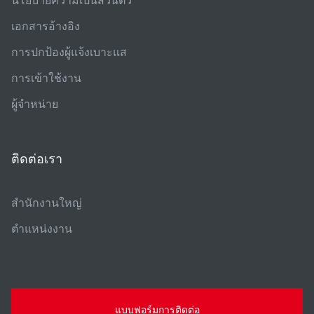
เอกสารอ้างอิง
การปกป้องผู้แจ้งเบาะแส
การเข้าใช้งาน
ผู้จําหน่าย
ติดต่อเรา
สํานักงานใหญ่
ตําแหน่งงาน
แบบฟอร์มการติดต่อ