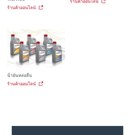
ร้านค้าออนไลน์
ร้านค้าออนไลน์
น้ํามันหล่อลื่น
ร้านค้าออนไลน์