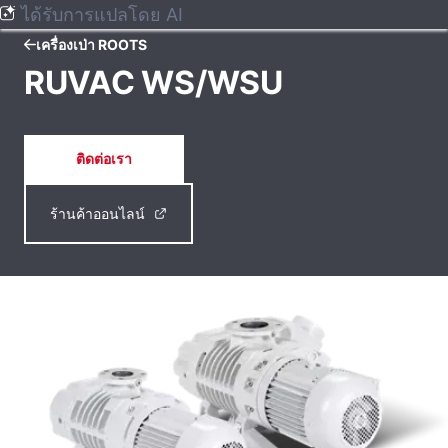
ได้รับการแปลโดย AI
เครื่องเป่า ROOTS
RUVAC WS/WSU
ติดต่อเรา
ร้านค้าออนไลน์