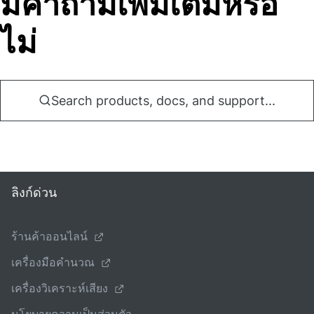
มีคําถามเพิ่มเติมหรือ
ไม่
Search products, docs, and support...
ลิงก์ด่วน
ร้านค้าออนไลน์
เครื่องมือคํานวณ
เครื่องวิเคราะห์เสียง
นโยบายความเป็นส่วนตัว