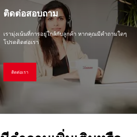
ติดต่อสอบถาม
เรามุ่งเน้นที่การอยู่ใกล้กับลูกค้า หากคุณมีคําถามใดๆ
โปรดติดต่อเรา
ติดต่อเรา