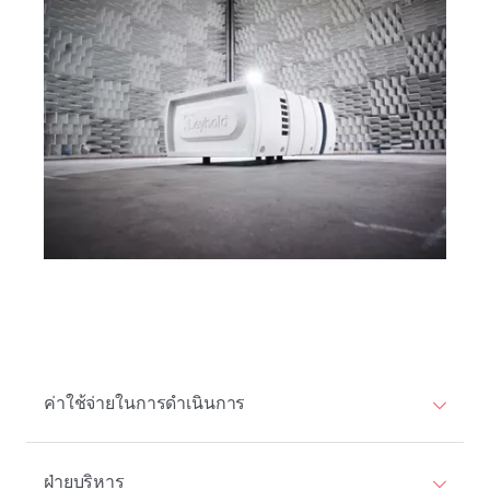
ค่าใช้จ่ายในการดําเนินการ
ฝ่ายบริหาร