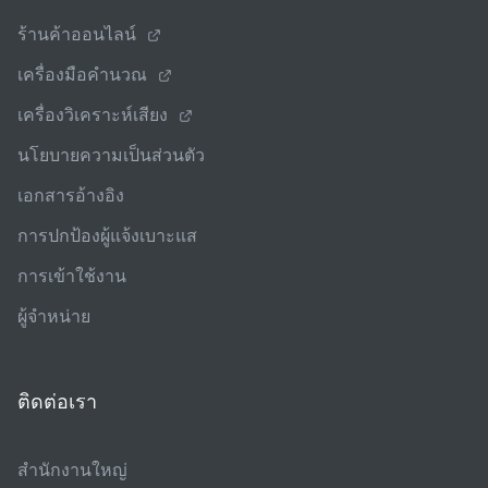
ร้านค้าออนไลน์
เครื่องมือคํานวณ
เครื่องวิเคราะห์เสียง
นโยบายความเป็นส่วนตัว
เอกสารอ้างอิง
การปกป้องผู้แจ้งเบาะแส
การเข้าใช้งาน
ผู้จําหน่าย
ติดต่อเรา
สํานักงานใหญ่