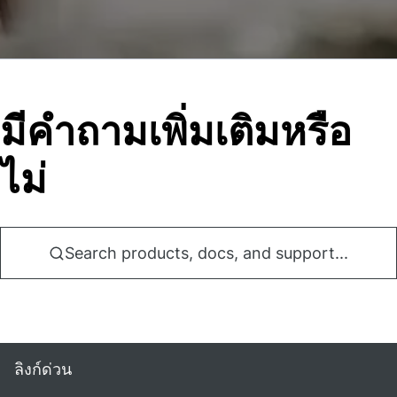
มีคําถามเพิ่มเติมหรือ
ไม่
Search products, docs, and support...
ลิงก์ด่วน