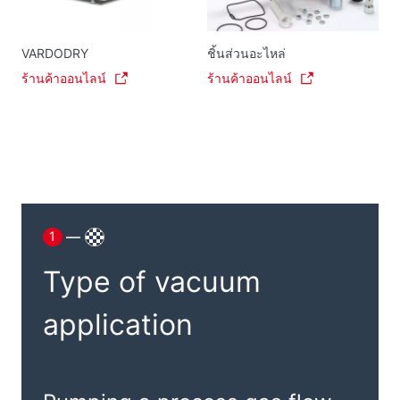
VARDODRY
ชิ้นส่วนอะไหล่
ร้านค้าออนไลน์
ร้านค้าออนไลน์