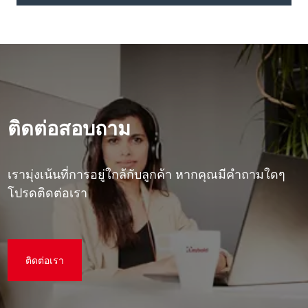
ติดต่อสอบถาม
เรามุ่งเน้นที่การอยู่ใกล้กับลูกค้า หากคุณมีคําถามใดๆ
โปรดติดต่อเรา
ติดต่อเรา