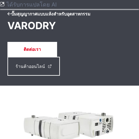
ได้รับการแปลโดย AI
ปั๊มสุญญากาศแบบแห้งสําหรับอุตสาหกรรม
VARODRY
ติดต่อเรา
ร้านค้าออนไลน์