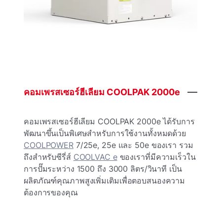
คอมเพรสเซอร์ฮีเลียม
COOLPAK
2000e
คอมเพรสเซอร์ฮีเลียม COOLPAK 2000e ได้รับการ
พัฒนาขึ้นเป็นพิเศษสําหรับการใช้งานทั้งหมดด้วย
COOLPOWER
7/25e, 25e และ 50e ของเรา รวม
ถึงสําหรับซีรี่ส์
COOLVAC e
ของเราที่มีความเร็วใน
การปั๊มระหว่าง 1500 ถึง 3000 ลิตร/วินาที เป็น
ผลิตภัณฑ์คุณภาพสูงเพิ่มเติมเพื่อตอบสนองความ
ต้องการของคุณ