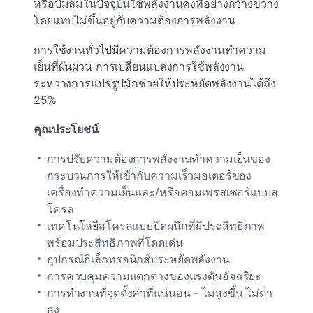
หรือปั๊มลมในปัจจุบันใช้พลังงานคงที่อย่างกว้างขวาง
โดยแทบไม่ขึ้นอยู่กับความต้องการพลังงาน
การใช้งานทั่วไปมีความต้องการพลังงานทําความ
เย็นที่ผันผวน การเปลี่ยนแปลงการใช้พลังงาน
ระหว่างการแปรรูปมักช่วยให้ประหยัดพลังงานได้ถึง
25%
คุณประโยชน์
การปรับความต้องการพลังงานทําความเย็นของ
กระบวนการให้เข้ากับความเร็วมอเตอร์ของ
เครื่องทําความเย็นและ/หรือคอมเพรสเซอร์แบบส
โครล
เทคโนโลยีสโครลแบบปิดผนึกที่มีประสิทธิภาพ
พร้อมประสิทธิภาพที่โดดเด่น
อุปกรณ์อิเล็กทรอนิกส์ประหยัดพลังงาน
การควบคุมความแตกต่างของแรงดันอัจฉริยะ
การทํางานที่จุดตั้งค่าที่แน่นอน - ไม่สูงขึ้น ไม่ต่ํา
ลง