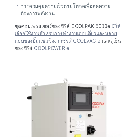
การควบคุมความเร็วตามโหลดเพื่อลดความ
ต้องการพลังงาน
ชุดคอมเพรสเซอร์ของซีรี่ส์ COOLPAK 5000e
มีให้
เลือกใช้งานสําหรับการทํางานแบบเดี่ยวและหลาย
แบบของปั๊มแช่แข็งจากซีรี่ส์ COOLVAC e
และตู้เย็น
ของซีรี่ส์
COOLPOWER e