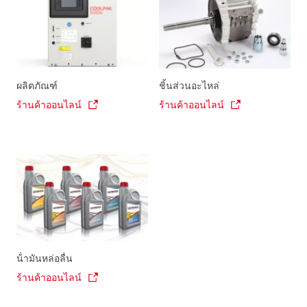
ผลิตภัณฑ์
ชิ้นส่วนอะไหล่
ร้านค้าออนไลน์
ร้านค้าออนไลน์
น้ํามันหล่อลื่น
ร้านค้าออนไลน์