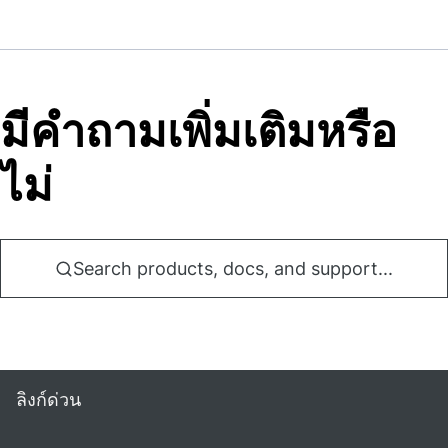
มีคําถามเพิ่มเติมหรือ
ไม่
Search products, docs, and support...
ลิงก์ด่วน