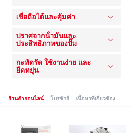
เชื่อถือได้และคุ้มค่า
ปราศจากน้ํามันและ
ประสิทธิภาพของปั๊ม
กะทัดรัด ใช้งานง่าย และ
ยืดหยุ่น
ร้านค้าออนไลน์
โบรชัวร์
เนื้อหาที่เกี่ยวข้อง