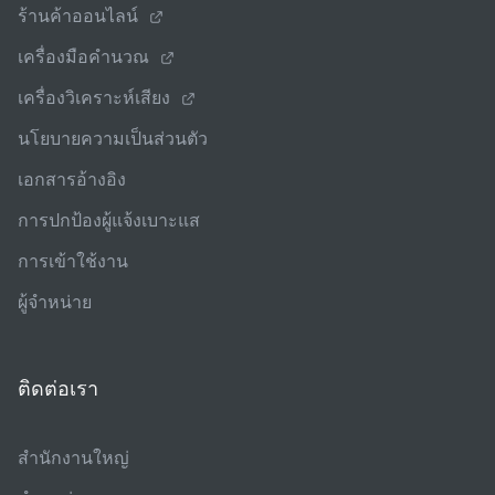
ร้านค้าออนไลน์
เครื่องมือคํานวณ
เครื่องวิเคราะห์เสียง
นโยบายความเป็นส่วนตัว
เอกสารอ้างอิง
การปกป้องผู้แจ้งเบาะแส
การเข้าใช้งาน
ผู้จําหน่าย
ติดต่อเรา
สํานักงานใหญ่