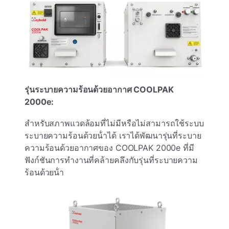
รุ่นระบายความร้อนด้วยอากาศ COOLPAK
2000e:
สําหรับสภาพแวดล้อมที่ไม่มีหรือไม่สามารถใช้ระบบ
ระบายความร้อนด้วยน้ําได้ เราได้พัฒนารุ่นที่ระบาย
ความร้อนด้วยอากาศของ COOLPAK 2000e ที่มี
ฟังก์ชันการทํางานที่คล้ายคลึงกับรุ่นที่ระบายความ
ร้อนด้วยน้ํา