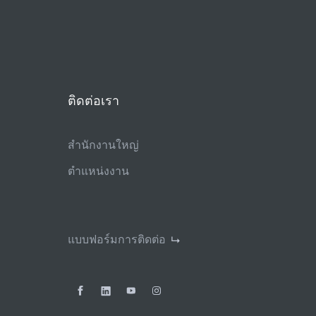
ติดต่อเรา
สํานักงานใหญ่
ตําแหน่งงาน
แบบฟอร์มการติดต่อ