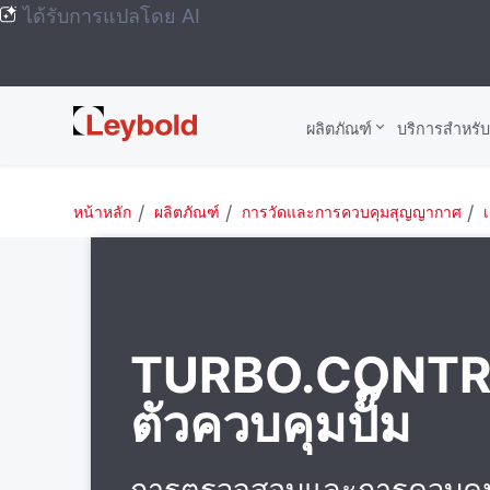
ได้รับการแปลโดย AI
Leybold
ผลิตภัณฑ์
บริการสําหรั
Global
หน้าหลัก
ผลิตภัณฑ์
การวัดและการควบคุมสุญญากาศ
TURBO.CONTRO
ตัวควบคุมปั๊ม
การตรวจสอบและการควบคุม