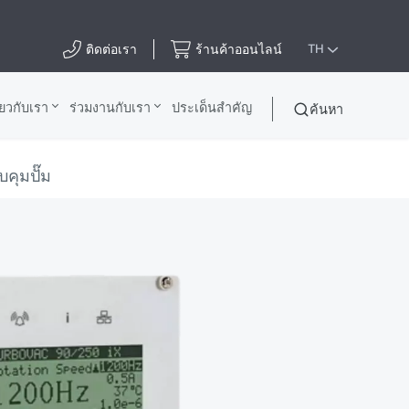
ติดต่อเรา
ร้านค้าออนไลน์
TH
ี่ยวกับเรา
ร่วมงานกับเรา
ประเด็นสําคัญ
ค้นหา
คุมปั๊ม