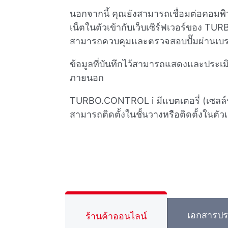
นอกจากนี้ คุณยังสามารถเชื่อมต่อคอมพิ
เน็ตในตัวเข้ากับเว็บเซิร์ฟเวอร์ของ TU
สามารถควบคุมและตรวจสอบปั๊มผ่านเบรา
ข้อมูลที่บันทึกไว้สามารถแสดงและประเ
ภายนอก
TURBO.CONTROL i มีแบตเตอรี่ (เซลล์ปุ่
สามารถติดตั้งในชั้นวางหรือติดตั้งในตัวเค
เอกสารป
ร้านค้าออนไลน์