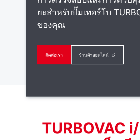
ยะสําหรับปั๊มเทอร์โบ TURB
ของคุณ
ติดต่อเรา
ร้านค้าออนไลน์
TURBOVAC i/