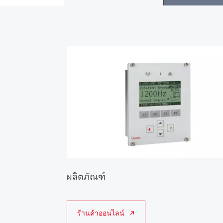
ผลิตภัณฑ์
ร้านค้าออนไลน์