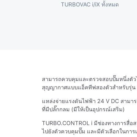
TURBOVAC i/iX ทั้งหมด
สามารถควบคุมและตรวจสอบปั๊มหนึ่งตัวได้
สุญญากาศแบบแอ็คทีฟสองตัวสําหรับรุ่
แหล่งจ่ายแรงดันไฟฟ้า 24 V DC สามาร
ที่มีปลั๊กกลม (มีให้เป็นอุปกรณ์เสริม)
TURBO.CONTROL i มีช่องทางการสื่อส
ไปยังตัวควบคุมปั๊ม และมีตัวเลือกในการเ