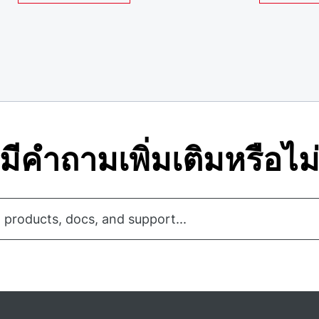
มีคําถามเพิ่มเติมหรือไม
 products, docs, and support...