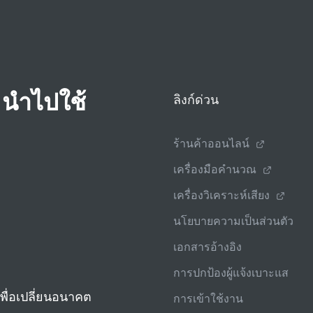
 นําไปใช้
ลิงก์ด่วน
ร้านค้าออนไลน์
เครื่องมือคํานวณ
เครื่องวิเคราะห์เสียง
นโยบายความเป็นส่วนตัว
เอกสารอ้างอิง
การปกป้องผู้แจ้งเบาะแส
เพื่อเปลี่ยนอนาคต
การเข้าใช้งาน