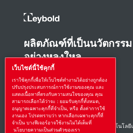
ผลิตภัณฑ์ที่เป็นนวัตกรรม
อย่างหลงใหล
เว็บไซต์นี้ใช้คุกกี้
เราใช้คุกกี้เพื่อให้เว็บไซต์ทำงานได้อย่างถูกต้อง
ปรับปรุงประสบการณ์การใช้งานของคุณ และ
แสดงเนื้อหาที่ตรงกับความสนใจของคุณ คุณ
สามารถเลือกได้ว่าจะ : ยอมรับคุกกี้ทั้งหมด,
อนุญาตเฉพาะคุกกี้ที่จำเป็น, หรือ ตั้งค่าการใช้
งานเอง โปรดทราบว่า หากเลือกเฉพาะคุกกี้ที่
จำเป็น บางฟีเจอร์อาจใช้งานไม่ได้เต็มที่
ค้นพบวิธีที่ Atlas Copco Group ใช้งานเทคโนโลยี
นโยบายความเป็นส่วนตัวของเรา