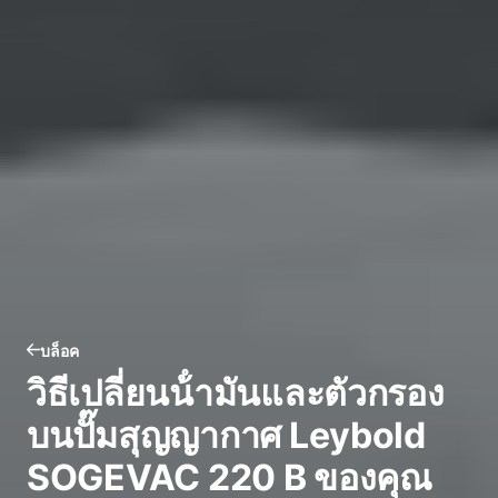
บล็อค
วิธีเปลี่ยนน้ํามันและตัวกรอง
บนปั๊มสุญญากาศ Leybold
SOGEVAC 220 B ของคุณ