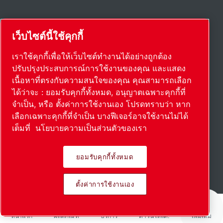
เว็บไซต์นี้ใช้คุกกี้
เราใช้คุกกี้เพื่อให้เว็บไซต์ทำงานได้อย่างถูกต้อง
ปรับปรุงประสบการณ์การใช้งานของคุณ และแสดง
เนื้อหาที่ตรงกับความสนใจของคุณ คุณสามารถเลือก
ได้ว่าจะ : ยอมรับคุกกี้ทั้งหมด, อนุญาตเฉพาะคุกกี้ที่
จำเป็น, หรือ ตั้งค่าการใช้งานเอง โปรดทราบว่า หาก
เลือกเฉพาะคุกกี้ที่จำเป็น บางฟีเจอร์อาจใช้งานไม่ได้
เต็มที่
นโยบายความเป็นส่วนตัวของเรา
ยอมรับคุกกี้ทั้งหมด
อ่านเพิ่มเติม
ตั้งค่าการใช้งานเอง
หน้าแรก
ผลิตภัณฑ์
บริการ
ดาวน์โหลด:
เพิ่มเติม