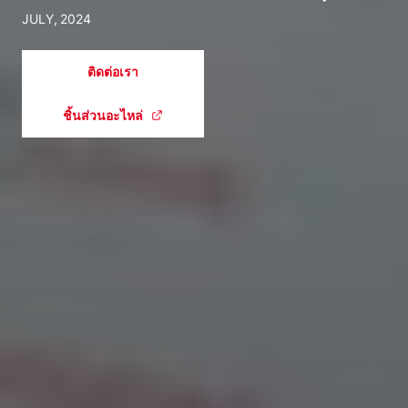
JULY, 2024
ติดต่อเรา
ชิ้นส่วนอะไหล่