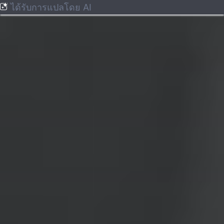
ได้รับการแปลโดย AI