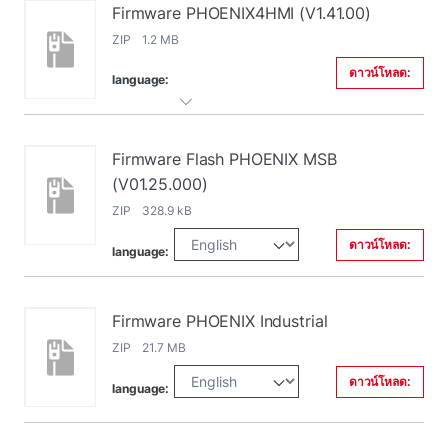
Firmware PHOENIX4HMI (V1.41.00)
ZIP 1.2 MB
ดาวน์โหลด:
language:
Firmware Flash PHOENIX MSB
(V01.25.000)
ZIP 328.9 kB
ดาวน์โหลด:
language:
Firmware PHOENIX Industrial
ZIP 21.7 MB
ดาวน์โหลด:
language: