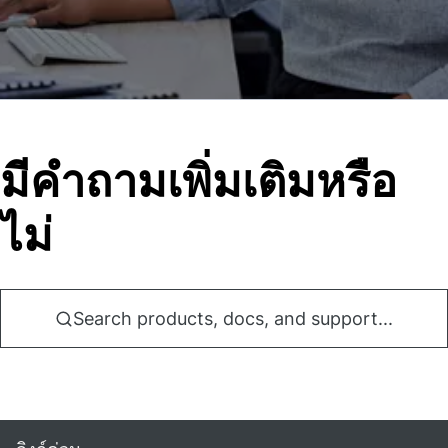
มีคําถามเพิ่มเติมหรือ
ไม่
Search products, docs, and support...