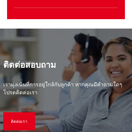
ติดต่อสอบถาม
เรามุ่งเน้นที่การอยู่ใกล้กับลูกค้า หากคุณมีคําถามใดๆ
โปรดติดต่อเรา
ติดต่อเรา