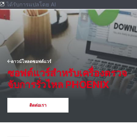
ได้รับการแปลโดย AI
ดาวน์โหลดซอฟต์แวร์
ซอฟต์แวร์สําหรับเครื่องตรวจ
จับการรั่วไหล PHOENIX
ติดต่อเรา