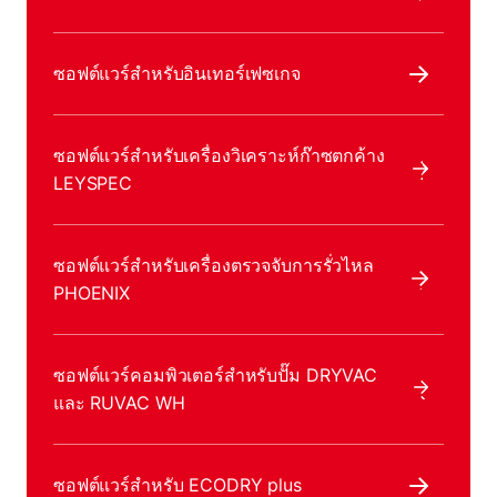
ซอฟต์แวร์สําหรับอินเทอร์เฟซเกจ
ซอฟต์แวร์สําหรับเครื่องวิเคราะห์ก๊าซตกค้าง
LEYSPEC
ซอฟต์แวร์สําหรับเครื่องตรวจจับการรั่วไหล
PHOENIX
ซอฟต์แวร์คอมพิวเตอร์สําหรับปั๊ม DRYVAC
และ RUVAC WH
ซอฟต์แวร์สําหรับ ECODRY plus