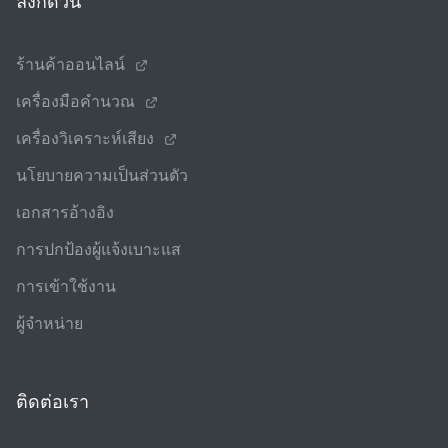
ลิงก์ด่วน
ร้านค้าออนไลน์
เครื่องมือคํานวณ
เครื่องวิเคราะห์เสียง
นโยบายความเป็นส่วนตัว
เอกสารอ้างอิง
การปกป้องผู้แจ้งเบาะแส
การเข้าใช้งาน
ผู้จําหน่าย
ติดต่อเรา