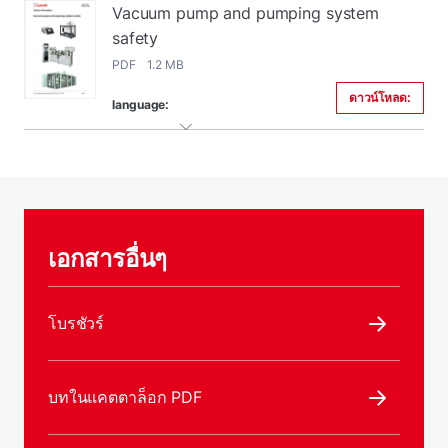
Vacuum pump and pumping system
safety
PDF 1.2 MB
ดาวน์โหลด:
language:
เอกสารอื่นๆ
โบรชัวร์
บทในแคตตาล็อก PDF