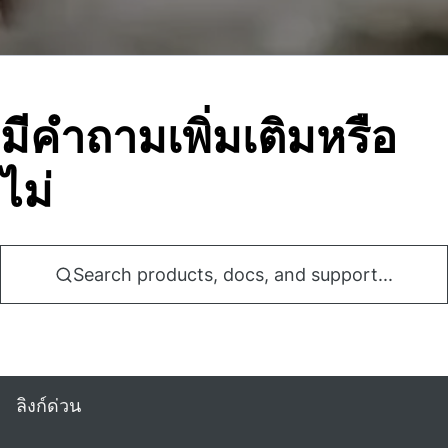
มีคําถามเพิ่มเติมหรือ
ไม่
Search products, docs, and support...
ลิงก์ด่วน