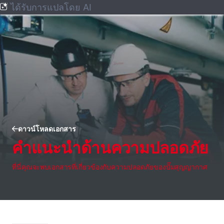
ได้รับการแปลโดย AI
ดาวน์โหลดเอกสาร
คำแนะนำด้านความปลอดภัย
ที่นี่คุณจะพบเอกสารที่เกี่ยวข้องกับความปลอดภัยของปั๊มสุญญากาศ