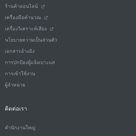
ร้านค้าออนไลน์
เครื่องมือคํานวณ
เครื่องวิเคราะห์เสียง
นโยบายความเป็นส่วนตัว
เอกสารอ้างอิง
การปกป้องผู้แจ้งเบาะแส
การเข้าใช้งาน
ผู้จําหน่าย
ติดต่อเรา
สํานักงานใหญ่