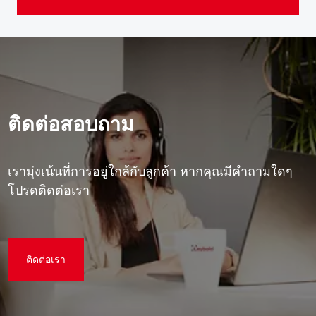
ติดต่อสอบถาม
เรามุ่งเน้นที่การอยู่ใกล้กับลูกค้า หากคุณมีคําถามใดๆ
โปรดติดต่อเรา
ติดต่อเรา