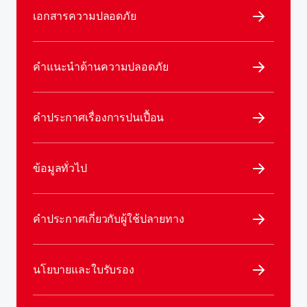
เอกสารความปลอดภัย
คำแนะนำด้านความปลอดภัย
คำประกาศเรื่องการปนเปื้อน
ข้อมูลทั่วไป
คําประกาศเกี่ยวกับผู้ใช้ปลายทาง
นโยบายและใบรับรอง