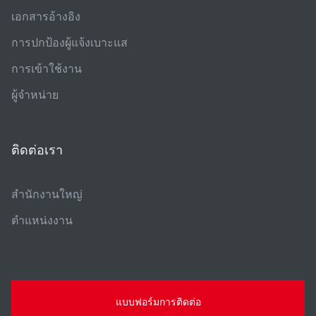
เอกสารอ้างอิง
การปกป้องผู้แจ้งเบาะแส
การเข้าใช้งาน
ผู้จําหน่าย
ติดต่อเรา
สํานักงานใหญ่
ตําแหน่งงาน
แบบฟอร์มการติดต่อ