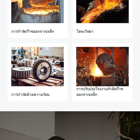
การกําจัดก๊าซออกจากเหล็ก
โลหะวิทยา
การปรับปรุงโรงงานกําจัดก๊าซ
การบําบัดด้วยความร้อน
ออกจากเหล็ก