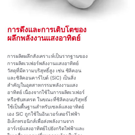
การดึงและการเติบโตของ
ผลึกพลังงานแสงอาทิตย์
การผลิตผลึกสังเคราะห์เป็นรากฐานของ
การผลิตเวเฟอร์พลังงานแสงอาทิตย์
วัสดุที่มีความบริสุทธิ์สูง เช่น ซิลิคอน
และซิลิคอนคาร์ไบด์ (SiC) เป็นสิ่ง
สําคัญในอุตสาหกรรมพลังงานแสง
อาทิตย์ เนื่องจากใช้ในการผลิตเวเฟอร์
หรือซับสเตรต ในขณะที่ซิลิคอนบริสุทธิ์
ใช้เป็นพื้นฐานสําหรับเซลล์แสงอาทิตย์
เอง SiC ถูกใช้ในอินเวอร์เตอร์ไฟฟ้า
อิเล็กทรอนิกส์เพื่อส่งพลังงานจาก
อาร์เรย์แสงอาทิตย์ไปยังกริดไฟฟ้าและ