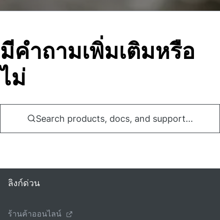
มีคําถามเพิ่มเติมหรือ
ไม่
Search products, docs, and support...
ลิงก์ด่วน
ร้านค้าออนไลน์