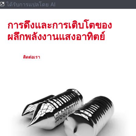
ได้รับการแปลโดย AI
พลังงานแสงอาทิตย์
การดึงและการเติบโตของ
ผลึกพลังงานแสงอาทิตย์
ติดต่อเรา
ร้านค้าออนไลน์