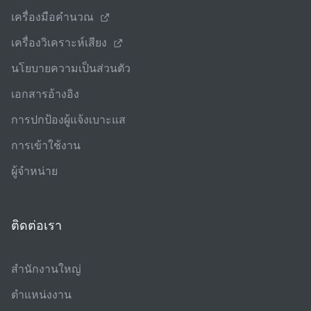
เครื่องมือคํานวณ
เครื่องวิเคราะห์เสียง
นโยบายความเป็นส่วนตัว
เอกสารอ้างอิง
การปกป้องผู้แจ้งเบาะแส
การเข้าใช้งาน
ผู้จําหน่าย
ติดต่อเรา
สํานักงานใหญ่
ตําแหน่งงาน