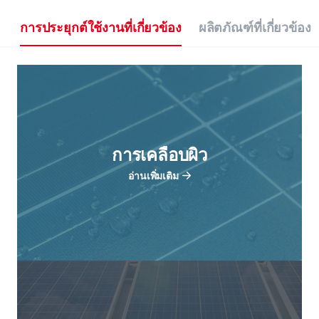
การประยุกต์ใช้งานที่เกี่ยวข้อง
ผลิตภัณฑ์ที่เกี่ยวข้อง
การเคลือบผิว
อ่านเพิ่มเติม