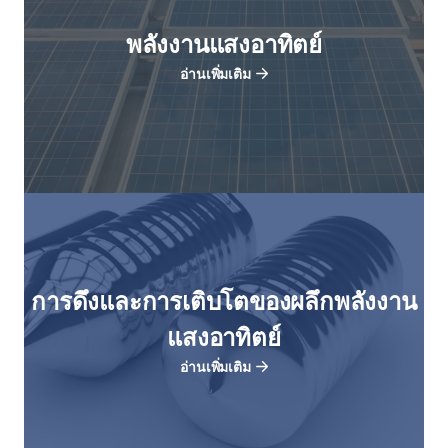
พลังงานแสงอาทิตย์
อ่านเพิ่มเติม
การดึงและการเติบโตของผลึกพลังงาน
แสงอาทิตย์
อ่านเพิ่มเติม