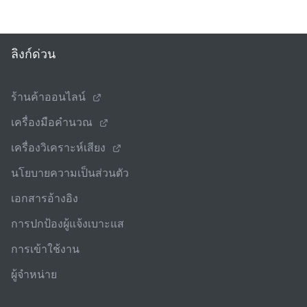
ลิงก์ด่วน
ร้านค้าออนไลน์
เครื่องมือคํานวณ
เครื่องวิเคราะห์เสียง
นโยบายความเป็นส่วนตัว
เอกสารอ้างอิง
การปกป้องผู้แจ้งเบาะแส
การเข้าใช้งาน
ผู้จําหน่าย