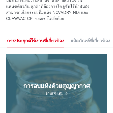
ปั๊มสามารถรองรับสถานีงานหลายสถานีจากตํา
แหน่งเดียวกัน ลูกค้าที่ต้องการโซลูชันไร้น้ํามันยัง
สามารถเลือกระบบปั๊มแห้ง NOVADRY NDi และ
CLAWVAC CPi ของเราได้อีกด้วย
การประยุกต์ใช้งานที่เกี่ยวข้อง
ผลิตภัณฑ์ที่เกี่ยวข้อง
การอบแห้งด้วยสุญญากาศ
อ่านเพิ่มเติม