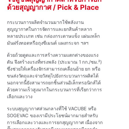
ด้วยสุญญากาศ / Pick & Place
กระบวนการผลิตจํานวนมากใช้พลังงาน
สุญญากาศในการจัดการและยกสินค้าหลาก
หลายประเภท เช่น กล่องกระดาษแข็ง แผ่นเหล็ก
มันฝรั่งทอดหรือถุงซีเมนต์ แผงกระจก ฯลฯ
ด้วยถ้วยดูดและการสร้างความแตกต่างของแรง
ดัน จึงสร้างแรงที่ทรงพลัง (ประมาณ 1 กก./ซม.²)
ซึ่งช่วยให้เครื่องจักรสามารถเคลื่อนย้าย ยก หรือ
ขนส่งวัตถุและจ่ายวัสดุไปยังกระบวนการผลิตได้
นอกจากนี้ยังสามารถยกชิ้นส่วนอิเล็กทรอนิกส์ได้
ด้วยความเร็วสูงมากในกระบวนการที่เรียกว่าการ
เลือกและวาง
ระบบสุญญากาศส่วนกลางที่ใช้ VACUBE หรือ
SOGEVAC ของเรามีประโยชน์มากมายสําหรับ
การเลือกและวางและการยกสุญญากาศ เนื่องจาก