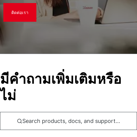
ติดต่อเรา
มีคําถามเพิ่มเติมหรือ
ไม่
Search products, docs, and support...