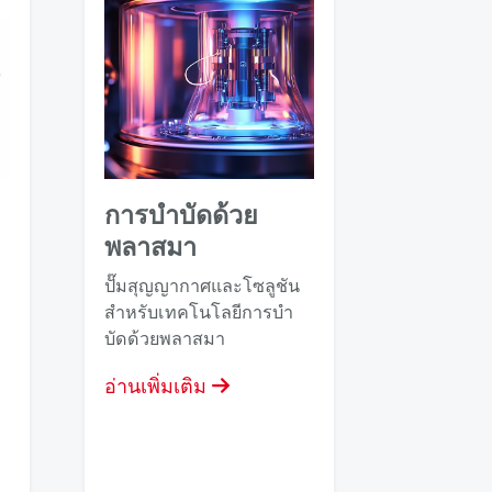
การบําบัดด้วย
พลาสมา
ปั๊มสุญญากาศและโซลูชัน
สําหรับเทคโนโลยีการบํา
บัดด้วยพลาสมา
อ่านเพิ่มเติม