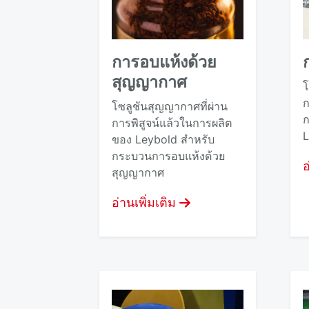
การอบแห้งด้วย
สุญญากาศ
โ
ก
โซลูชันสุญญากาศที่ผ่าน
ก
การพิสูจน์แล้วในการผลิต
L
ของ Leybold สําหรับ
กระบวนการอบแห้งด้วย
อ
สุญญากาศ
อ่านเพิ่มเติม