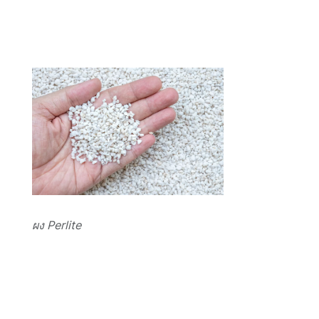
ผง Perlite