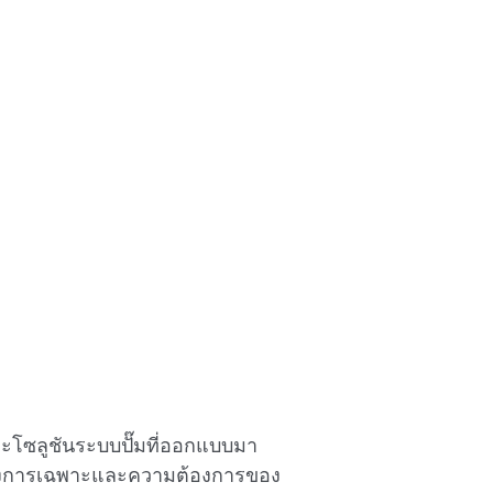
ะโซลูชันระบบปั๊มที่ออกแบบมา
ามต้องการเฉพาะและความต้องการของ