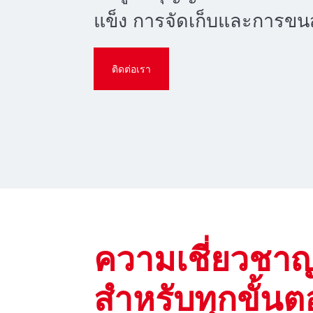
แข็ง การจัดเก็บและการขน
ติดต่อเรา
ความเชี่ยวชา
สําหรับทุกขั้