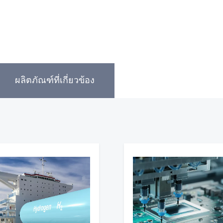
ผลิตภัณฑ์ที่เกี่ยวข้อง