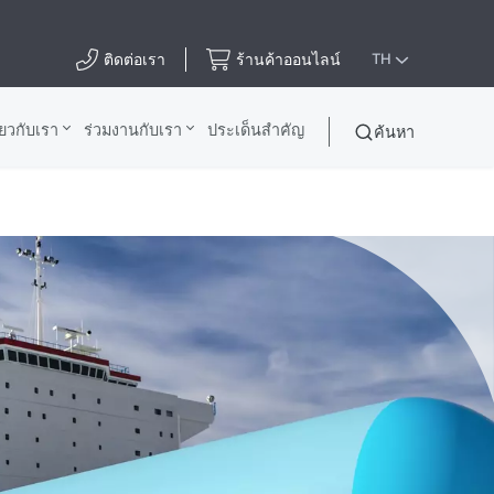
ติดต่อเรา
ร้านค้าออนไลน์
TH
ี่ยวกับเรา
ร่วมงานกับเรา
ประเด็นสําคัญ
ค้นหา