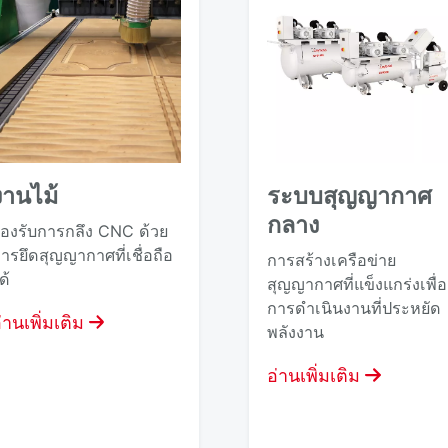
งานไม้
ระบบสุญญากาศ
กลาง
องรับการกลึง CNC ด้วย
ารยึดสุญญากาศที่เชื่อถือ
การสร้างเครือข่าย
ด้
สุญญากาศที่แข็งแกร่งเพื่อ
การดําเนินงานที่ประหยัด
่านเพิ่มเติม
พลังงาน
อ่านเพิ่มเติม