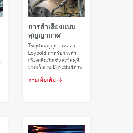
การลําเลียงแบบ
สุญญากาศ
โซลูชันสุญญากาศของ
Leybold สําหรับการลํา
เลียงผลิตภัณฑ์และวัสดุที่
ม
รวดเร็วและมีประสิทธิภาพ
อ่านเพิ่มเติม