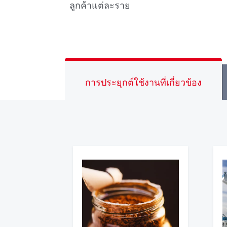
ลูกค้าแต่ละราย
การประยุกต์ใช้งานที่เกี่ยวข้อง