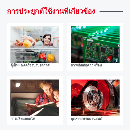
การประยุกต์ใช้งานที่เกี่ยวข้อง
ตู้เย็นและเครื่องปรับอากาศ
การผลิตท่อความร้อน
การผลิตหลอดไฟ
อุตสาหกรรมยานยนต์