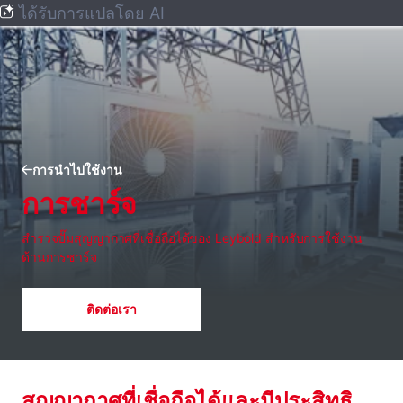
ได้รับการแปลโดย AI
การนำไปใช้งาน
การชาร์จ
สํารวจปั๊มสุญญากาศที่เชื่อถือได้ของ Leybold สําหรับการใช้งาน
ด้านการชาร์จ
ติดต่อเรา
สุญญากาศที่เชื่อถือได้และมีประสิทธิ