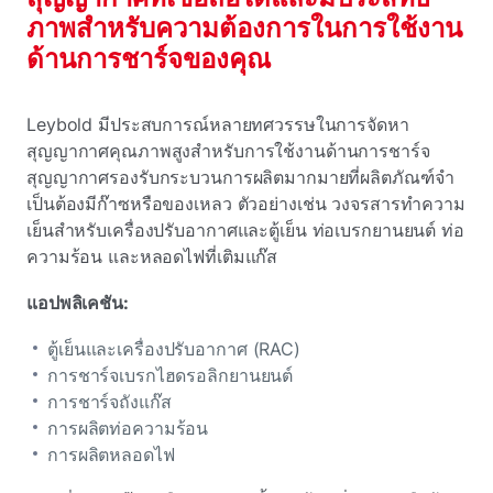
ภาพสําหรับความต้องการในการใช้งาน
ด้านการชาร์จของคุณ
Leybold มีประสบการณ์หลายทศวรรษในการจัดหา
สุญญากาศคุณภาพสูงสําหรับการใช้งานด้านการชาร์จ
สุญญากาศรองรับกระบวนการผลิตมากมายที่ผลิตภัณฑ์จํา
เป็นต้องมีก๊าซหรือของเหลว ตัวอย่างเช่น วงจรสารทําความ
เย็นสําหรับเครื่องปรับอากาศและตู้เย็น ท่อเบรกยานยนต์ ท่อ
ความร้อน และหลอดไฟที่เติมแก๊ส
แอปพลิเคชัน:
ตู้เย็นและเครื่องปรับอากาศ (RAC)
การชาร์จเบรกไฮดรอลิกยานยนต์
การชาร์จถังแก๊ส
การผลิตท่อความร้อน
การผลิตหลอดไฟ