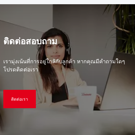
ติดต่อสอบถาม
เรามุ่งเน้นที่การอยู่ใกล้กับลูกค้า หากคุณมีคําถามใดๆ
โปรดติดต่อเรา
ติดต่อเรา