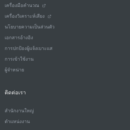
เครื่องมือคํานวณ
เครื่องวิเคราะห์เสียง
นโยบายความเป็นส่วนตัว
เอกสารอ้างอิง
การปกป้องผู้แจ้งเบาะแส
การเข้าใช้งาน
ผู้จําหน่าย
ติดต่อเรา
สํานักงานใหญ่
ตําแหน่งงาน