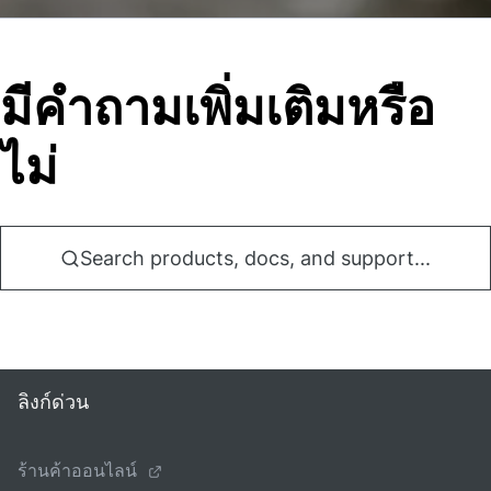
มีคําถามเพิ่มเติมหรือ
ไม่
Search products, docs, and support...
ลิงก์ด่วน
ร้านค้าออนไลน์