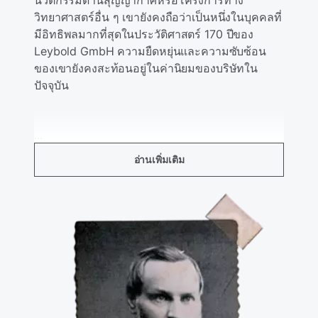
นวัตกรรมด้านสุญญากาศหรือโครงการทาง
วิทยาศาสตร์อื่น ๆ เขายังคงถือว่าเป็นหนึ่งในบุคคลที่
มีอิทธิพลมากที่สุดในประวัติศาสตร์ 170 ปีของ
Leybold GmbH ความยืดหยุ่นและความซับซ้อน
ของเขายังคงสะท้อนอยู่ในค่านิยมของบริษัทใน
ปัจจุบัน
...
อ่านเพิ่มเติม