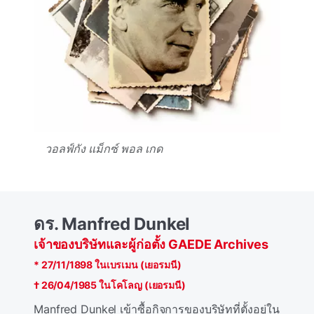
วอลฟ์กัง แม็กซ์ พอล เกด
ดร. Manfred Dunkel
เจ้าของบริษัทและผู้ก่อตั้ง GAEDE Archives
* 27/11/1898 ในเบรเมน (เยอรมนี)
† 26/04/1985 ในโคโลญ (เยอรมนี)
Manfred Dunkel เข้าซื้อกิจการของบริษัทที่ตั้งอยู่ใน