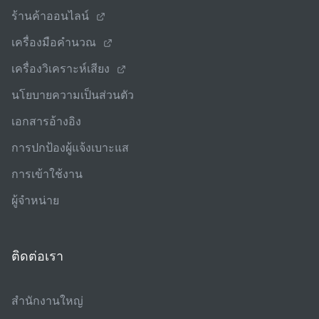
ร้านค้าออนไลน์
เครื่องมือคํานวณ
เครื่องวิเคราะห์เสียง
นโยบายความเป็นส่วนตัว
เอกสารอ้างอิง
การปกป้องผู้แจ้งเบาะแส
การเข้าใช้งาน
ผู้จําหน่าย
ติดต่อเรา
สํานักงานใหญ่