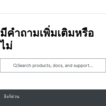
มีคําถามเพิ่มเติมหรือ
ไม่
Search products, docs, and support...
ลิงก์ด่วน