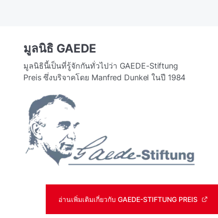
มูลนิธิ GAEDE
มูลนิธินี้เป็นที่รู้จักกันทั่วไปว่า GAEDE-Stiftung
Preis ซึ่งบริจาคโดย Manfred Dunkel ในปี 1984
อ่านเพิ่มเติมเกี่ยวกับ GAEDE-STIFTUNG PREIS