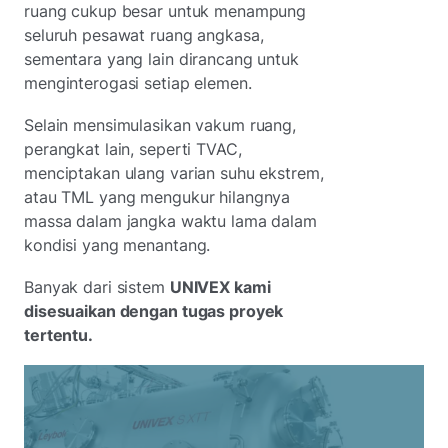
ruang cukup besar untuk menampung
seluruh pesawat ruang angkasa,
sementara yang lain dirancang untuk
menginterogasi setiap elemen.
Selain mensimulasikan vakum ruang,
perangkat lain, seperti TVAC,
menciptakan ulang varian suhu ekstrem,
atau TML yang mengukur hilangnya
massa dalam jangka waktu lama dalam
kondisi yang menantang.
Banyak dari sistem
UNIVEX kami
disesuaikan dengan tugas proyek
tertentu.