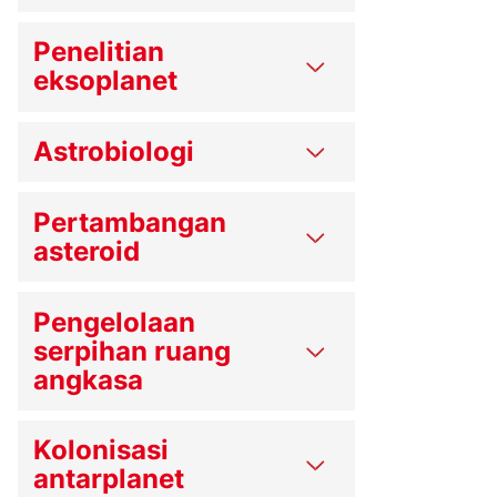
Penelitian
eksoplanet
Astrobiologi
Pertambangan
asteroid
Pengelolaan
serpihan ruang
angkasa
Kolonisasi
antarplanet