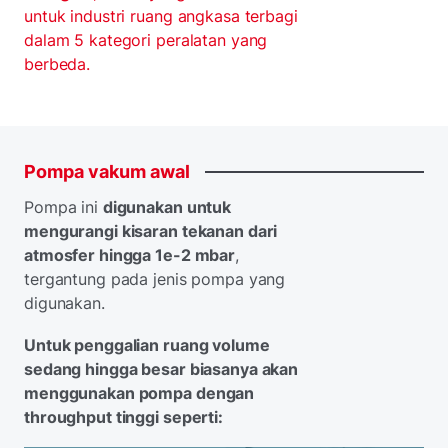
untuk industri ruang angkasa terbagi
dalam 5 kategori peralatan yang
berbeda.
Pompa
vakum
awal
Pompa ini
digunakan untuk
mengurangi kisaran tekanan dari
atmosfer hingga 1e-2 mbar
,
tergantung pada jenis pompa yang
digunakan.
Untuk penggalian ruang volume
sedang hingga besar biasanya akan
menggunakan pompa dengan
throughput tinggi seperti: