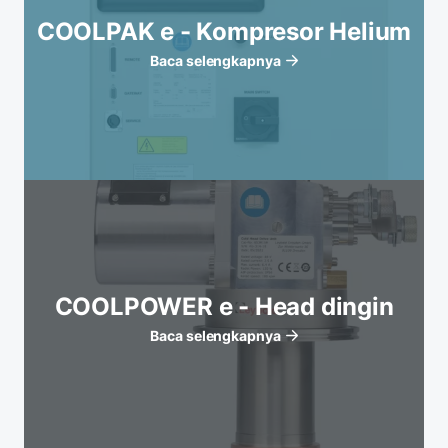
COOLPAK e - Kompresor Helium
Baca selengkapnya
COOLPOWER e - Head dingin
Baca selengkapnya