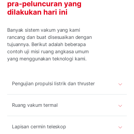
pra-peluncuran yang
dilakukan hari ini
Banyak sistem vakum yang kami
rancang dan buat disesuaikan dengan
tujuannya. Berikut adalah beberapa
contoh uji misi ruang angkasa umum
yang menggunakan teknologi kami.
Pengujian propulsi listrik dan thruster
Ruang vakum termal
Lapisan cermin teleskop