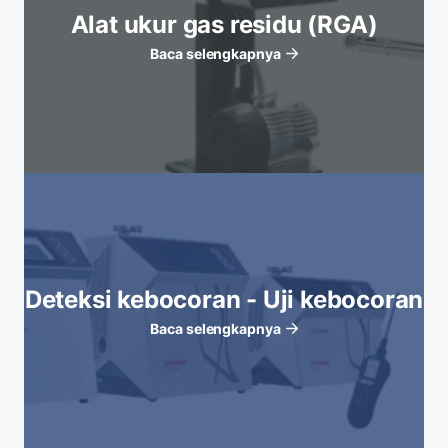
Alat ukur gas residu (RGA)
Baca selengkapnya
Deteksi kebocoran - Uji kebocoran
Baca selengkapnya