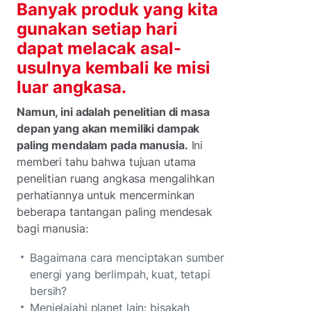
Banyak produk yang kita
gunakan setiap hari
dapat melacak asal-
usulnya kembali ke misi
luar angkasa.
Namun, ini adalah penelitian di masa
depan yang akan memiliki dampak
paling mendalam pada manusia.
Ini
memberi tahu bahwa tujuan utama
penelitian ruang angkasa mengalihkan
perhatiannya untuk mencerminkan
beberapa tantangan paling mendesak
bagi manusia:
Bagaimana cara menciptakan sumber
energi yang berlimpah, kuat, tetapi
bersih?
Menjelajahi planet lain: bisakah