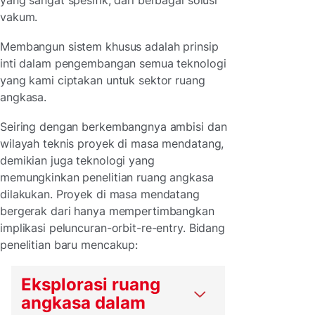
yang sangat spesifik, dari berbagai solusi
vakum.
Membangun sistem khusus adalah prinsip
inti dalam pengembangan semua teknologi
yang kami ciptakan untuk sektor ruang
angkasa.
Seiring dengan berkembangnya ambisi dan
wilayah teknis proyek di masa mendatang,
demikian juga teknologi yang
memungkinkan penelitian ruang angkasa
dilakukan. Proyek di masa mendatang
bergerak dari hanya mempertimbangkan
implikasi peluncuran-orbit-re-entry. Bidang
penelitian baru mencakup:
Eksplorasi ruang
angkasa dalam