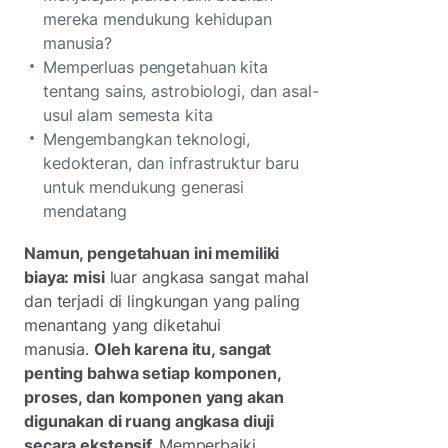
mereka mendukung kehidupan
manusia?
Memperluas pengetahuan kita
tentang sains, astrobiologi, dan asal-
usul alam semesta kita
Mengembangkan teknologi,
kedokteran, dan infrastruktur baru
untuk mendukung generasi
mendatang
Namun, pengetahuan ini memiliki
biaya: misi
luar angkasa sangat mahal
dan terjadi di lingkungan yang paling
menantang yang diketahui
manusia.
Oleh karena itu, sangat
penting bahwa setiap komponen,
proses, dan komponen yang akan
digunakan di ruang angkasa diuji
secara ekstensif.
Memperbaiki