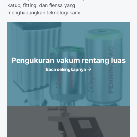
katup, fitting, dan flensa yang
menghubungkan teknologi kami.
Pengukuran vakum rentang luas
Baca selengkapnya