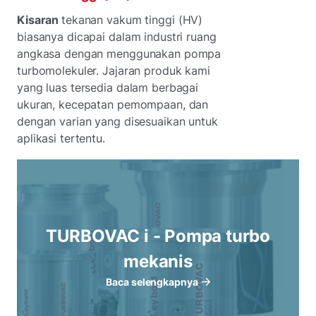
Kisaran
tekanan vakum tinggi (HV)
biasanya dicapai dalam industri ruang
angkasa dengan menggunakan pompa
turbomolekuler. Jajaran produk kami
yang luas tersedia dalam berbagai
ukuran, kecepatan pemompaan, dan
dengan varian yang disesuaikan untuk
aplikasi tertentu.
TURBOVAC i - Pompa turbo
mekanis
Baca selengkapnya