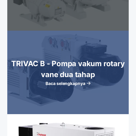
TRIVAC B - Pompa vakum rotary
vane dua tahap
Baca selengkapnya