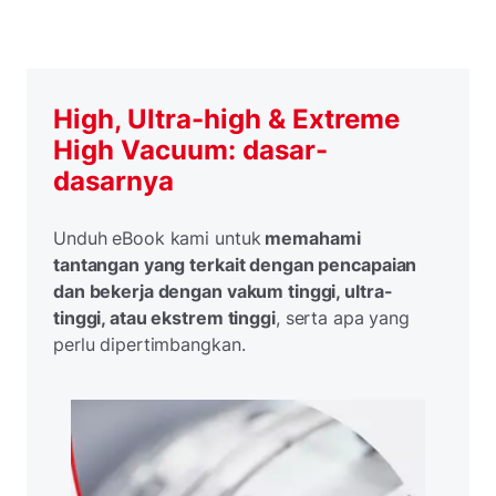
High, Ultra-high & Extreme
High Vacuum: dasar-
dasarnya
Unduh eBook kami untuk
memahami
tantangan yang terkait dengan pencapaian
dan bekerja dengan vakum tinggi, ultra-
tinggi, atau ekstrem tinggi
, serta apa yang
perlu dipertimbangkan.