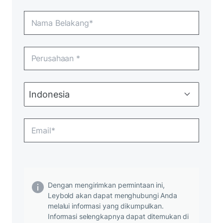
Dengan mengirimkan permintaan ini,
Leybold akan dapat menghubungi Anda
melalui informasi yang dikumpulkan.
Informasi selengkapnya dapat ditemukan di