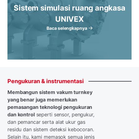
Sistem simulasi ruang angkasa
UNIVEX
Baca selengkapnya
Pengukuran
&
instrumentasi
Membangun sistem vakum turnkey
yang benar juga memerlukan
pemasangan teknologi pengukuran
dan kontrol
seperti sensor, pengukur,
dan pemancar serta alat ukur gas
residu dan sistem deteksi kebocoran.
Selain itu, kami memasok semua jenis