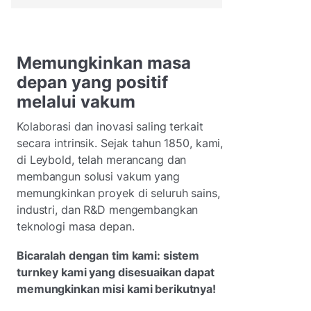
Memungkinkan masa
depan yang positif
melalui vakum
Kolaborasi dan inovasi saling terkait
secara intrinsik. Sejak tahun 1850, kami,
di Leybold, telah merancang dan
membangun solusi vakum yang
memungkinkan proyek di seluruh sains,
industri, dan R&D mengembangkan
teknologi masa depan.
Bicaralah dengan tim kami: sistem
turnkey kami yang disesuaikan dapat
memungkinkan misi kami berikutnya!