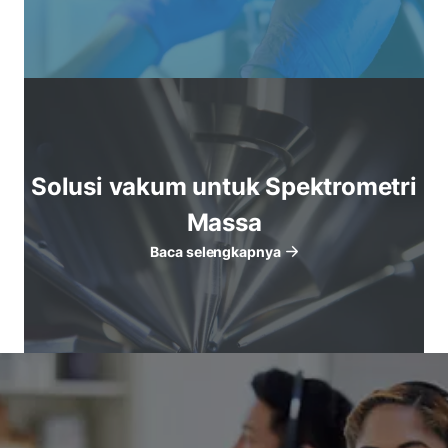
Solusi vakum untuk Spektrometri
Massa
Baca selengkapnya