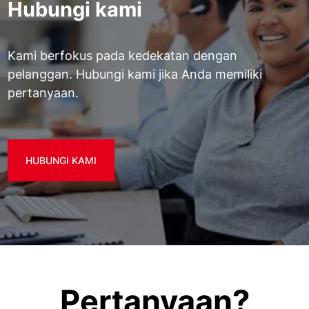
Hubungi kami
Kami berfokus pada kedekatan dengan
pelanggan. Hubungi kami jika Anda memiliki
pertanyaan.
HUBUNGI KAMI
Pertanyaan?