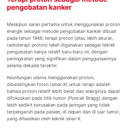
pengobatan kanker
Meskipun saran pertama untuk menggunakan proton
energik sebagai metode pengobatan kanker dibuat
pada tahun 1946, terapi proton (atau lebih akurat,
radioterapi proton) telah digunakan sebagai teknik
pengobatan hanya relatif baru-baru ini, dengan
peningkatan yang signifikan dalam penggunaannya
selama dekade terakhir.
Keuntungan utama menggunakan proton,
dibandingkan foton (sinar-X) untuk terapi adalah
bahwa proton relatif lebih berat dan energinya dapat
difokuskan pada titik tumor (Puncak Bragg) dengan
lebih sedikit kerusakan pada jaringan yang tidak
terpengaruh pada pasien, di depan dan di luar tumor,
yang dihasilkan oleh teknik sinar-X.