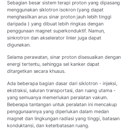
Sebagian besar sistem terapi proton yang dipasang
menggunakan siklotron isokron (yang dapat
menghasilkan arus sinar proton jauh lebih tinggi
daripada ) yang dibuat lebih ringkas dengan
penggunaan magnet superkonduktif. Namun,
sinkrotron dan akselerator linier juga dapat
digunakan.
Selama perawatan, sinar proton disesuaikan dengan
energi tertentu, sehingga sel kanker dapat
ditargetkan secara khusus.
Ada beberapa bagian dasar dari siklotron - injeksi,
ekstraksi, saluran transportasi, dan ruang utama -
yang semuanya memerlukan peralatan vakum.
Beberapa tantangan untuk peralatan ini mencakup
penggunaannya yang diperlukan dalam medan
magnet dan lingkungan radiasi yang tinggi, batasan
konduktansi, dan keterbatasan ruang.