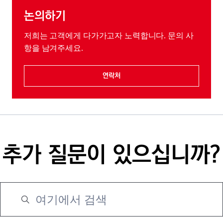
논의하기
저희는 고객에게 다가가고자 노력합니다. 문의 사
항을 남겨주세요.
연락처
추가 질문이 있으십니까?