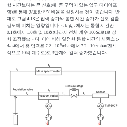
합 시간보다는 큰 신호(예: 큰 구멍이 있는 입구 다이어프
램)를 통해 양호한 S/N 비율을 설정하는 것이 좋습니다. 반
대로 그림 4.18은 압력 증가와 통합 시간 증가가 신호 검출
감도에 미치는 영향입니다. a, b 및 c에서는 통합 시간만
0.1초에서 1.0초 및 10초(따라서 전체 계수 100으로)로 상
향 조정했습니다. 이에 비해 일정한 통합 시간의 시퀀스 a-
-6
-5
d-e-f에서 총 압력은 7.2 · 10
mbar에서 7.2 · 10
mbar(전체
적으로 10의 계수로)로 3단계에 걸쳐 증가했습니다.