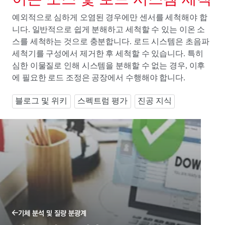
예외적으로 심하게 오염된 경우에만 센서를 세척해야 합
니다. 일반적으로 쉽게 분해하고 세척할 수 있는 이온 소
스를 세척하는 것으로 충분합니다. 로드 시스템은 초음파
세척기를 구성에서 제거한 후 세척할 수 있습니다. 특히
심한 이물질로 인해 시스템을 분해할 수 없는 경우, 이후
에 필요한 로드 조정은 공장에서 수행해야 합니다.
블로그 및 위키
스펙트럼 평가
진공 지식
기체 분석 및 질량 분광계