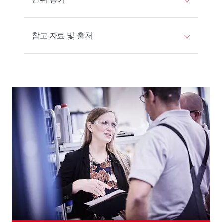
참고 자료 및 출처