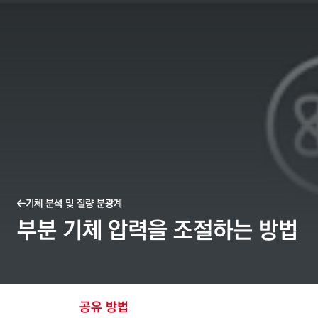
기체 분석 및 질량 분광계
부분 기체 압력을 조절하는 방법
공유 방법