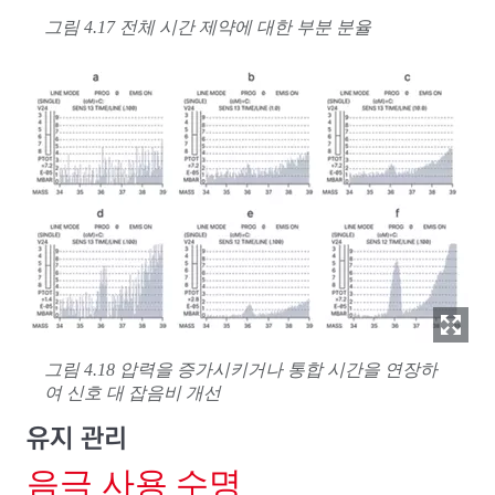
그림 4.17 전체 시간 제약에 대한 부분 분율
그림 4.18 압력을 증가시키거나 통합 시간을 연장하
여 신호 대 잡음비 개선
유지 관리
음극 사용 수명