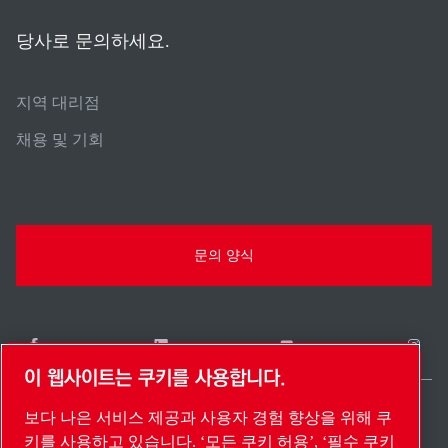
당사로 문의하세요.
지역 대리점
채용 및 기회
문의 양식
이 웹사이트는 쿠키를 사용합니다.
보다 나은 서비스 제공과 사용자 경험 향상을 위해 쿠
South Korea / KO
키를 사용하고 있습니다. ‘모든 쿠키 허용’, ‘필수 쿠키