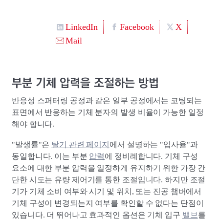
LinkedIn
Facebook
X
Mail
부분 기체 압력을 조절하는 방법
반응성 스퍼터링 공정과 같은 일부 공정에서는 코팅되는
표면에서 반응하는 기체 분자의 발생 비율이 가능한 일정
해야 합니다.
"발생률"은
탈기 관련 페이지
에서 설명하는 "입사율"과
동일합니다. 이는 부분
압력
에 정비례합니다. 기체 구성
요소에 대한 부분 압력을 일정하게 유지하기 위한 가장 간
단한 시도는 유량 제어기를 통한 조절입니다. 하지만 조절
기가 기체 소비 여부와 시기 및 위치, 또는 진공 챔버에서
기체 구성이 변경되는지 여부를 확인할 수 없다는 단점이
있습니다. 더 뛰어나고 효과적인 옵션은 기체 입구
밸브
를