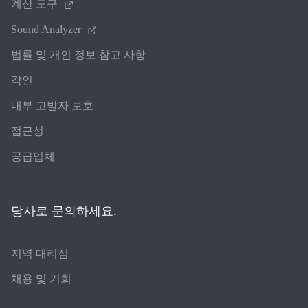
계산 도구
Sound Analyzer
법률 및 개인 정보 참고 사항
각인
내부 고발자 보호
접근성
공급업체
당사로 문의하세요.
지역 대리점
채용 및 기회