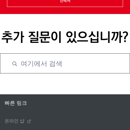
연락처
추가 질문이 있으십니까?
빠른 링크
온라인 샵