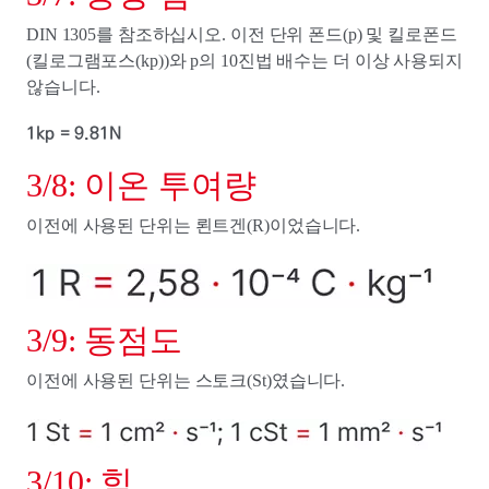
DIN 1305를 참조하십시오. 이전 단위 폰드(p) 및 킬로폰드
(킬로그램포스(kp))와 p의 10진법 배수는 더 이상 사용되지
않습니다.
1kp = 9.81N
3/8: 이온 투여량
이전에 사용된 단위는 뢴트겐(R)이었습니다.
3/9: 동점도
이전에 사용된 단위는 스토크(St)였습니다.
3/10: 힘