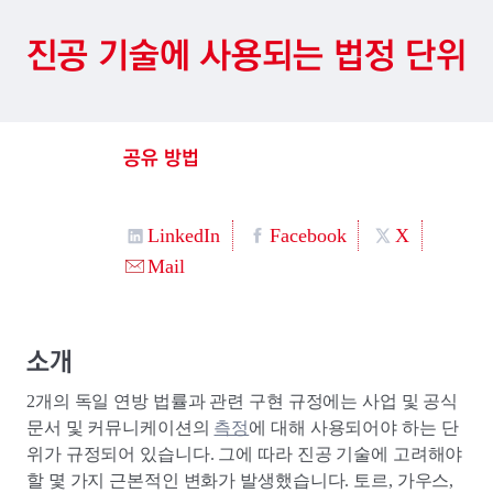
진공 기술에 사용되는 법정 단위
공유 방법
LinkedIn
Facebook
X
Mail
소개
2개의 독일 연방 법률과 관련 구현 규정에는 사업 및 공식
문서 및 커뮤니케이션의
측정
에 대해 사용되어야 하는 단
위가 규정되어 있습니다. 그에 따라 진공 기술에 고려해야
할 몇 가지 근본적인 변화가 발생했습니다. 토르, 가우스,