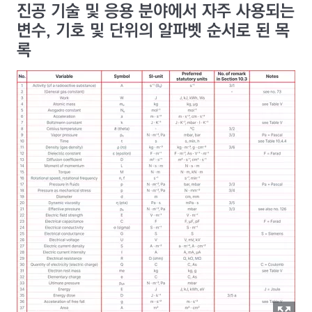
진공 기술 및 응용 분야에서 자주 사용되는
변수, 기호 및 단위의 알파벳 순서로 된 목
록