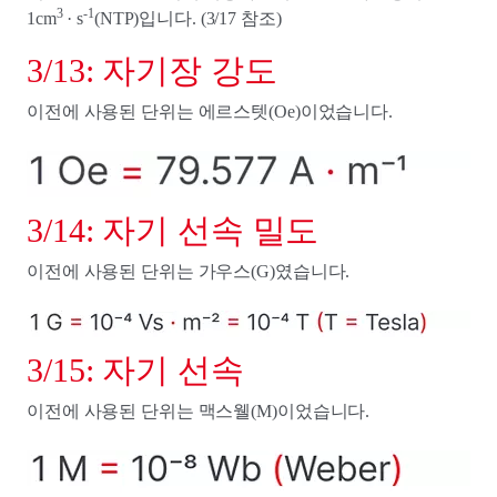
3
-1
1cm
· s
(NTP)입니다. (3/17 참조)
3/13: 자기장 강도
이전에 사용된 단위는 에르스텟(Oe)이었습니다.
3/14: 자기 선속 밀도
이전에 사용된 단위는 가우스(G)였습니다.
3/15: 자기 선속
이전에 사용된 단위는 맥스웰(M)이었습니다.