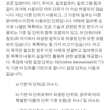
표준 입방미터, 대기, 푸아즈, 킬로칼로리, 킬로그램-힘과
같이 과거에 사용되던 여러 단위가 더 이상 허용되지 않습
니다. 대신 다른 단위가 사용되고, 그 가운데 일부는 다른
분야에서 이전에 사용되던 단위입니다. 아래에 알파벳 순
으로 나열된 목록에는 진공 기술과 관련된 주요 변수가 사
용되는 기호 및 단위와 함께 포함되어 있고, SI 단위(아래
참조)와 여기에서 파생된 법적으로 허용된 단위 또한 포함
되어 있습니다. 목록에는 몇 가지 비고가 있습니다. 비고
의 목적은 필요한 경우 이전 사례와 연결하고 알파벳으로
된 목록의 내용의 실질적인 활용에 관한 설명을 제공합니
다. 측정에 대한 법정 단위는 SI(Système International)의 7가
지 기본 SI 단위를 기반으로 합니다. 법정 단위는 다음과
같습니다.
a) 기본 SI 단위(표 10.4.1)
b) 기본 SI 단위로부터 파생된 단위로, 경우에 따라
특별한 이름과 단위 기호 포함(표 10.4.2 및 10.4.4).