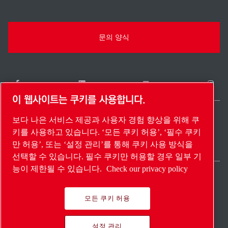
문의 양식
이 웹사이트는 쿠키를 사용합니다.
보다 나은 서비스 제공과 사용자 경험 향상을 위해 쿠
South Korea / KO
키를 사용하고 있습니다. ‘모든 쿠키 허용’, ‘필수 쿠키
사이트 맵
설정 관리
© 2026 저작권.
만 허용’, 또는 ‘설정 관리’를 통해 쿠키 사용 방식을
선택할 수 있습니다. 필수 쿠키만 허용할 경우 일부 기
능이 제한될 수 있습니다.
Check our privacy policy
모든 쿠키 허용
Pioneering products.
설정 관리