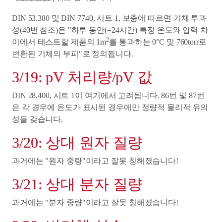
DIN 53.380 및 DIN 7740, 시트 1, 보충에 따르면 기체 투과
성(40번 참조)은 "하루 동안(=24시간) 특정 온도와 압력 차
2
이에서 테스트할 제품의 1m
를 통과하는 0°C 및 760torr로
변환된 기체의 부피"로 정의됩니다.
3/19: pV 처리량/pV 값
DIN 28.400, 시트 1이 여기에서 고려됩니다. 86번 및 87번
은 각 경우에 온도가 표시된 경우에만 정량적 물리적 유의
성을 갖습니다.
3/20: 상대 원자 질량
과거에는 "원자 중량"이라고 잘못 칭해졌습니다!
3/21: 상대 분자 질량
과거에는 "분자 중량"이라고 잘못 칭해졌습니다!