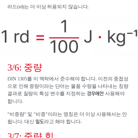
라드(rd)는 더 이상 허용되지 않습니다.
3/6: 중량
DIN 1305를 이 맥락에서 준수해야 합니다. 이전의 중첩성
으로 인해 중량이라는 단어는 물품 수량을 나타내는 칭량
경우에만
결과로 질량의 특성 변수를 지정하는
사용해야
합니다.
"비중량" 및 "비중"이라는 명칭은 더 이상 사용해서는 안
밀도
됩니다. 대신
라고 해야 합니다.
3/7: 중량 힘