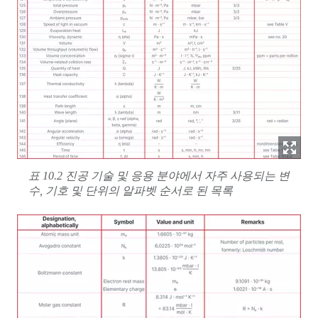
표 10.2 진공 기술 및 응용 분야에서 자주 사용되는 변
수, 기호 및 단위의 알파벳 순서로 된 목록