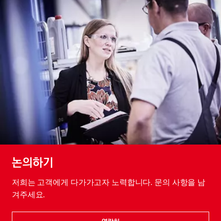
논의하기
저희는 고객에게 다가가고자 노력합니다. 문의 사항을 남
겨주세요.