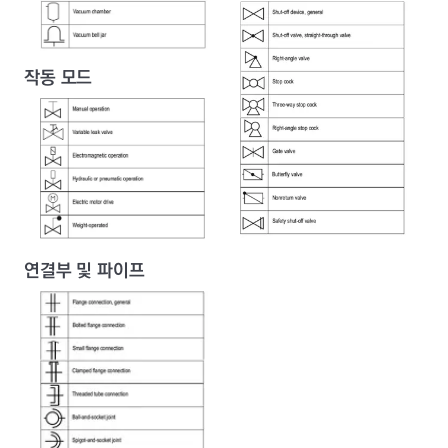
작동 모드
연결부 및 파이프