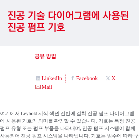
진공 기술 다이어그램에 사용된
진공 펌프 기호
공유 방법
LinkedIn
Facebook
X
Mail
여기에서 Leybold 지식 섹션 전반에 걸쳐 진공 펌프 다이어그램
에 사용된 기호의 의미를 확인할 수 있습니다. 기호는 특정 진공
펌프 유형 또는 펌프 부품을 나타내며, 진공 펌프 시스템이 함께
사용되어 진공 펌프 시스템을 나타냅니다. 기호는 범주에 따라 구