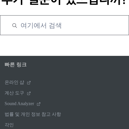
빠른 링크
온라인 샵
계산 도구
Sound Analyzer
법률 및 개인 정보 참고 사항
각인