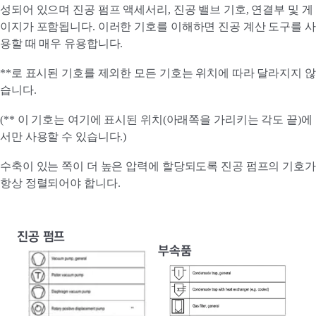
성되어 있으며 진공 펌프 액세서리, 진공 밸브 기호, 연결부 및 게
이지가 포함됩니다. 이러한 기호를 이해하면 진공 계산 도구를 사
용할 때 매우 유용합니다.
**로 표시된 기호를 제외한 모든 기호는 위치에 따라 달라지지 않
습니다.
(** 이 기호는 여기에 표시된 위치(아래쪽을 가리키는 각도 끝)에
서만 사용할 수 있습니다.)
수축이 있는 쪽이 더 높은 압력에 할당되도록 진공 펌프의 기호가
항상 정렬되어야 합니다.
진공 펌프
부속품