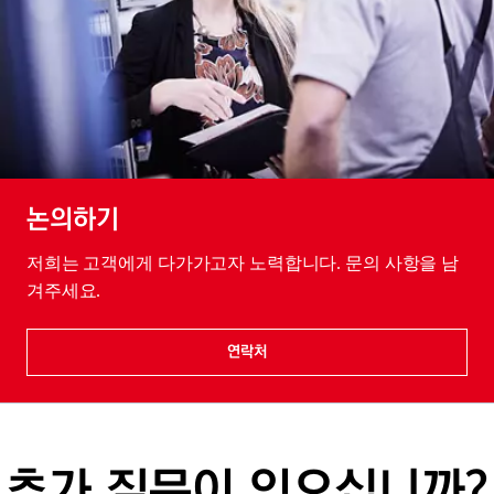
논의하기
저희는 고객에게 다가가고자 노력합니다. 문의 사항을 남
겨주세요.
연락처
추가 질문이 있으십니까?