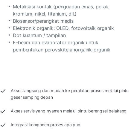
Metalisasi kontak (penguapan emas, perak,
kromium, nikel, titanium, dll.)
Biosensor/perangkat medis
Elektronik organik: OLED, fotovoltaik organik
Dot kuantum / tampilan
E-beam dan evaporator organik untuk
pembentukan perovskite anorganik-organik
Akses langsung dan mudah ke peralatan proses melalui pintu
geser samping depan
Akses servis yang nyaman melalui pintu berengsel belakang
Integrasi komponen proses apa pun