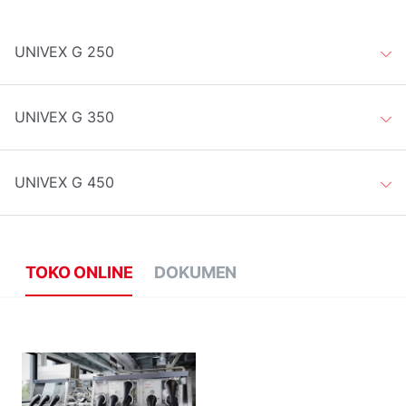
UNIVEX G 250
UNIVEX G 350
UNIVEX G 450
TOKO ONLINE
DOKUMEN