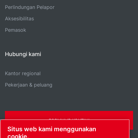
Perlindungan Pelapor
Aksesibilitas
Pemasok
Hubungi kami
Kantor regional
Pekerjaan & peluang
FORMULIR KONTAK
Situs web kami menggunakan
cookie.