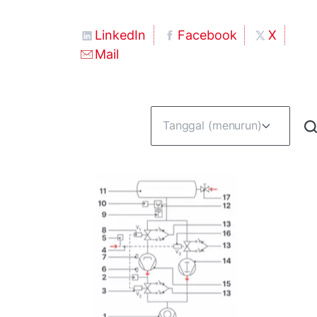
LinkedIn
Facebook
X
Mail