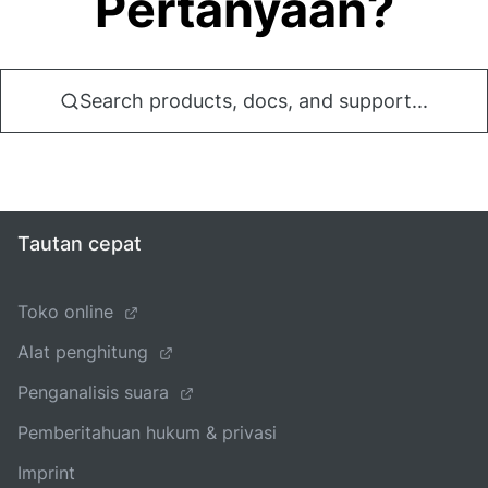
Pertanyaan?
Search products, docs, and support...
Tautan cepat
Toko online
Alat penghitung
Penganalisis suara
Pemberitahuan hukum & privasi
Imprint