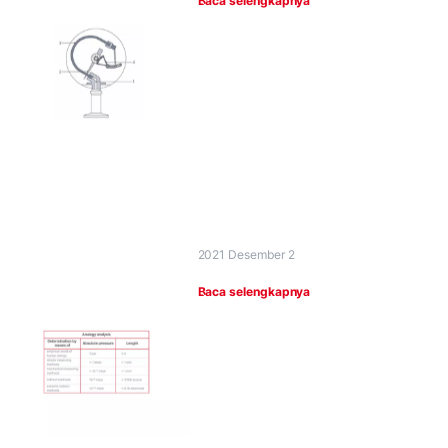
Baca selengkapnya
2021 Desember 2
Baca selengkapnya