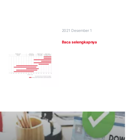
2021 Desember 1
Baca selengkapnya