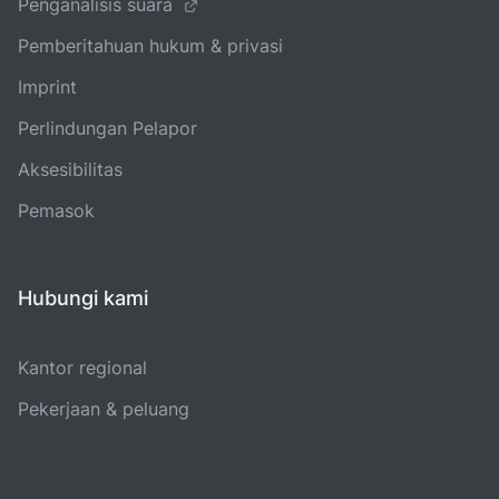
Penganalisis suara
Pemberitahuan hukum & privasi
Imprint
Perlindungan Pelapor
Aksesibilitas
Pemasok
Hubungi kami
Kantor regional
Pekerjaan & peluang