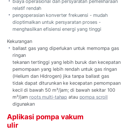
biaya operasional dan persyaratan pemeliharaan
relatif rendah
pengoperasian konverter frekuensi - mudah
dioptimalkan untuk persyaratan proses -
menghasilkan efisiensi energi yang tinggi
Kekurangan
ballast gas yang diperlukan untuk memompa gas
ringan
tekanan tertinggi yang lebih buruk dan kecepatan
pemompaan yang lebih rendah untuk gas ringan
(Helium dan Hidrogen) jika tanpa ballast gas
tidak dapat diturunkan ke kecepatan pemompaan
kecil di bawah 50 m³/jam; di bawah sekitar 100
m³/jam
roots multi-tahap
atau
pompa scroll
digunakan
Aplikasi pompa vakum
ulir