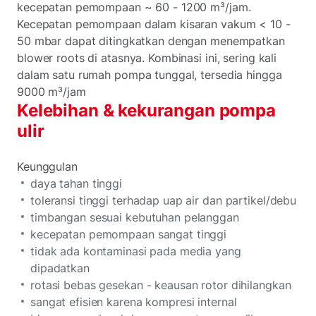
kecepatan pemompaan ~ 60 - 1200 m³/jam.
Kecepatan pemompaan dalam kisaran vakum < 10 -
50 mbar dapat ditingkatkan dengan menempatkan
blower roots di atasnya. Kombinasi ini, sering kali
dalam satu rumah pompa tunggal, tersedia hingga
9000 m³/jam
Kelebihan & kekurangan pompa
ulir
Keunggulan
daya tahan tinggi
toleransi tinggi terhadap uap air dan partikel/debu
timbangan sesuai kebutuhan pelanggan
kecepatan pemompaan sangat tinggi
tidak ada kontaminasi pada media yang
dipadatkan
rotasi bebas gesekan - keausan rotor dihilangkan
sangat efisien karena kompresi internal