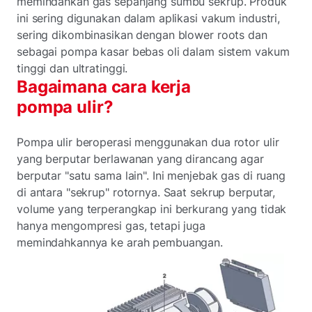
memindahkan gas sepanjang sumbu sekrup. Produk
ini sering digunakan dalam aplikasi vakum industri,
sering dikombinasikan dengan blower roots dan
sebagai pompa kasar bebas oli dalam sistem vakum
tinggi dan ultratinggi.
Bagaimana cara kerja
pompa ulir?
Pompa ulir beroperasi menggunakan dua rotor ulir
yang berputar berlawanan yang dirancang agar
berputar "satu sama lain". Ini menjebak gas di ruang
di antara "sekrup" rotornya. Saat sekrup berputar,
volume yang terperangkap ini berkurang yang tidak
hanya mengompresi gas, tetapi juga
memindahkannya ke arah pembuangan.