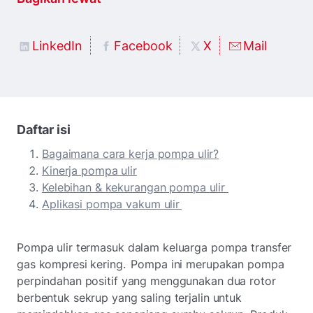
LinkedIn
Facebook
X
Mail
Daftar isi
Bagaimana cara kerja pompa ulir?
Kinerja pompa ulir
Kelebihan & kekurangan pompa ulir
Aplikasi pompa vakum ulir
Pompa ulir termasuk dalam keluarga pompa transfer
gas kompresi kering. Pompa ini merupakan pompa
perpindahan positif yang menggunakan dua rotor
berbentuk sekrup yang saling terjalin untuk