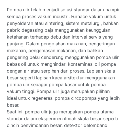
Pompa ulir telah menjadi solusi standar dalam hampir
semua proses vakum industri. Furnace vakum untuk
penyolderan atau sintering, sistem metalurgi, bahkan
pabrik degassing baja menggunakan keunggulan
ketahanan terhadap debu dan interval servis yang
panjang. Dalam pengolahan makanan, pengeringan
makanan, pengemasan makanan, dan bahkan
pengering beku cenderung menggunakan pompa ulir
bebas oli untuk menghindari kontaminasi oli pompa
dengan air atau serpihan dari proses. Lapisan skala
besar seperti lapisan kaca arsitektur menggunakan
pompa ulir sebagai pompa kasar untuk pompa
vakum tinggi. Pompa ulir juga merupakan pilihan
ideal untuk regenerasi pompa circopompa yang lebih
besar.
Saat ini, pompa ulir juga merupakan pompa utama
standar dalam eksperimen ilmiah skala besar seperti
cincin penyimpanan besar, detektor gelombang