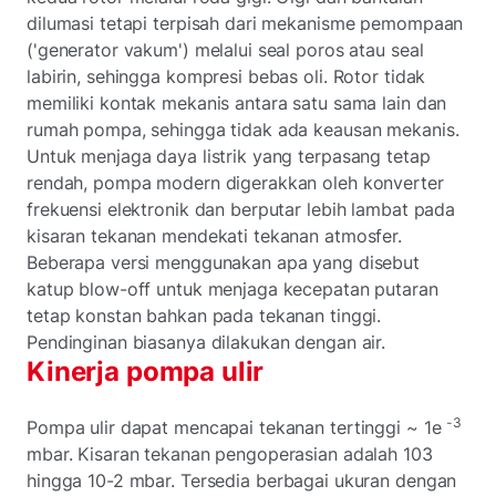
dilumasi tetapi terpisah dari mekanisme pemompaan
('generator vakum') melalui seal poros atau seal
labirin, sehingga kompresi bebas oli. Rotor tidak
memiliki kontak mekanis antara satu sama lain dan
rumah pompa, sehingga tidak ada keausan mekanis.
Untuk menjaga daya listrik yang terpasang tetap
rendah, pompa modern digerakkan oleh konverter
frekuensi elektronik dan berputar lebih lambat pada
kisaran tekanan mendekati tekanan atmosfer.
Beberapa versi menggunakan apa yang disebut
katup blow-off untuk menjaga kecepatan putaran
tetap konstan bahkan pada tekanan tinggi.
Pendinginan biasanya dilakukan dengan air.
Kinerja pompa ulir
-3
Pompa ulir dapat mencapai tekanan tertinggi ~ 1e
mbar. Kisaran tekanan pengoperasian adalah 103
hingga 10-2
mbar. Tersedia berbagai ukuran dengan