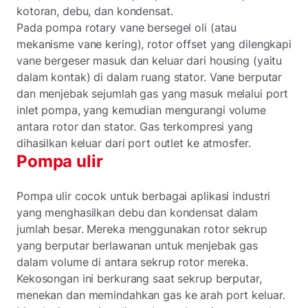
kotoran, debu, dan kondensat.
Pada pompa rotary vane bersegel oli (atau
mekanisme vane kering), rotor offset yang dilengkapi
vane bergeser masuk dan keluar dari housing (yaitu
dalam kontak) di dalam ruang stator. Vane berputar
dan menjebak sejumlah gas yang masuk melalui port
inlet pompa, yang kemudian mengurangi volume
antara rotor dan stator. Gas terkompresi yang
dihasilkan keluar dari port outlet ke atmosfer.
Pompa ulir
Pompa ulir cocok untuk berbagai aplikasi industri
yang menghasilkan debu dan kondensat dalam
jumlah besar. Mereka menggunakan rotor sekrup
yang berputar berlawanan untuk menjebak gas
dalam volume di antara sekrup rotor mereka.
Kekosongan ini berkurang saat sekrup berputar,
menekan dan memindahkan gas ke arah port keluar.