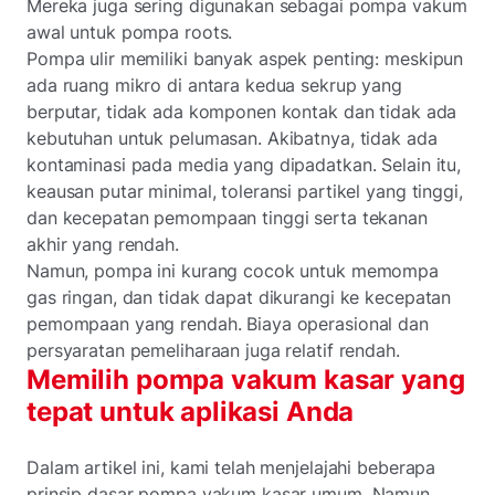
Mereka juga sering digunakan sebagai pompa vakum
awal untuk pompa roots.
Pompa ulir memiliki banyak aspek penting: meskipun
ada ruang mikro di antara kedua sekrup yang
berputar, tidak ada komponen kontak dan tidak ada
kebutuhan untuk pelumasan. Akibatnya, tidak ada
kontaminasi pada media yang dipadatkan. Selain itu,
keausan putar minimal, toleransi partikel yang tinggi,
dan kecepatan pemompaan tinggi serta tekanan
akhir yang rendah.
Namun, pompa ini kurang cocok untuk memompa
gas ringan, dan tidak dapat dikurangi ke kecepatan
pemompaan yang rendah. Biaya operasional dan
persyaratan pemeliharaan juga relatif rendah.
Memilih pompa vakum kasar yang
tepat untuk aplikasi Anda
Dalam artikel ini, kami telah menjelajahi beberapa
prinsip dasar pompa vakum kasar umum. Namun,