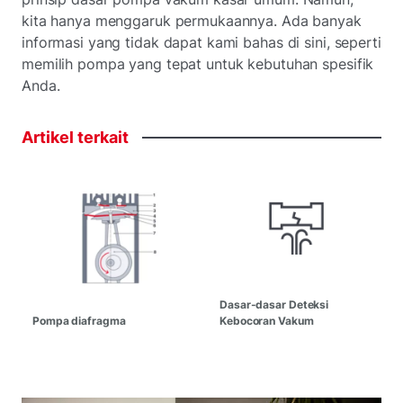
kita hanya menggaruk permukaannya. Ada banyak
informasi yang tidak dapat kami bahas di sini, seperti
memilih pompa yang tepat untuk kebutuhan spesifik
Anda.
Artikel
terkait
Dasar-dasar Deteksi
Pompa diafragma
Kebocoran Vakum