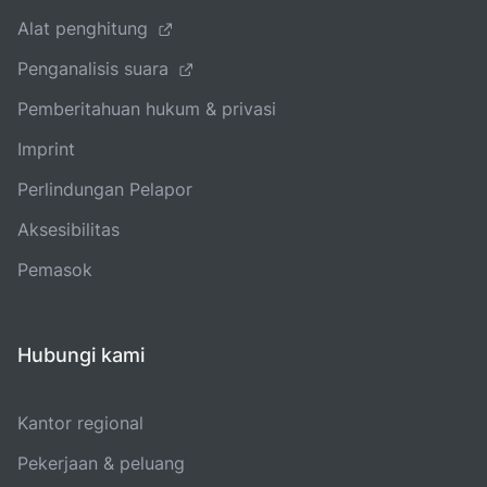
Alat penghitung
Penganalisis suara
Pemberitahuan hukum & privasi
Imprint
Perlindungan Pelapor
Aksesibilitas
Pemasok
Hubungi kami
Kantor regional
Pekerjaan & peluang