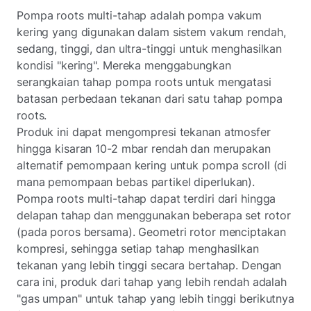
Pompa roots multi-tahap adalah pompa vakum
kering yang digunakan dalam sistem vakum rendah,
sedang, tinggi, dan ultra-tinggi untuk menghasilkan
kondisi "kering". Mereka menggabungkan
serangkaian tahap pompa roots untuk mengatasi
batasan perbedaan tekanan dari satu tahap pompa
roots.
Produk ini dapat mengompresi tekanan atmosfer
hingga kisaran 10-2
mbar rendah dan merupakan
alternatif pemompaan kering untuk pompa scroll (di
mana pemompaan bebas partikel diperlukan).
Pompa roots multi-tahap dapat terdiri dari hingga
delapan tahap dan menggunakan beberapa set rotor
(pada poros bersama). Geometri rotor menciptakan
kompresi, sehingga setiap tahap menghasilkan
tekanan yang lebih tinggi secara bertahap. Dengan
cara ini, produk dari tahap yang lebih rendah adalah
"gas umpan" untuk tahap yang lebih tinggi berikutnya