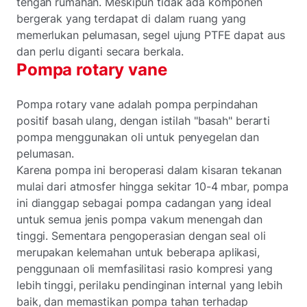
tengah rumahan. Meskipun tidak ada komponen
bergerak yang terdapat di dalam ruang yang
memerlukan pelumasan, segel ujung PTFE dapat aus
dan perlu diganti secara berkala.
Pompa rotary vane
Pompa rotary vane adalah pompa perpindahan
positif basah ulang, dengan istilah "basah" berarti
pompa menggunakan oli untuk penyegelan dan
pelumasan.
Karena pompa ini beroperasi dalam kisaran tekanan
mulai dari atmosfer hingga sekitar 10-4 mbar, pompa
ini dianggap sebagai pompa cadangan yang ideal
untuk semua jenis pompa vakum menengah dan
tinggi. Sementara pengoperasian dengan seal oli
merupakan kelemahan untuk beberapa aplikasi,
penggunaan oli memfasilitasi rasio kompresi yang
lebih tinggi, perilaku pendinginan internal yang lebih
baik, dan memastikan pompa tahan terhadap