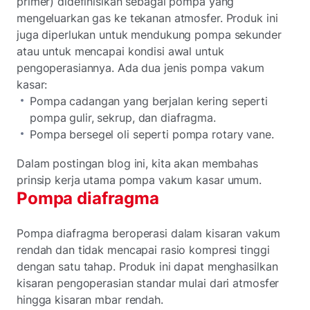
primer) didefinisikan sebagai pompa yang
mengeluarkan gas ke tekanan atmosfer. Produk ini
juga diperlukan untuk mendukung pompa sekunder
atau untuk mencapai kondisi awal untuk
pengoperasiannya. Ada dua jenis pompa vakum
kasar:
Pompa cadangan yang berjalan kering seperti
pompa gulir, sekrup, dan diafragma.
Pompa bersegel oli seperti pompa rotary vane.
Dalam postingan blog ini, kita akan membahas
prinsip kerja utama pompa vakum kasar umum.
Pompa diafragma
Pompa diafragma beroperasi dalam kisaran vakum
rendah dan tidak mencapai rasio kompresi tinggi
dengan satu tahap. Produk ini dapat menghasilkan
kisaran pengoperasian standar mulai dari atmosfer
hingga kisaran mbar rendah.