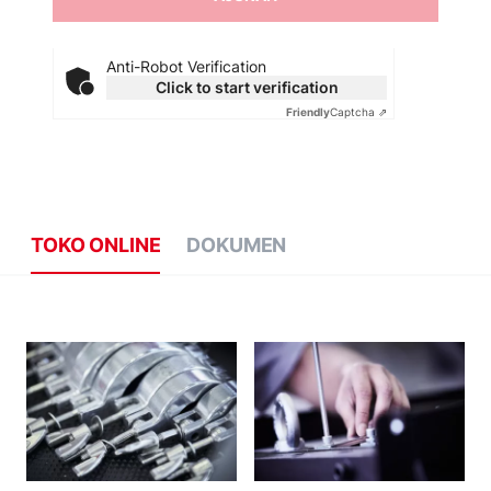
Anti-Robot Verification
Click to start verification
Friendly
Captcha ⇗
TOKO ONLINE
DOKUMEN