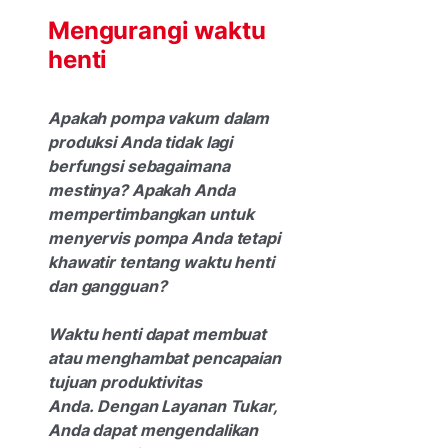
Mengurangi waktu
henti
Apakah pompa vakum dalam
produksi Anda tidak lagi
berfungsi sebagaimana
mestinya? Apakah Anda
mempertimbangkan untuk
menyervis pompa Anda tetapi
khawatir tentang waktu henti
dan gangguan?
Waktu henti dapat membuat
atau menghambat pencapaian
tujuan produktivitas
Anda. Dengan Layanan Tukar,
Anda dapat mengendalikan