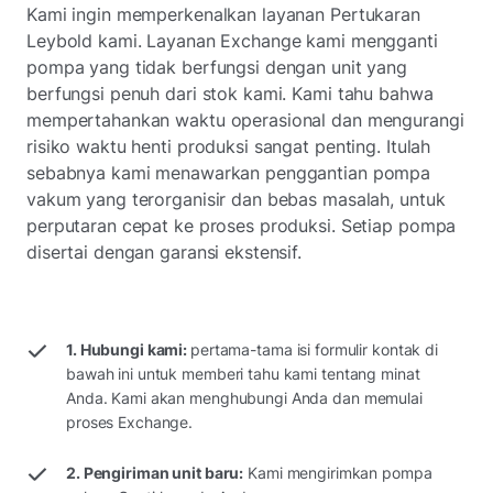
Kami ingin memperkenalkan layanan Pertukaran
Leybold kami. Layanan Exchange kami mengganti
pompa yang tidak berfungsi dengan unit yang
berfungsi penuh dari stok kami. Kami tahu bahwa
mempertahankan waktu operasional dan mengurangi
risiko waktu henti produksi sangat penting. Itulah
sebabnya kami menawarkan penggantian pompa
vakum yang terorganisir dan bebas masalah, untuk
perputaran cepat ke proses produksi. Setiap pompa
disertai dengan garansi ekstensif.
1. Hubungi kami:
pertama-tama isi formulir kontak di
bawah ini untuk memberi tahu kami tentang minat
Anda. Kami akan menghubungi Anda dan memulai
proses Exchange.
2. Pengiriman unit baru:
Kami mengirimkan pompa