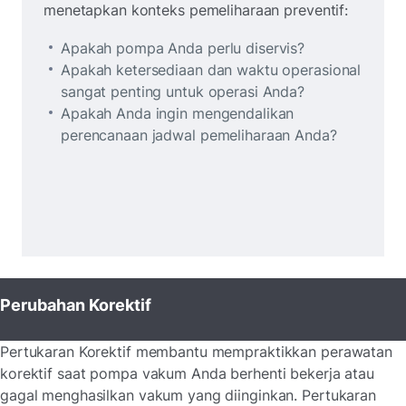
menetapkan konteks pemeliharaan preventif:
Apakah pompa Anda perlu diservis?
Apakah ketersediaan dan waktu operasional
sangat penting untuk operasi Anda?
Apakah Anda ingin mengendalikan
perencanaan jadwal pemeliharaan Anda?
Perubahan Korektif
Pertukaran Korektif membantu mempraktikkan perawatan
korektif saat pompa vakum Anda berhenti bekerja atau
gagal menghasilkan vakum yang diinginkan. Pertukaran