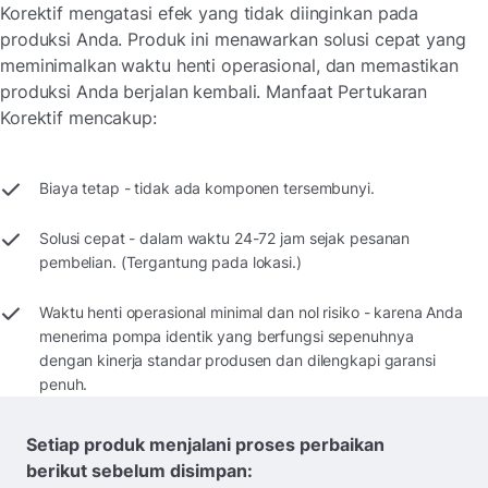
Korektif mengatasi efek yang tidak diinginkan pada
produksi Anda. Produk ini menawarkan solusi cepat yang
meminimalkan waktu henti operasional, dan memastikan
produksi Anda berjalan kembali. Manfaat Pertukaran
Korektif mencakup:
Biaya tetap - tidak ada komponen tersembunyi.
Solusi cepat - dalam waktu 24-72 jam sejak pesanan
pembelian. (Tergantung pada lokasi.)
Waktu henti operasional minimal dan nol risiko - karena Anda
menerima pompa identik yang berfungsi sepenuhnya
dengan kinerja standar produsen dan dilengkapi garansi
penuh.
Setiap produk menjalani proses perbaikan
berikut sebelum disimpan: