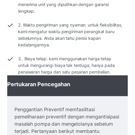
menerima unit yang dipulihkan dengan garansi
lengkap.
2. Waktu pengiriman yang nyaman: untuk fleksibilitas,
kami mengatur waktu pengiriman perangkat baru
sebelumnya. Anda akan tahu persis kapan
kedatangannya.
3.. Biaya tetap: kami menggunakan harga tetap
untuk mengurangi biaya tak terduga; hanya pada
penawaran harga dan satu pesanan pembelian.
Pertukaran Pencegahan
Penggantian Preventif memfasilitasi
pemeliharaan preventif dengan mengantisipasi
masalah pompa dan mengelolanya sebelum
terjadi. Pertanyaan berikut membantu