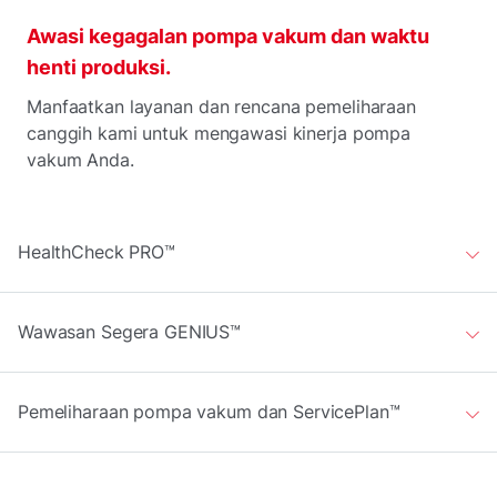
Awasi kegagalan pompa vakum dan waktu
henti produksi.
Manfaatkan layanan dan rencana pemeliharaan
canggih kami untuk mengawasi kinerja pompa
vakum Anda.
HealthCheck PRO™
Wawasan Segera GENIUS™
Pemeliharaan pompa vakum dan ServicePlan™