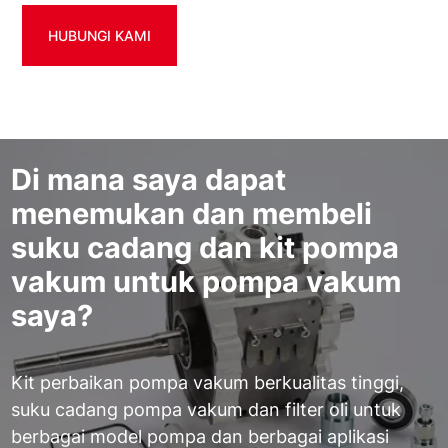
HUBUNGI KAMI
Di mana saya dapat
menemukan dan membeli
suku cadang dan kit pompa
vakum untuk pompa vakum
saya?
Kit perbaikan pompa vakum berkualitas tinggi,
suku cadang pompa vakum dan filter oli untuk
berbagai model pompa dan berbagai aplikasi