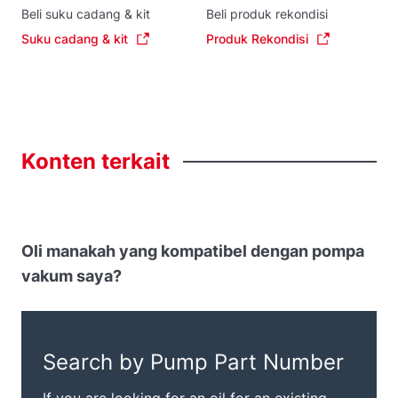
Beli suku cadang & kit
Beli produk rekondisi
Suku cadang & kit
Produk Rekondisi
Konten
terkait
Oli manakah yang kompatibel dengan pompa
vakum saya?