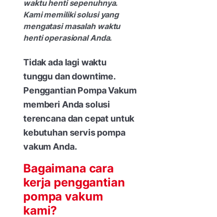
waktu henti sepenuhnya.
Kami memiliki solusi yang
mengatasi masalah waktu
henti operasional Anda.
Tidak ada lagi waktu
tunggu dan downtime.
Penggantian Pompa Vakum
memberi Anda solusi
terencana dan cepat untuk
kebutuhan servis pompa
vakum Anda.
Bagaimana cara
kerja penggantian
pompa vakum
kami?