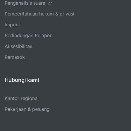
Penganalisis suara
Pemberitahuan hukum & privasi
Imprint
Perlindungan Pelapor
Aksesibilitas
Pemasok
Hubungi kami
Kantor regional
Pekerjaan & peluang