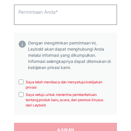
Dengan mengirimkan permintaan ini,
Leybold akan dapat menghubungi Anda
melalui informasi yang dikumpulkan.
Informasi selengkapnya dapat ditemukan di
kebijakan privasi kami.
Saya telah membaca dan menyetujui kebijakan
privasi
Saya setuju untuk menerima pemberitahuan
tentang produk baru, acara, dan promosi khusus
dari Leybold