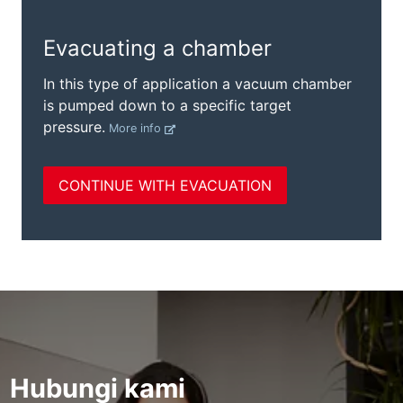
Hubungi kami