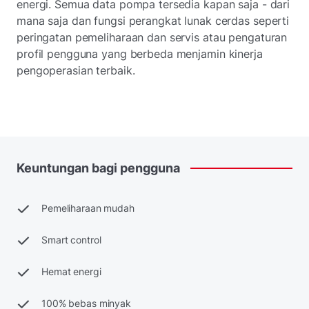
energi. Semua data pompa tersedia kapan saja - dari
mana saja dan fungsi perangkat lunak cerdas seperti
peringatan pemeliharaan dan servis atau pengaturan
profil pengguna yang berbeda menjamin kinerja
pengoperasian terbaik.
Keuntungan
bagi
pengguna
Pemeliharaan mudah
Smart control
Hemat energi
100% bebas minyak