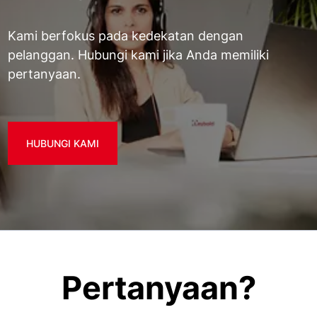
Kami berfokus pada kedekatan dengan
pelanggan. Hubungi kami jika Anda memiliki
pertanyaan.
HUBUNGI KAMI
Pertanyaan?