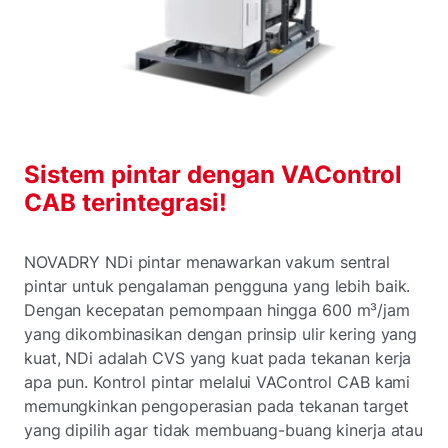
Sistem pintar dengan VAControl
CAB terintegrasi!
NOVADRY NDi pintar menawarkan vakum sentral
pintar untuk pengalaman pengguna yang lebih baik.
Dengan kecepatan pemompaan hingga 600 m³/jam
yang dikombinasikan dengan prinsip ulir kering yang
kuat, NDi adalah CVS yang kuat pada tekanan kerja
apa pun. Kontrol pintar melalui VAControl CAB kami
memungkinkan pengoperasian pada tekanan target
yang dipilih agar tidak membuang-buang kinerja atau