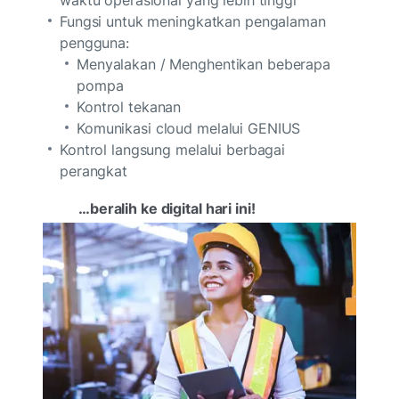
Fungsi untuk meningkatkan pengalaman
pengguna:
Menyalakan / Menghentikan beberapa
pompa
Kontrol tekanan
Komunikasi cloud melalui GENIUS
Kontrol langsung melalui berbagai
perangkat
…beralih ke digital hari ini!