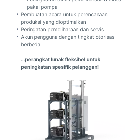
pakai pompa
Pembuatan acara untuk perencanaan
produksi yang dioptimalkan
Peringatan pemeliharaan dan servis
Akun pengguna dengan tingkat otorisasi
berbeda
…perangkat lunak fleksibel untuk
peningkatan spesifik pelanggan!