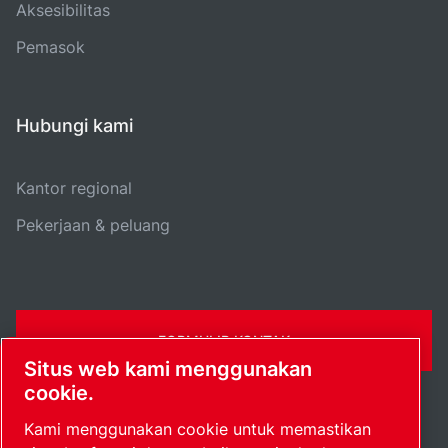
Aksesibilitas
Pemasok
Hubungi kami
Kantor regional
Pekerjaan & peluang
FORMULIR KONTAK
Situs web kami menggunakan
cookie.
Kami menggunakan cookie untuk memastikan