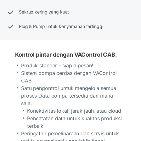
Sekrup kering yang kuat
Plug & Pump untuk kenyamanan tertinggi
Kontrol pintar dengan VAControl CAB:
Produk standar - siap dipesan!
Sistem pompa cerdas dengan VAControl
CAB
Satu pengontrol untuk mengelola semua
proses Data pompa tersedia dari mana
saja:
Konektivitas lokal, jarak jauh, atau cloud
Pencatatan data untuk kualitas produksi
terbaik
Peringatan pemeliharaan dan servis untuk
waktu operasional yang lebih tinggi