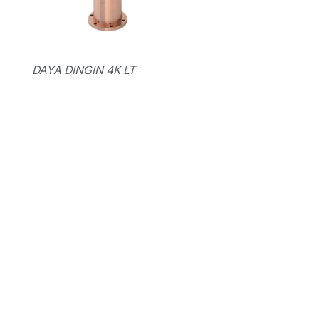
DAYA DINGIN 4K LT