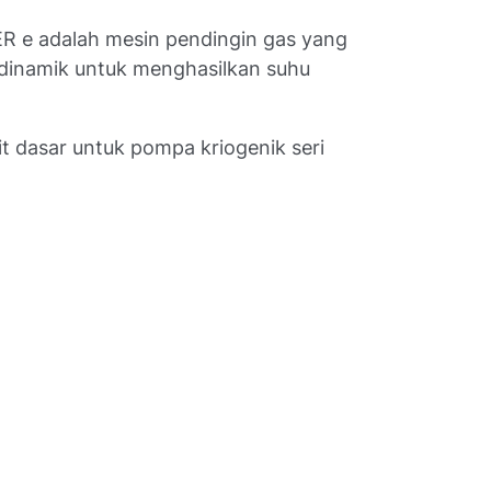
R e adalah mesin pendingin gas yang
odinamik untuk menghasilkan suhu
 dasar untuk pompa kriogenik seri