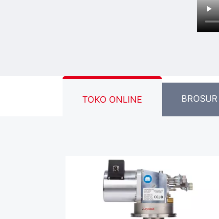
BROSUR
TOKO ONLINE