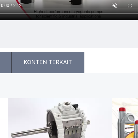
KONTEN TERKAIT