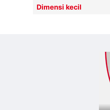
Dimensi kecil