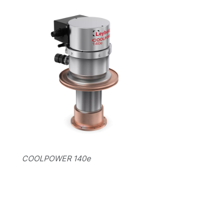
COOLPOWER 140e