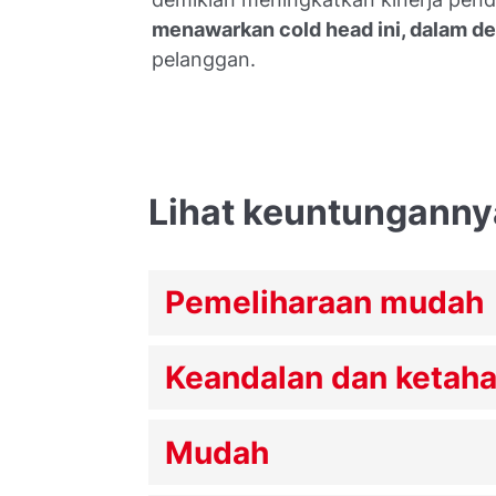
menawarkan cold head ini, dalam d
pelanggan.
Lihat keuntunganny
Pemeliharaan mudah
Keandalan dan ketaha
Mudah